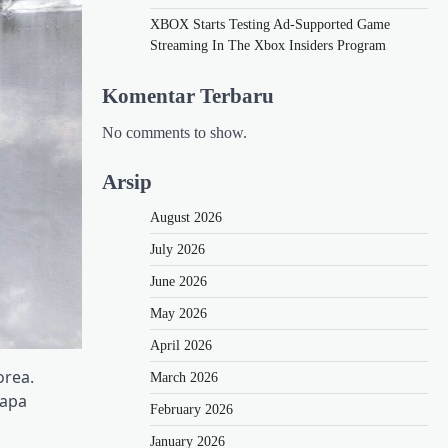
XBOX Starts Testing Ad-Supported Game
Streaming In The Xbox Insiders Program
Komentar Terbaru
No comments to show.
Arsip
August 2026
July 2026
June 2026
May 2026
April 2026
orea.
March 2026
 apa
February 2026
January 2026