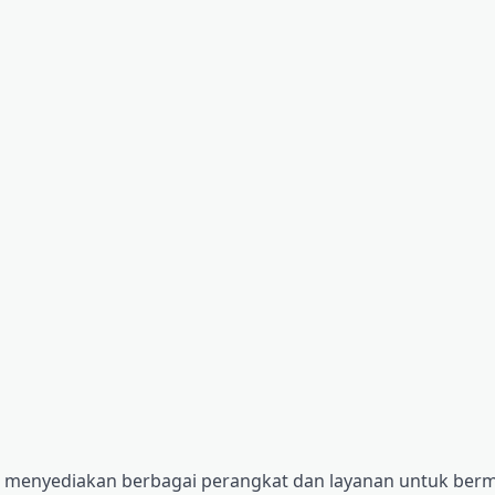
ng menyediakan berbagai perangkat dan layanan untuk berm