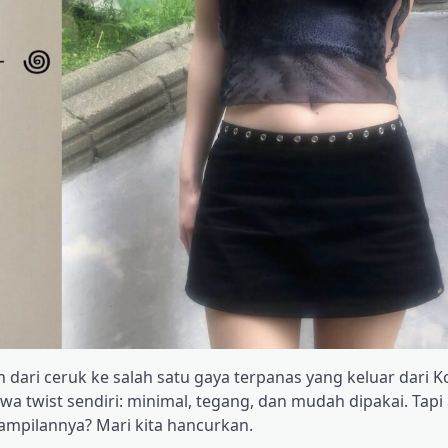
 dari ceruk ke salah satu gaya terpanas yang keluar dari K
twist sendiri: minimal, tegang, dan mudah dipakai. Tapi
mpilannya? Mari kita hancurkan.