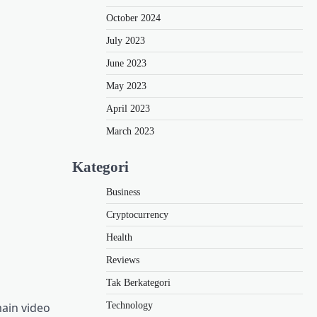
October 2024
July 2023
June 2023
May 2023
April 2023
March 2023
Kategori
Business
Cryptocurrency
Health
Reviews
Tak Berkategori
Technology
ain video