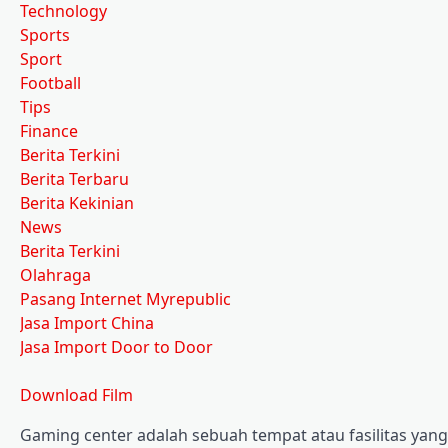
Technology
Sports
Sport
Football
Tips
Finance
Berita Terkini
Berita Terbaru
Berita Kekinian
News
Berita Terkini
Olahraga
Pasang Internet Myrepublic
Jasa Import China
Jasa Import Door to Door
Download Film
Gaming center adalah sebuah tempat atau fasilitas ya