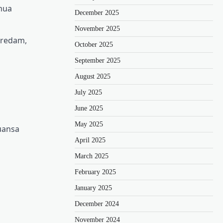
emua
December 2025
November 2025
iredam,
October 2025
September 2025
August 2025
July 2025
June 2025
May 2025
uansa
April 2025
March 2025
February 2025
January 2025
December 2024
November 2024