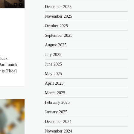
December 2025
November 2025
October 2025
September 2025
August 2025
July 2025
idak
June 2025
Bard untuk
 isi[Hide]
May 2025
April 2025
March 2025
February 2025
January 2025
December 2024
November 2024