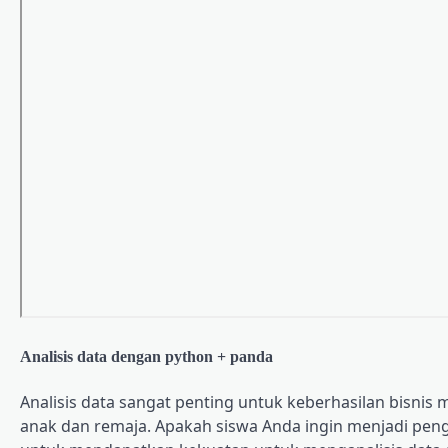
Analisis data dengan python + panda
Analisis data sangat penting untuk keberhasilan bisnis
anak dan remaja. Apakah siswa Anda ingin menjadi pengus