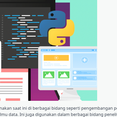
akan saat ini di berbagai bidang seperti pengembangan 
lmu data. Ini juga digunakan dalam berbagai bidang peneli