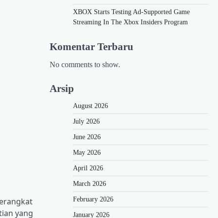
XBOX Starts Testing Ad-Supported Game
Streaming In The Xbox Insiders Program
Komentar Terbaru
No comments to show.
Arsip
August 2026
July 2026
June 2026
May 2026
April 2026
March 2026
February 2026
perangkat
tian yang
January 2026