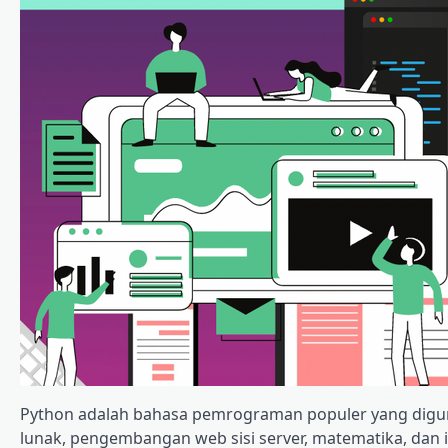
Python adalah bahasa pemrograman populer yang digun
lunak, pengembangan web sisi server, matematika, dan i