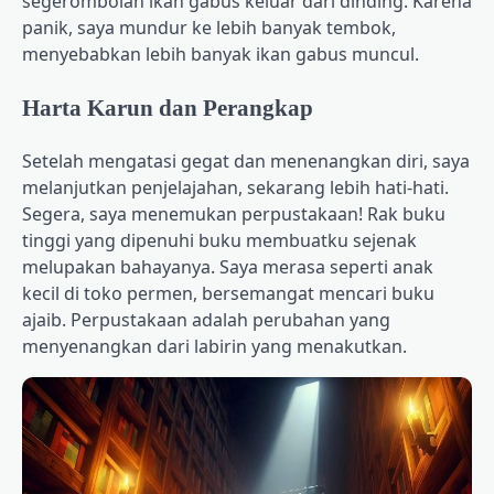
segerombolan ikan gabus keluar dari dinding. Karena
panik, saya mundur ke lebih banyak tembok,
menyebabkan lebih banyak ikan gabus muncul.
Harta Karun dan Perangkap
Setelah mengatasi gegat dan menenangkan diri, saya
melanjutkan penjelajahan, sekarang lebih hati-hati.
Segera, saya menemukan perpustakaan! Rak buku
tinggi yang dipenuhi buku membuatku sejenak
melupakan bahayanya. Saya merasa seperti anak
kecil di toko permen, bersemangat mencari buku
ajaib. Perpustakaan adalah perubahan yang
menyenangkan dari labirin yang menakutkan.