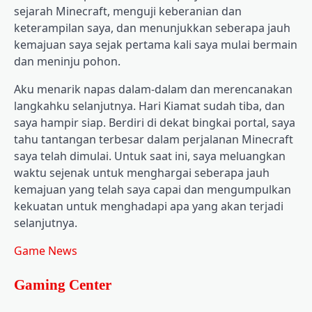
sejarah Minecraft, menguji keberanian dan
keterampilan saya, dan menunjukkan seberapa jauh
kemajuan saya sejak pertama kali saya mulai bermain
dan meninju pohon.
Aku menarik napas dalam-dalam dan merencanakan
langkahku selanjutnya. Hari Kiamat sudah tiba, dan
saya hampir siap. Berdiri di dekat bingkai portal, saya
tahu tantangan terbesar dalam perjalanan Minecraft
saya telah dimulai. Untuk saat ini, saya meluangkan
waktu sejenak untuk menghargai seberapa jauh
kemajuan yang telah saya capai dan mengumpulkan
kekuatan untuk menghadapi apa yang akan terjadi
selanjutnya.
Game News
Gaming Center