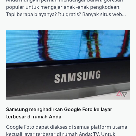
populer untuk mengajar anak -anak pengkodean.
Tapi berapa biayanya? Itu gratis? Banyak situs web…
Samsung menghadirkan Google Foto ke layar
terbesar di rumah Anda
Google Foto dapat diakses di semua platform utama
kecuali layar terbesar di rumah Anda: TV. Untuk