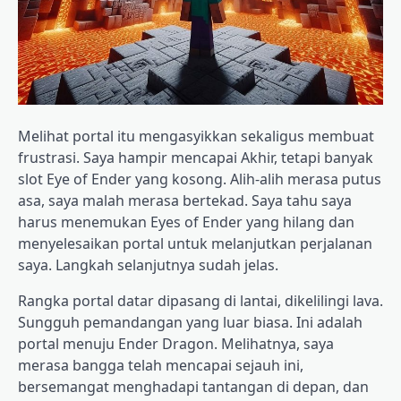
Melihat portal itu mengasyikkan sekaligus membuat
frustrasi. Saya hampir mencapai Akhir, tetapi banyak
slot Eye of Ender yang kosong. Alih-alih merasa putus
asa, saya malah merasa bertekad. Saya tahu saya
harus menemukan Eyes of Ender yang hilang dan
menyelesaikan portal untuk melanjutkan perjalanan
saya. Langkah selanjutnya sudah jelas.
Rangka portal datar dipasang di lantai, dikelilingi lava.
Sungguh pemandangan yang luar biasa. Ini adalah
portal menuju Ender Dragon. Melihatnya, saya
merasa bangga telah mencapai sejauh ini,
bersemangat menghadapi tantangan di depan, dan