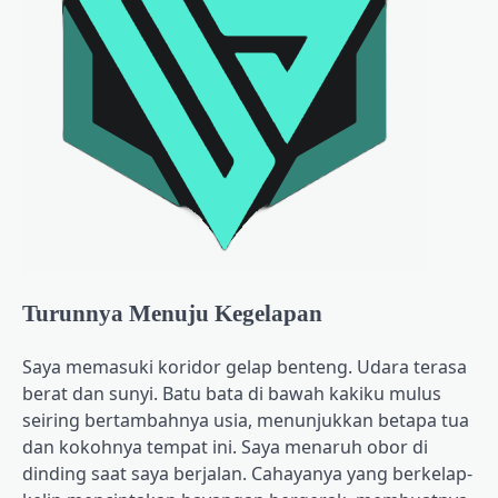
Turunnya Menuju Kegelapan
Saya memasuki koridor gelap benteng. Udara terasa
berat dan sunyi. Batu bata di bawah kakiku mulus
seiring bertambahnya usia, menunjukkan betapa tua
dan kokohnya tempat ini. Saya menaruh obor di
dinding saat saya berjalan. Cahayanya yang berkelap-