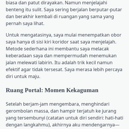
biasa dan patut dirayakan. Namun menjelajahi
benteng itu sulit. Saya sering berjalan berputar-putar
dan berakhir kembali di ruangan yang sama yang
pernah saya lihat.
Untuk mengatasinya, saya mulai menempatkan obor
saya hanya di sisi kiri koridor saat saya menjelajah.
Metode sederhana ini membantu saya melacak
keberadaan saya dan mempermudah menemukan
jalan melewati labirin. Itu adalah trik kecil namun
efektif agar tidak tersesat. Saya merasa lebih percaya
diri untuk maju.
Ruang Portal: Momen Kekaguman
Setelah berjam-jam mengembara, menghindari
gerombolan massa, dan hampir terjatuh ke jurang
yang tersembunyi (catatan untuk diri sendiri: hati-hati
dengan langkahmu), akhirnya aku mendengarnya—