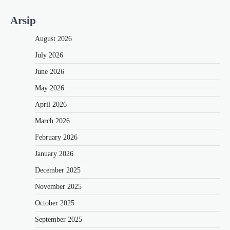
Arsip
August 2026
July 2026
June 2026
May 2026
April 2026
March 2026
February 2026
January 2026
December 2025
November 2025
October 2025
September 2025