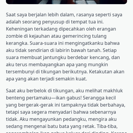
Saat saya berjalan lebih dalam, rasanya seperti saya
adalah seorang penyusup di tempat tua ini.
Keheningan terkadang dipecahkan oleh erangan
zombie di kejauhan atau gemerincing tulang
kerangka. Suara-suara ini mengingatkanku bahwa
aku tidak sendirian di labirin bawah tanah. Setiap
suara membuat jantungku berdebar kencang, dan
aku terus membayangkan apa yang mungkin
tersembunyi di tikungan berikutnya. Ketakutan akan
apa yang akan terjadi semakin kuat.
Saat aku berbelok di tikungan, aku melihat makhluk
benteng pertamaku—ikan gabus! Serangga kecil
yang bergerak-gerak ini tampaknya tidak berbahaya,
tetapi saya segera menyadari bahwa sebenarnya
tidak. Aku mengayunkan pedangku, mengira aku
sedang mengenai batu bata yang retak. Tiba-tiba,