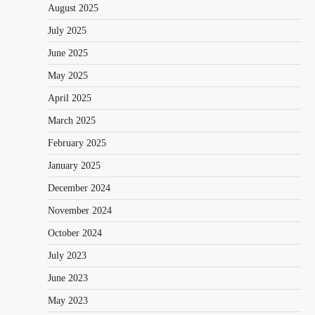
August 2025
July 2025
June 2025
May 2025
April 2025
March 2025
February 2025
January 2025
December 2024
November 2024
October 2024
July 2023
June 2023
May 2023