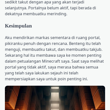
sedikit takut dengan apa yang akan terjadi
selanjutnya. Portalnya belum aktif, tapi berada di
dekatnya membuatku merinding.
Kesimpulan
Aku mendirikan markas sementara di ruang portal,
pikiranku penuh dengan rencana. Benteng itu telah
menguji, membuatku takut, dan membuatku takjub.
Sekarang hal itu membawa saya ke momen penting
dalam petualangan Minecraft saya. Saat saya melihat
portal yang tidak aktif, saya merasa bahwa semua
yang telah saya lakukan sejauh ini telah
mempersiapkan saya untuk poin penting ini.