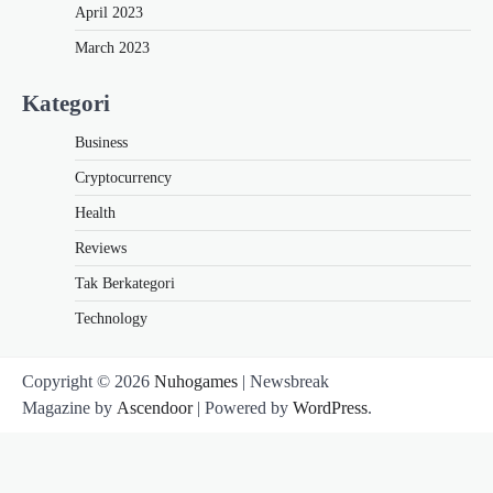
April 2023
March 2023
Kategori
Business
Cryptocurrency
Health
Reviews
Tak Berkategori
Technology
Copyright © 2026
Nuhogames
| Newsbreak
Magazine by
Ascendoor
| Powered by
WordPress
.