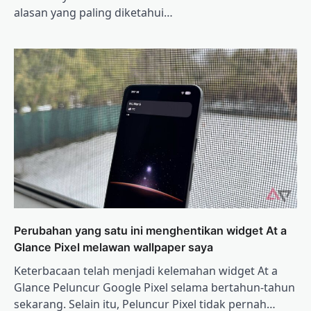
alasan yang paling diketahui…
Perubahan yang satu ini menghentikan widget At a
Glance Pixel melawan wallpaper saya
Keterbacaan telah menjadi kelemahan widget At a
Glance Peluncur Google Pixel selama bertahun-tahun
sekarang. Selain itu, Peluncur Pixel tidak pernah…