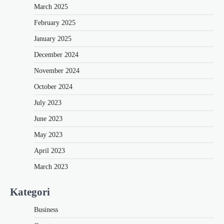
March 2025
February 2025
January 2025
December 2024
November 2024
October 2024
July 2023
June 2023
May 2023
April 2023
March 2023
Kategori
Business