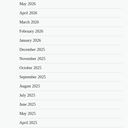
May 2026
April 2026
March 2026
February 2026
January 2026
December 2025
November 2025
October 2025
September 2025
August 2025
July 2025
June 2025
May 2025
April 2025