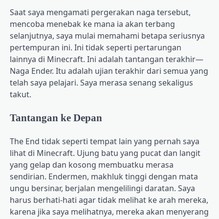
Saat saya mengamati pergerakan naga tersebut,
mencoba menebak ke mana ia akan terbang
selanjutnya, saya mulai memahami betapa seriusnya
pertempuran ini. Ini tidak seperti pertarungan
lainnya di Minecraft. Ini adalah tantangan terakhir—
Naga Ender. Itu adalah ujian terakhir dari semua yang
telah saya pelajari. Saya merasa senang sekaligus
takut.
Tantangan ke Depan
The End tidak seperti tempat lain yang pernah saya
lihat di Minecraft. Ujung batu yang pucat dan langit
yang gelap dan kosong membuatku merasa
sendirian. Endermen, makhluk tinggi dengan mata
ungu bersinar, berjalan mengelilingi daratan. Saya
harus berhati-hati agar tidak melihat ke arah mereka,
karena jika saya melihatnya, mereka akan menyerang