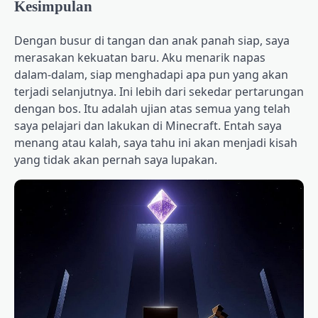
Kesimpulan
Dengan busur di tangan dan anak panah siap, saya
merasakan kekuatan baru. Aku menarik napas
dalam-dalam, siap menghadapi apa pun yang akan
terjadi selanjutnya. Ini lebih dari sekedar pertarungan
dengan bos. Itu adalah ujian atas semua yang telah
saya pelajari dan lakukan di Minecraft. Entah saya
menang atau kalah, saya tahu ini akan menjadi kisah
yang tidak akan pernah saya lupakan.