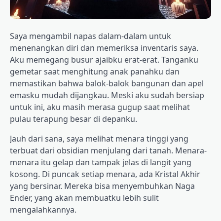
Saya mengambil napas dalam-dalam untuk
menenangkan diri dan memeriksa inventaris saya.
Aku memegang busur ajaibku erat-erat. Tanganku
gemetar saat menghitung anak panahku dan
memastikan bahwa balok-balok bangunan dan apel
emasku mudah dijangkau. Meski aku sudah bersiap
untuk ini, aku masih merasa gugup saat melihat
pulau terapung besar di depanku.
Jauh dari sana, saya melihat menara tinggi yang
terbuat dari obsidian menjulang dari tanah. Menara-
menara itu gelap dan tampak jelas di langit yang
kosong. Di puncak setiap menara, ada Kristal Akhir
yang bersinar. Mereka bisa menyembuhkan Naga
Ender, yang akan membuatku lebih sulit
mengalahkannya.