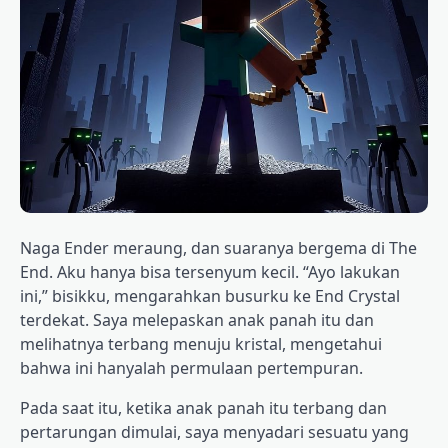
Naga Ender meraung, dan suaranya bergema di The
End. Aku hanya bisa tersenyum kecil. “Ayo lakukan
ini,” bisikku, mengarahkan busurku ke End Crystal
terdekat. Saya melepaskan anak panah itu dan
melihatnya terbang menuju kristal, mengetahui
bahwa ini hanyalah permulaan pertempuran.
Pada saat itu, ketika anak panah itu terbang dan
pertarungan dimulai, saya menyadari sesuatu yang