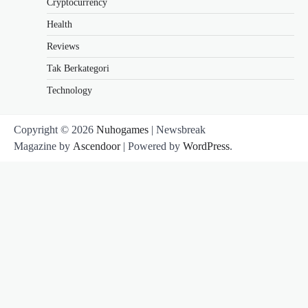
Cryptocurrency
Health
Reviews
Tak Berkategori
Technology
Copyright © 2026
Nuhogames
| Newsbreak
Magazine by
Ascendoor
| Powered by
WordPress
.