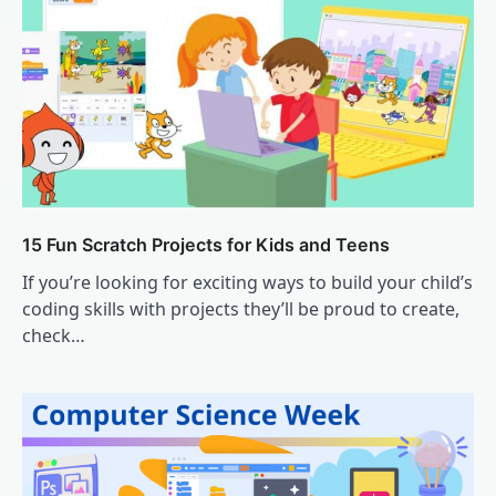
15 Fun Scratch Projects for Kids and Teens
If you’re looking for exciting ways to build your child’s
coding skills with projects they’ll be proud to create,
check…