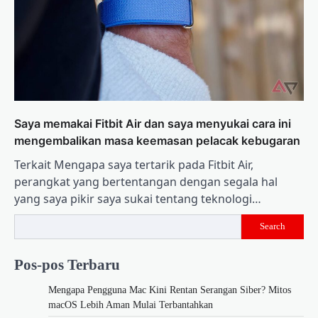
Saya memakai Fitbit Air dan saya menyukai cara ini
mengembalikan masa keemasan pelacak kebugaran
Terkait Mengapa saya tertarik pada Fitbit Air,
perangkat yang bertentangan dengan segala hal
yang saya pikir saya sukai tentang teknologi…
Search
Pos-pos Terbaru
Mengapa Pengguna Mac Kini Rentan Serangan Siber? Mitos
macOS Lebih Aman Mulai Terbantahkan