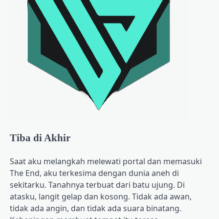
Tiba di Akhir
Saat aku melangkah melewati portal dan memasuki
The End, aku terkesima dengan dunia aneh di
sekitarku. Tanahnya terbuat dari batu ujung. Di
atasku, langit gelap dan kosong. Tidak ada awan,
tidak ada angin, dan tidak ada suara binatang.