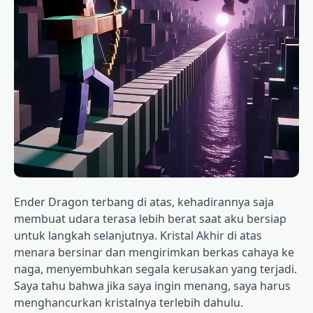
Ender Dragon terbang di atas, kehadirannya saja
membuat udara terasa lebih berat saat aku bersiap
untuk langkah selanjutnya. Kristal Akhir di atas
menara bersinar dan mengirimkan berkas cahaya ke
naga, menyembuhkan segala kerusakan yang terjadi.
Saya tahu bahwa jika saya ingin menang, saya harus
menghancurkan kristalnya terlebih dahulu.