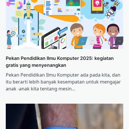
Pekan Pendidikan Ilmu Komputer 2025: kegiatan
gratis yang menyenangkan
Pekan Pendidikan Ilmu Komputer ada pada kita, dan
itu berarti lebih banyak kesempatan untuk mengajar
anak -anak kita tentang mesin…