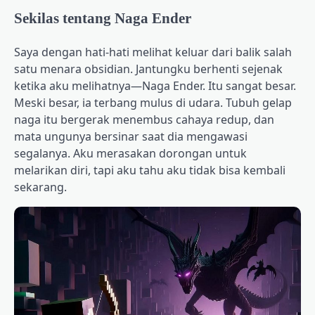
Sekilas tentang Naga Ender
Saya dengan hati-hati melihat keluar dari balik salah
satu menara obsidian. Jantungku berhenti sejenak
ketika aku melihatnya—Naga Ender. Itu sangat besar.
Meski besar, ia terbang mulus di udara. Tubuh gelap
naga itu bergerak menembus cahaya redup, dan
mata ungunya bersinar saat dia mengawasi
segalanya. Aku merasakan dorongan untuk
melarikan diri, tapi aku tahu aku tidak bisa kembali
sekarang.