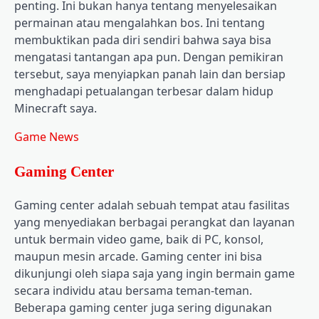
penting. Ini bukan hanya tentang menyelesaikan
permainan atau mengalahkan bos. Ini tentang
membuktikan pada diri sendiri bahwa saya bisa
mengatasi tantangan apa pun. Dengan pemikiran
tersebut, saya menyiapkan panah lain dan bersiap
menghadapi petualangan terbesar dalam hidup
Minecraft saya.
Game News
Gaming Center
Gaming center adalah sebuah tempat atau fasilitas
yang menyediakan berbagai perangkat dan layanan
untuk bermain video game, baik di PC, konsol,
maupun mesin arcade. Gaming center ini bisa
dikunjungi oleh siapa saja yang ingin bermain game
secara individu atau bersama teman-teman.
Beberapa gaming center juga sering digunakan