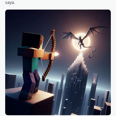
saya.