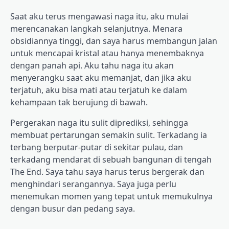
Saat aku terus mengawasi naga itu, aku mulai
merencanakan langkah selanjutnya. Menara
obsidiannya tinggi, dan saya harus membangun jalan
untuk mencapai kristal atau hanya menembaknya
dengan panah api. Aku tahu naga itu akan
menyerangku saat aku memanjat, dan jika aku
terjatuh, aku bisa mati atau terjatuh ke dalam
kehampaan tak berujung di bawah.
Pergerakan naga itu sulit diprediksi, sehingga
membuat pertarungan semakin sulit. Terkadang ia
terbang berputar-putar di sekitar pulau, dan
terkadang mendarat di sebuah bangunan di tengah
The End. Saya tahu saya harus terus bergerak dan
menghindari serangannya. Saya juga perlu
menemukan momen yang tepat untuk memukulnya
dengan busur dan pedang saya.