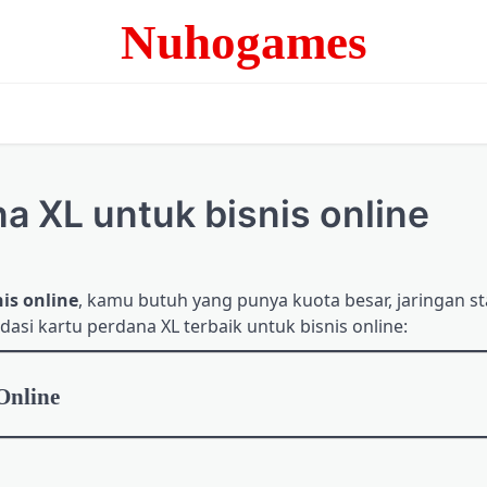
Nuhogames
a XL untuk bisnis online
nis online
, kamu butuh yang punya kuota besar, jaringan st
dasi kartu perdana XL terbaik untuk bisnis online:
Online