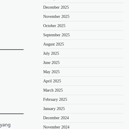
December 2025
November 2025
October 2025
September 2025
August 2025
July 2025
June 2025
May 2025
April 2025
March 2025
February 2025
January 2025
December 2024
 yang
November 2024