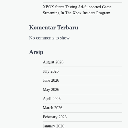
XBOX Starts Testing Ad-Supported Game
Streaming In The Xbox Insiders Program
Komentar Terbaru
No comments to show.
Arsip
August 2026
July 2026
June 2026
May 2026
April 2026
March 2026
February 2026
January 2026