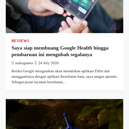
REVIEWS
Saya siap membuang Google Health hingga
pembaruan ini mengubah segalanya
nuhogames
24 July 2026
Ketika Google mengatakan akan mematikan aplikasi Fitbit dan
menggantinya dengan aplikasi Kesehatan baru, saya sangat optimis.
Sebagai pusat layanan kesehatan,…