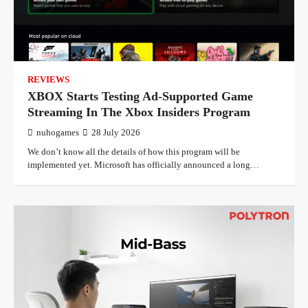
REVIEWS
XBOX Starts Testing Ad-Supported Game
Streaming In The Xbox Insiders Program
nuhogames
28 July 2026
We don’t know all the details of how this program will be
implemented yet. Microsoft has officially announced a long…