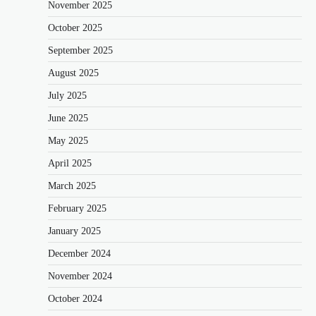
November 2025
October 2025
September 2025
August 2025
July 2025
June 2025
May 2025
April 2025
March 2025
February 2025
January 2025
December 2024
November 2024
October 2024