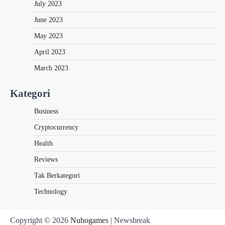
July 2023
June 2023
May 2023
April 2023
March 2023
Kategori
Business
Cryptocurrency
Health
Reviews
Tak Berkategori
Technology
Copyright © 2026
Nuhogames
| Newsbreak