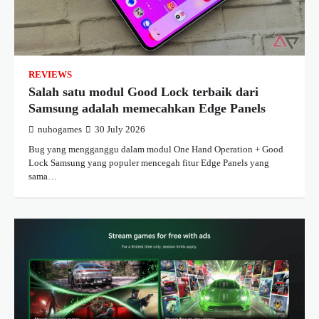
REVIEWS
Salah satu modul Good Lock terbaik dari
Samsung adalah memecahkan Edge Panels
nuhogames
30 July 2026
Bug yang mengganggu dalam modul One Hand Operation + Good
Lock Samsung yang populer mencegah fitur Edge Panels yang
sama…