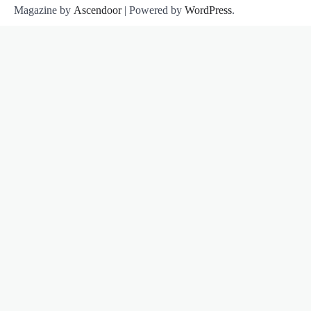
Magazine by
Ascendoor
| Powered by
WordPress
.