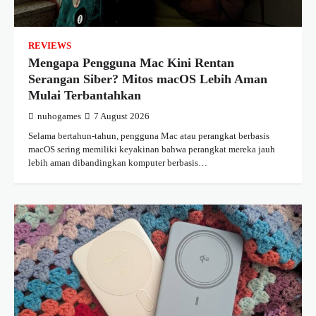
REVIEWS
Mengapa Pengguna Mac Kini Rentan
Serangan Siber? Mitos macOS Lebih Aman
Mulai Terbantahkan
nuhogames
7 August 2026
Selama bertahun-tahun, pengguna Mac atau perangkat berbasis
macOS sering memiliki keyakinan bahwa perangkat mereka jauh
lebih aman dibandingkan komputer berbasis…