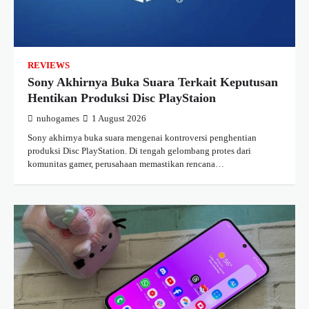
REVIEWS
Sony Akhirnya Buka Suara Terkait Keputusan
Hentikan Produksi Disc PlayStaion
nuhogames
1 August 2026
Sony akhirnya buka suara mengenai kontroversi penghentian
produksi Disc PlayStation. Di tengah gelombang protes dari
komunitas gamer, perusahaan memastikan rencana…