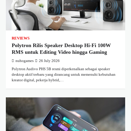
REVIEWS
Polytron Rilis Speaker Desktop Hi-Fi 100W
RMS untuk Editing Video hingga Gaming
nuhogames
26 July 2026
Polytron Audivo PHS 5B resmi diperkenalkan sebagai speaker
desktop aktif terbaru yang dirancang untuk memenuhi kebutuhan
kreator digital, pekerja hybrid,…