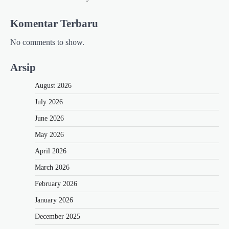
Komentar Terbaru
No comments to show.
Arsip
August 2026
July 2026
June 2026
May 2026
April 2026
March 2026
February 2026
January 2026
December 2025