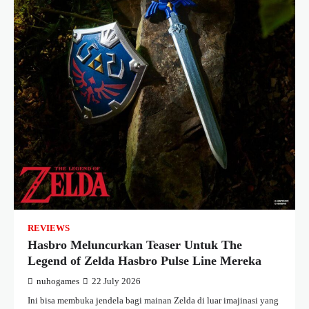
REVIEWS
Hasbro Meluncurkan Teaser Untuk The
Legend of Zelda Hasbro Pulse Line Mereka
nuhogames
22 July 2026
Ini bisa membuka jendela bagi mainan Zelda di luar imajinasi yang