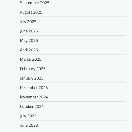
September 2025
August 2025
July 2025
June 2025
May 2025
April 2025
March 2025
February 2025
January 2025
December 2024
November 2024
October 2024
July 2023
June 2023