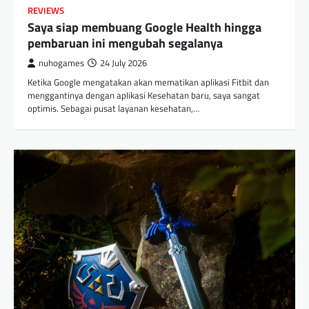
REVIEWS
Saya siap membuang Google Health hingga
pembaruan ini mengubah segalanya
nuhogames
24 July 2026
Ketika Google mengatakan akan mematikan aplikasi Fitbit dan
menggantinya dengan aplikasi Kesehatan baru, saya sangat
optimis. Sebagai pusat layanan kesehatan,…