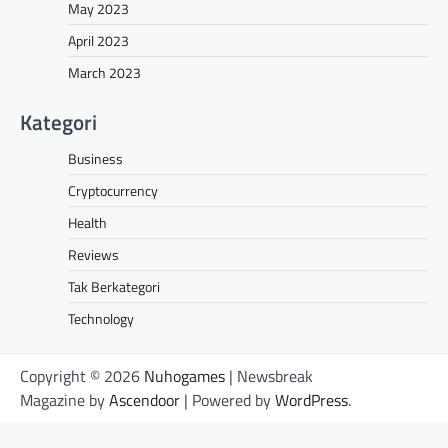
May 2023
April 2023
March 2023
Kategori
Business
Cryptocurrency
Health
Reviews
Tak Berkategori
Technology
Copyright © 2026
Nuhogames
| Newsbreak
Magazine by
Ascendoor
| Powered by
WordPress
.