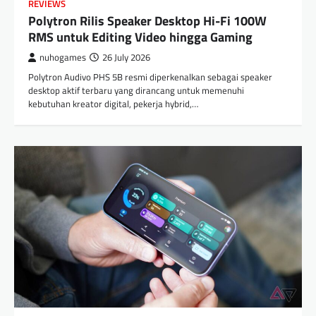
REVIEWS
Polytron Rilis Speaker Desktop Hi-Fi 100W
RMS untuk Editing Video hingga Gaming
nuhogames
26 July 2026
Polytron Audivo PHS 5B resmi diperkenalkan sebagai speaker
desktop aktif terbaru yang dirancang untuk memenuhi
kebutuhan kreator digital, pekerja hybrid,…