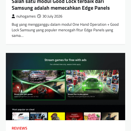
Salah satu modul Good Lock terbaik dari
Samsung adalah memecahkan Edge Panels
nuhogames
30 July 2026
Bug yang mengganggu dalam modul One Hand Operation + Good
Lock Samsung yang populer mencegah fitur Edge Panels yang
sama…
REVIEWS