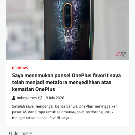
REVIEWS
Saya menemukan ponsel OnePlus favorit saya
telah menjadi metafora menyedihkan atas
kematian OnePlus
nuhogames
18 July 2026
Setelah saya mendengar berita bahwa OnePlus meninggalkan
pasar AS dan Eropa untuk selamanya, saya terdorong untuk
mengeluarkan ponsel favorit saya…
Posts
Older posts