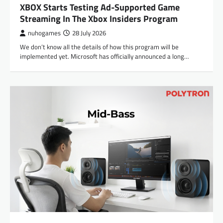
XBOX Starts Testing Ad-Supported Game
Streaming In The Xbox Insiders Program
nuhogames
28 July 2026
We don’t know all the details of how this program will be
implemented yet. Microsoft has officially announced a long…