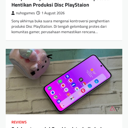
Hentikan Produksi Disc PlayStaion
nuhogames
1 August 2026
Sony akhirnya buka suara mengenai kontroversi penghentian
produksi Disc PlayStation. Di tengah gelombang protes dari
komunitas gamer, perusahaan memastikan rencana…
REVIEWS