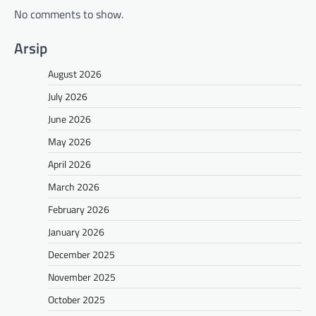
No comments to show.
Arsip
August 2026
July 2026
June 2026
May 2026
April 2026
March 2026
February 2026
January 2026
December 2025
November 2025
October 2025