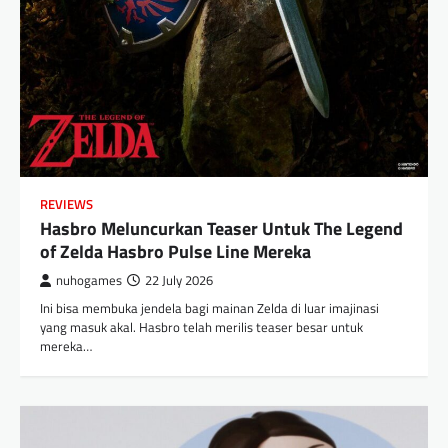
REVIEWS
Hasbro Meluncurkan Teaser Untuk The Legend
of Zelda Hasbro Pulse Line Mereka
nuhogames
22 July 2026
Ini bisa membuka jendela bagi mainan Zelda di luar imajinasi
yang masuk akal. Hasbro telah merilis teaser besar untuk
mereka…