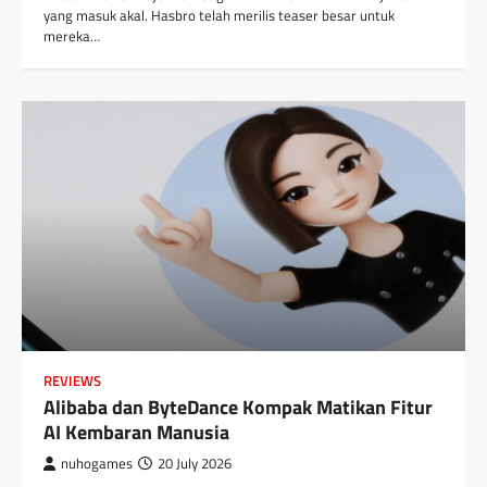
yang masuk akal. Hasbro telah merilis teaser besar untuk
mereka…
REVIEWS
Alibaba dan ByteDance Kompak Matikan Fitur
AI Kembaran Manusia
nuhogames
20 July 2026