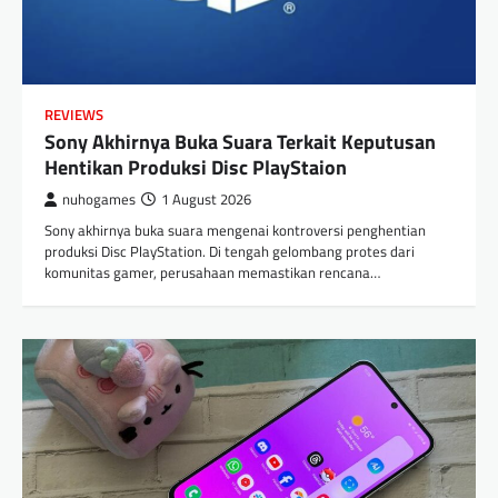
REVIEWS
Sony Akhirnya Buka Suara Terkait Keputusan
Hentikan Produksi Disc PlayStaion
nuhogames
1 August 2026
Sony akhirnya buka suara mengenai kontroversi penghentian
produksi Disc PlayStation. Di tengah gelombang protes dari
komunitas gamer, perusahaan memastikan rencana…