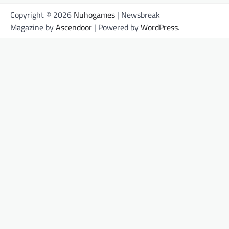
Copyright © 2026
Nuhogames
| Newsbreak
Magazine by
Ascendoor
| Powered by
WordPress
.