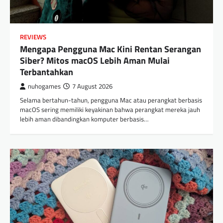
REVIEWS
Mengapa Pengguna Mac Kini Rentan Serangan
Siber? Mitos macOS Lebih Aman Mulai
Terbantahkan
nuhogames
7 August 2026
Selama bertahun-tahun, pengguna Mac atau perangkat berbasis
macOS sering memiliki keyakinan bahwa perangkat mereka jauh
lebih aman dibandingkan komputer berbasis…