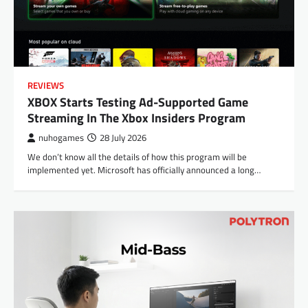
REVIEWS
XBOX Starts Testing Ad-Supported Game
Streaming In The Xbox Insiders Program
nuhogames
28 July 2026
We don’t know all the details of how this program will be
implemented yet. Microsoft has officially announced a long…