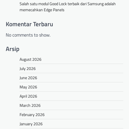
Salah satu modul Good Lock terbaik dari Samsung adalah
memecahkan Edge Panels
Komentar Terbaru
No comments to show.
Arsip
August 2026
July 2026
June 2026
May 2026
April 2026
March 2026
February 2026
January 2026