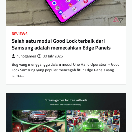
REVIEWS
Salah satu modul Good Lock terbaik dari
Samsung adalah memecahkan Edge Panels
nuhogames
30 July 2026
Bug yang mengganggu dalam modul One Hand Operation + Good
Lock Samsung yang populer mencegah fitur Edge Panels yang
sama…