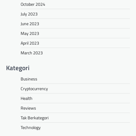
October 2024
July 2023
June 2023
May 2023
April 2023
March 2023
Kategori
Business
Cryptocurrency
Health
Reviews
Tak Berkategori
Technology