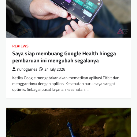
REVIEWS
Saya siap membuang Google Health hingga
pembaruan ini mengubah segalanya
nuhogames
24 July 2026
Ketika Google mengatakan akan mematikan aplikasi Fitbit dan
menggantinya dengan aplikasi Kesehatan baru, saya sangat
optimis. Sebagai pusat layanan kesehatan,…