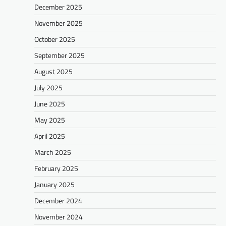
December 2025
November 2025
October 2025
September 2025
August 2025
July 2025
June 2025
May 2025
April 2025
March 2025
February 2025
January 2025
December 2024
November 2024