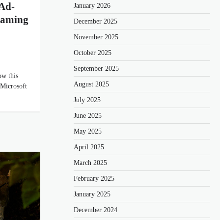
 Ad-
January 2026
eaming
December 2025
November 2025
October 2025
September 2025
ow this
August 2025
 Microsoft
July 2025
June 2025
May 2025
April 2025
March 2025
February 2025
January 2025
December 2024