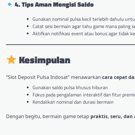
4. Tips Aman Mengisi Saldo
Gunakan nominal pulsa kecil terlebih dahulu untu
Catat sesi bermain agar tahu game mana paling s
Aktifkan notifikasi event atau bonus agar tidak k
Kesimpulan
“Slot Deposit Pulsa Indosat” menawarkan
cara cepat da
Gunakan saldo pulsa khusus hiburan
Fokus pada pengalaman interaktif dan fitur prem
Kendalikan nominal dan durasi bermain
Dengan begitu, bermain game tetap
praktis, seru, da
Post