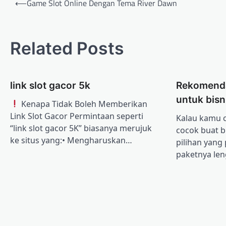
⟵
Game Slot Online Dengan Tema River Dawn
navigation
Related Posts
link slot gacor 5k
Rekomenda
untuk bisn
Kenapa Tidak Boleh Memberikan
Link Slot Gacor Permintaan seperti
Kalau kamu c
“link slot gacor 5K” biasanya merujuk
cocok buat b
ke situs yang:• Mengharuskan…
pilihan yang
paketnya le