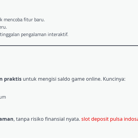
k mencoba fitur baru.
eru.
etinggalan pengalaman interaktif.
n praktis
untuk mengisi saldo game online. Kuncinya:
ium
n aman
, tanpa risiko finansial nyata.
slot deposit pulsa indos