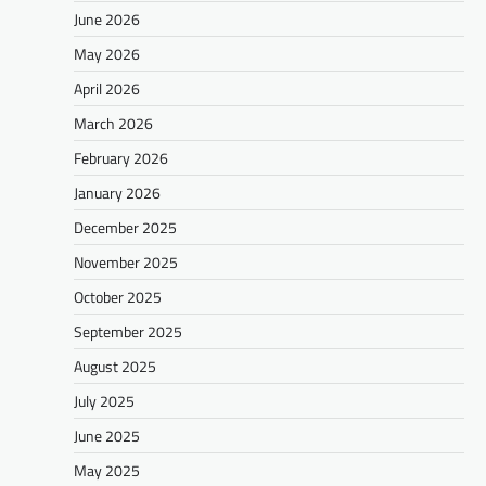
June 2026
May 2026
April 2026
March 2026
February 2026
January 2026
December 2025
November 2025
October 2025
September 2025
August 2025
July 2025
June 2025
May 2025