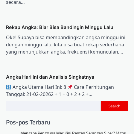
secara…
Rekap Angka: Biar Bisa Bandingin Minggu Lalu
Oke! Supaya bisa membandingkan angka minggu ini
dengan minggu lalu, kita bisa buat rekap sederhana
yang menunjukkan angka, frekuensi kemunculan,…
Angka Hari Ini dan Analisis Singkatnya
Angka Utama Hari Ini: 8
Cara Perhitungan
Tanggal: 21-02-20262 + 1 + 0 + 2 + 2 +…
Search
Pos-pos Terbaru
Mengapa Pengguna Mac Kini Rentan Serangan Siber? Mitos