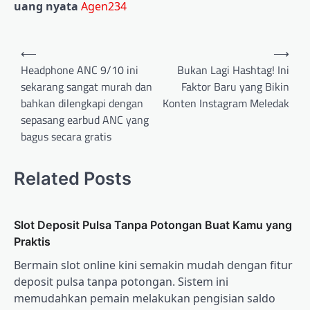
uang nyata
Agen234
Post
⟵
⟶
navigation
Headphone ANC 9/10 ini
Bukan Lagi Hashtag! Ini
sekarang sangat murah dan
Faktor Baru yang Bikin
bahkan dilengkapi dengan
Konten Instagram Meledak
sepasang earbud ANC yang
bagus secara gratis
Related Posts
Slot Deposit Pulsa Tanpa Potongan Buat Kamu yang
Praktis
Bermain slot online kini semakin mudah dengan fitur
deposit pulsa tanpa potongan. Sistem ini
memudahkan pemain melakukan pengisian saldo