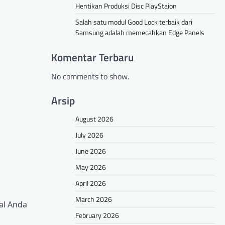
Hentikan Produksi Disc PlayStaion
Salah satu modul Good Lock terbaik dari
Samsung adalah memecahkan Edge Panels
Komentar Terbaru
No comments to show.
Arsip
August 2026
July 2026
June 2026
May 2026
April 2026
March 2026
al Anda
February 2026