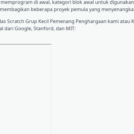
emprogram di awal, kategori blok awal untuk digunakan
an membagikan beberapa proyek pemula yang menyenangka
las Scratch Grup Kecil Pemenang Penghargaan kami atau
 dari Google, Stanford, dan MIT: