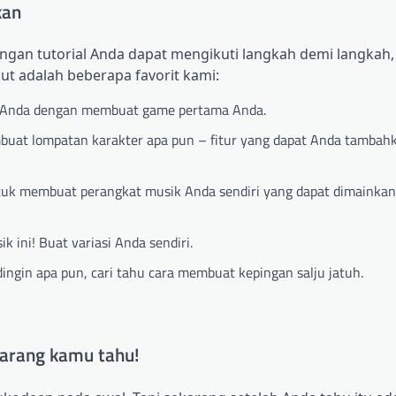
kan
ngan tutorial Anda dapat mengikuti langkah demi langkah,
ut adalah beberapa favorit kami:
du Anda dengan membuat game pertama Anda.
embuat lompatan karakter apa pun – fitur yang dapat Anda tamba
tuk membuat perangkat musik Anda sendiri yang dapat dimainkan
 ini! Buat variasi Anda sendiri.
ngin apa pun, cari tahu cara membuat kepingan salju jatuh.
arang kamu tahu!