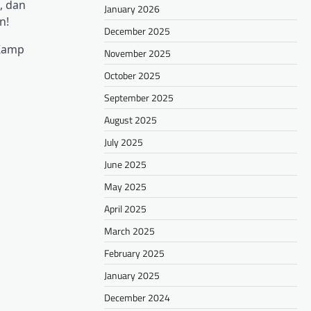
, dan
January 2026
n!
December 2025
 Kamp
November 2025
October 2025
September 2025
August 2025
July 2025
June 2025
May 2025
April 2025
March 2025
February 2025
January 2025
December 2024