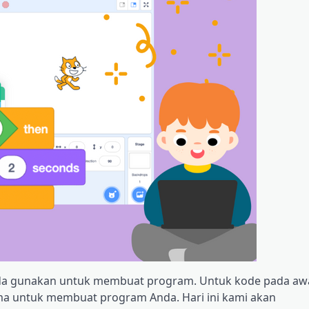
Anda gunakan untuk membuat program. Untuk kode pada aw
a untuk membuat program Anda. Hari ini kami akan