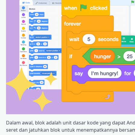
Dalam awal, blok adalah unit dasar kode yang dapat 
seret dan jatuhkan blok untuk menempatkannya bersam