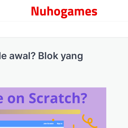
Nuhogames
 awal? Blok yang