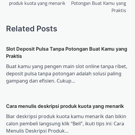
produk kuota yang menarik
Potongan Buat Kamu yang
Praktis
Related Posts
Slot Deposit Pulsa Tanpa Potongan Buat Kamu yang
Praktis
Buat kamu yang pengen main slot online tanpa ribet,
deposit pulsa tanpa potongan adalah solusi paling
gampang dan efisien. Cukup…
Cara menulis deskripsi produk kuota yang menarik
Biar deskripsi produk kuota kamu menarik dan bikin
calon pembeli langsung klik “Beli”, ikuti tips ini: Cara
Menulis Deskripsi Produk…