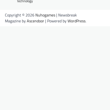
Technology
Copyright © 2026
Nuhogames
| Newsbreak
Magazine by
Ascendoor
| Powered by
WordPress
.