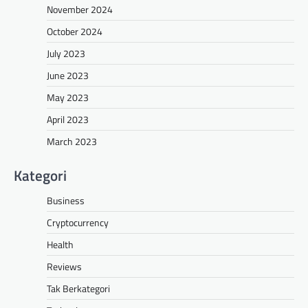
November 2024
October 2024
July 2023
June 2023
May 2023
April 2023
March 2023
Kategori
Business
Cryptocurrency
Health
Reviews
Tak Berkategori