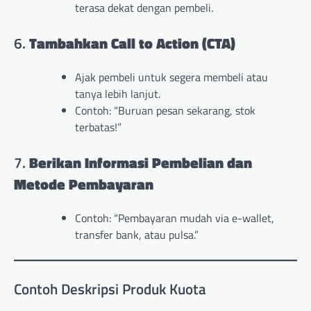
terasa dekat dengan pembeli.
6.
Tambahkan Call to Action (CTA)
Ajak pembeli untuk segera membeli atau
tanya lebih lanjut.
Contoh: “Buruan pesan sekarang, stok
terbatas!”
7.
Berikan Informasi Pembelian dan
Metode Pembayaran
Contoh: “Pembayaran mudah via e-wallet,
transfer bank, atau pulsa.”
Contoh Deskripsi Produk Kuota