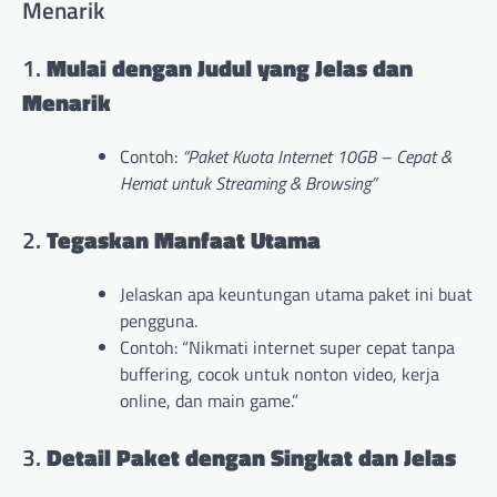
Menarik
1.
Mulai dengan Judul yang Jelas dan
Menarik
Contoh:
“Paket Kuota Internet 10GB – Cepat &
Hemat untuk Streaming & Browsing”
2.
Tegaskan Manfaat Utama
Jelaskan apa keuntungan utama paket ini buat
pengguna.
Contoh: “Nikmati internet super cepat tanpa
buffering, cocok untuk nonton video, kerja
online, dan main game.”
3.
Detail Paket dengan Singkat dan Jelas