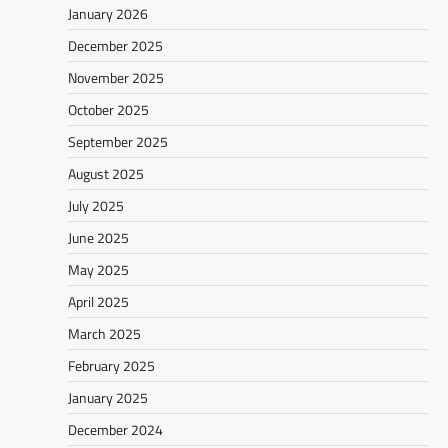
January 2026
December 2025
November 2025
October 2025
September 2025
August 2025
July 2025
June 2025
May 2025
April 2025
March 2025
February 2025
January 2025
December 2024