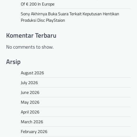
Of € 200 In Europe
Sony Akhirnya Buka Suara Terkait Keputusan Hentikan
Produksi Disc PlayStaion
Komentar Terbaru
No comments to show.
Arsip
August 2026
July 2026
June 2026
May 2026
April 2026
March 2026
February 2026