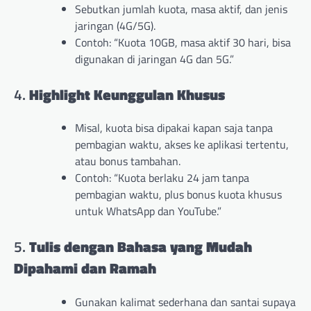
Sebutkan jumlah kuota, masa aktif, dan jenis
jaringan (4G/5G).
Contoh: “Kuota 10GB, masa aktif 30 hari, bisa
digunakan di jaringan 4G dan 5G.”
4.
Highlight Keunggulan Khusus
Misal, kuota bisa dipakai kapan saja tanpa
pembagian waktu, akses ke aplikasi tertentu,
atau bonus tambahan.
Contoh: “Kuota berlaku 24 jam tanpa
pembagian waktu, plus bonus kuota khusus
untuk WhatsApp dan YouTube.”
5.
Tulis dengan Bahasa yang Mudah
Dipahami dan Ramah
Gunakan kalimat sederhana dan santai supaya