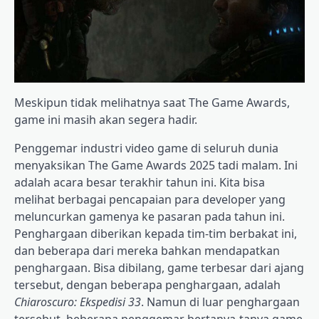
Meskipun tidak melihatnya saat The Game Awards,
game ini masih akan segera hadir.
Penggemar industri video game di seluruh dunia
menyaksikan The Game Awards 2025 tadi malam. Ini
adalah acara besar terakhir tahun ini. Kita bisa
melihat berbagai pencapaian para developer yang
meluncurkan gamenya ke pasaran pada tahun ini.
Penghargaan diberikan kepada tim-tim berbakat ini,
dan beberapa dari mereka bahkan mendapatkan
penghargaan. Bisa dibilang, game terbesar dari ajang
tersebut, dengan beberapa penghargaan, adalah
Chiaroscuro: Ekspedisi 33
. Namun di luar penghargaan
tersebut, beberapa penggemar bertanya-tanya game