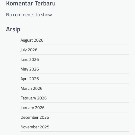
Komentar Terbaru
No comments to show.
Arsip
August 2026
July 2026
June 2026
May 2026
April 2026
March 2026
February 2026
January 2026
December 2025
November 2025