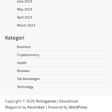
June 2023
May 2023
April 2023
March 2023
Kategori
Business
Cryptocurrency
Health
Reviews
Tak Berkategori
Technology
Copyright © 2026
Nuhogames
| Newsbreak
Magazine by
Ascendoor
| Powered by
WordPress
.