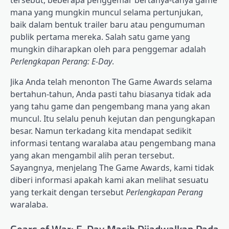
mana yang mungkin muncul selama pertunjukan,
baik dalam bentuk trailer baru atau pengumuman
publik pertama mereka. Salah satu game yang
mungkin diharapkan oleh para penggemar adalah
Perlengkapan Perang: E-Day
.
Jika Anda telah menonton The Game Awards selama
bertahun-tahun, Anda pasti tahu biasanya tidak ada
yang tahu game dan pengembang mana yang akan
muncul. Itu selalu penuh kejutan dan pengungkapan
besar. Namun terkadang kita mendapat sedikit
informasi tentang waralaba atau pengembang mana
yang akan mengambil alih peran tersebut.
Sayangnya, menjelang The Game Awards, kami tidak
diberi informasi apakah kami akan melihat sesuatu
yang terkait dengan tersebut
Perlengkapan Perang
waralaba.
Gears of War: E-Day Masih Dijadwalkan Pada