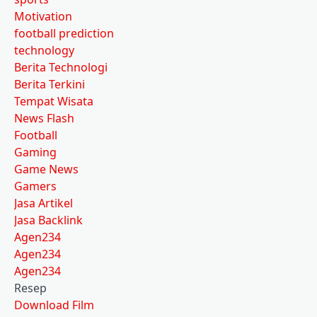
Motivation
football prediction
technology
Berita Technologi
Berita Terkini
Tempat Wisata
News Flash
Football
Gaming
Game News
Gamers
Jasa Artikel
Jasa Backlink
Agen234
Agen234
Agen234
Resep
Download Film