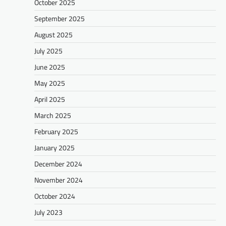
October 2025
September 2025
August 2025
July 2025
June 2025
May 2025
April 2025
March 2025
February 2025
January 2025
December 2024
November 2024
October 2024
July 2023