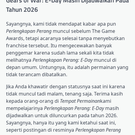
Tahun 2026
Sayangnya, kami tidak mendapat kabar apa pun
Perlengkapan Perang
muncul sebelum The Game
Awards, tetapi acaranya selesai tanpa menyebutkan
franchise tersebut. Itu mengecewakan banyak
penggemar karena sudah lama sekali kita tidak
melihatnya
Perlengkapan Perang: E-Day
muncul di
depan umum. Untungnya, itu adalah permainan yang
tidak terancam dibatalkan.
Jika Anda khawatir dengan statusnya saat ini karena
tidak muncul tadi malam, tenang saja. Terima kasih
kepada orang-orang di
Tempat Permainan
kami
mempelajarinya
Perlengkapan Perang: E-Day
masih
dijadwalkan untuk diluncurkan pada tahun 2026.
Sayangnya, hanya itu yang kami ketahui saat ini,
seperti postingan di resminya
Perlengkapan Perang