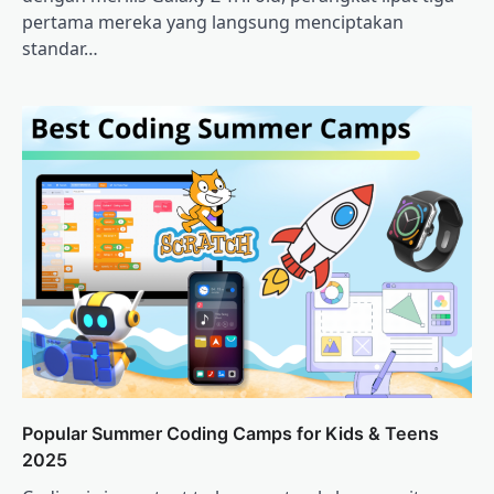
pertama mereka yang langsung menciptakan
standar…
Popular Summer Coding Camps for Kids & Teens
2025