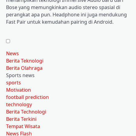
menampilkan teknologi Immersive Audio baru dari
Bose yang memungkinkan audio stereo spasial di
perangkat apa pun. Headphone ini juga mendukung
Fast Pair untuk kemudahan pairing di Android.
News
Berita Teknologi
Berita Olahraga
Sports news
sports
Motivation
football prediction
technology
Berita Technologi
Berita Terkini
Tempat Wisata
News Flash