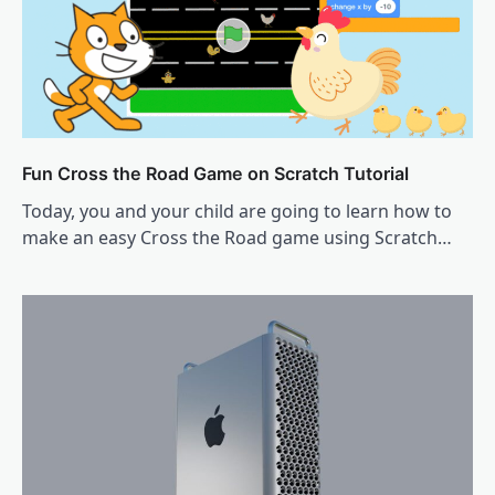
Fun Cross the Road Game on Scratch Tutorial
Today, you and your child are going to learn how to
make an easy Cross the Road game using Scratch…