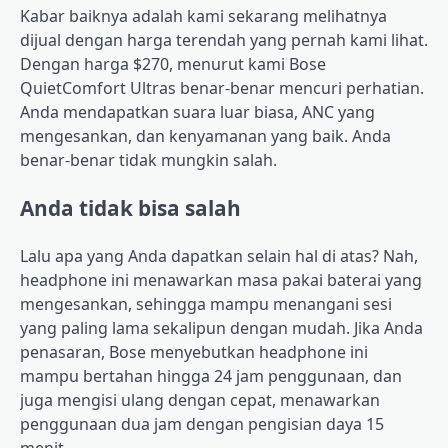
Kabar baiknya adalah kami sekarang melihatnya
dijual dengan harga terendah yang pernah kami lihat.
Dengan harga $270, menurut kami Bose
QuietComfort Ultras benar-benar mencuri perhatian.
Anda mendapatkan suara luar biasa, ANC yang
mengesankan, dan kenyamanan yang baik. Anda
benar-benar tidak mungkin salah.
Anda tidak bisa salah
Lalu apa yang Anda dapatkan selain hal di atas? Nah,
headphone ini menawarkan masa pakai baterai yang
mengesankan, sehingga mampu menangani sesi
yang paling lama sekalipun dengan mudah. Jika Anda
penasaran, Bose menyebutkan headphone ini
mampu bertahan hingga 24 jam penggunaan, dan
juga mengisi ulang dengan cepat, menawarkan
penggunaan dua jam dengan pengisian daya 15