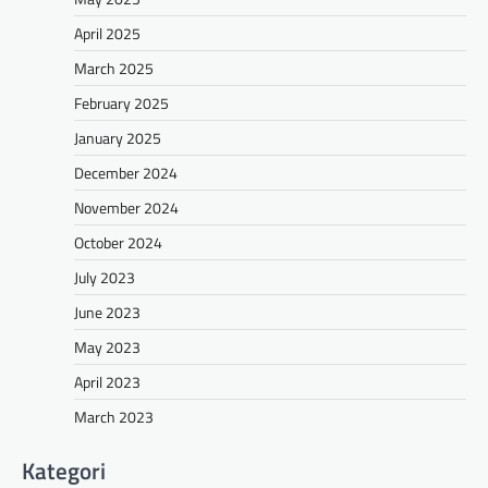
April 2025
March 2025
February 2025
January 2025
December 2024
November 2024
October 2024
July 2023
June 2023
May 2023
April 2023
March 2023
Kategori