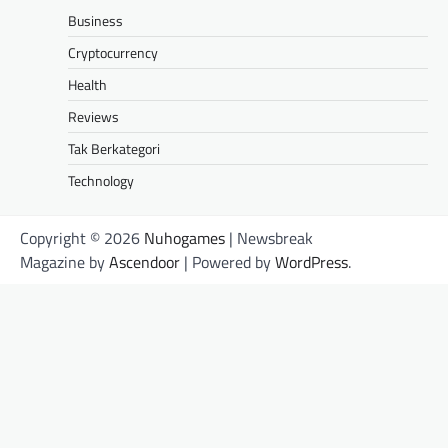
Business
Cryptocurrency
Health
Reviews
Tak Berkategori
Technology
Copyright © 2026
Nuhogames
| Newsbreak
Magazine by
Ascendoor
| Powered by
WordPress
.