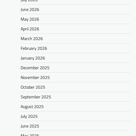
June 2026
May 2026
April 2026
March 2026
February 2026
January 2026
December 2025
November 2025
October 2025
September 2025
August 2025
July 2025
June 2025
May 2025