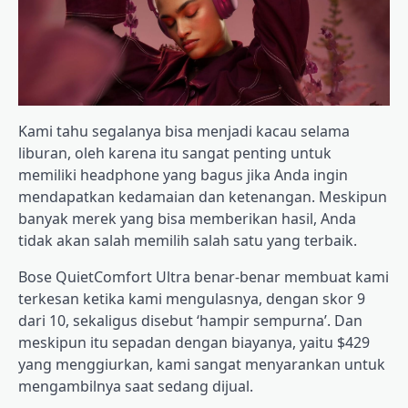
Kami tahu segalanya bisa menjadi kacau selama
liburan, oleh karena itu sangat penting untuk
memiliki headphone yang bagus jika Anda ingin
mendapatkan kedamaian dan ketenangan. Meskipun
banyak merek yang bisa memberikan hasil, Anda
tidak akan salah memilih salah satu yang terbaik.
Bose QuietComfort Ultra benar-benar membuat kami
terkesan ketika kami mengulasnya, dengan skor 9
dari 10, sekaligus disebut ‘hampir sempurna’. Dan
meskipun itu sepadan dengan biayanya, yaitu $429
yang menggiurkan, kami sangat menyarankan untuk
mengambilnya saat sedang dijual.