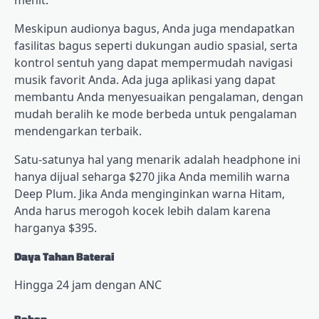
menit.
Meskipun audionya bagus, Anda juga mendapatkan
fasilitas bagus seperti dukungan audio spasial, serta
kontrol sentuh yang dapat mempermudah navigasi
musik favorit Anda. Ada juga aplikasi yang dapat
membantu Anda menyesuaikan pengalaman, dengan
mudah beralih ke mode berbeda untuk pengalaman
mendengarkan terbaik.
Satu-satunya hal yang menarik adalah headphone ini
hanya dijual seharga $270 jika Anda memilih warna
Deep Plum. Jika Anda menginginkan warna Hitam,
Anda harus merogoh kocek lebih dalam karena
harganya $395.
Daya Tahan Baterai
Hingga 24 jam dengan ANC