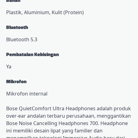
Bahan
Plastik, Aluminium, Kulit (Protein)
Bluetooth
Bluetooth 5.3
Pembatalan Kebisingan
Ya
Mikrofon
Mikrofon internal
Bose QuietComfort Ultra Headphones adalah produk
over-ear andalan terbaru perusahaan, menggantikan
Bose Noise Cancelling Headphones 700. Headphone
ini memiliki desain lipat yang familier dan