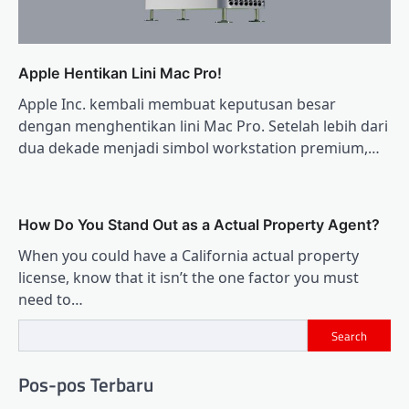
Apple Hentikan Lini Mac Pro!
Apple Inc. kembali membuat keputusan besar
dengan menghentikan lini Mac Pro. Setelah lebih dari
dua dekade menjadi simbol workstation premium,…
How Do You Stand Out as a Actual Property Agent?
When you could have a California actual property
license, know that it isn’t the one factor you must
need to…
Search
Pos-pos Terbaru