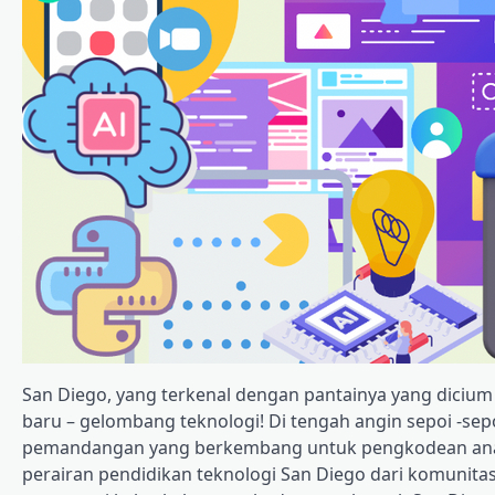
San Diego, yang terkenal dengan pantainya yang diciu
baru – gelombang teknologi! Di tengah angin sepoi -sepo
pemandangan yang berkembang untuk pengkodean anak 
perairan pendidikan teknologi San Diego dari komunitas 