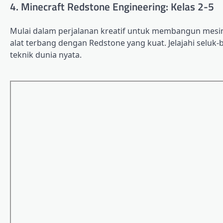
4. Minecraft Redstone Engineering: Kelas 2-5
Mulai dalam perjalanan kreatif untuk membangun mesin 
alat terbang dengan Redstone yang kuat. Jelajahi seluk-be
teknik dunia nyata.