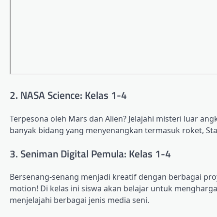
2. NASA Science: Kelas 1-4
Terpesona oleh Mars dan Alien? Jelajahi misteri luar a
banyak bidang yang menyenangkan termasuk roket, Stasi
3. Seniman Digital Pemula: Kelas 1-4
Bersenang-senang menjadi kreatif dengan berbagai proye
motion! Di kelas ini siswa akan belajar untuk mengharg
menjelajahi berbagai jenis media seni.