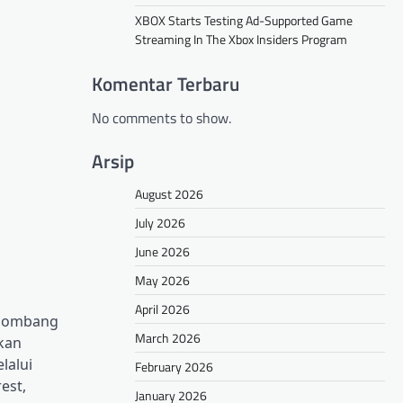
XBOX Starts Testing Ad-Supported Game
Streaming In The Xbox Insiders Program
Komentar Terbaru
No comments to show.
Arsip
August 2026
July 2026
June 2026
May 2026
April 2026
elombang
March 2026
rkan
lalui
February 2026
est,
January 2026