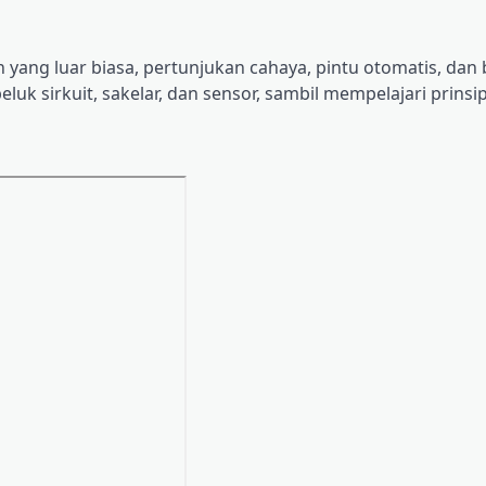
yang luar biasa, pertunjukan cahaya, pintu otomatis, dan
luk sirkuit, sakelar, dan sensor, sambil mempelajari prinsi