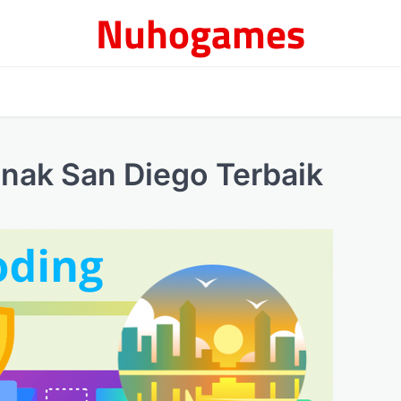
Nuhogames
nak San Diego Terbaik