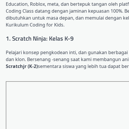
Education, Roblox, meta, dan bertepuk tangan oleh platf
Coding Class datang dengan jaminan kepuasan 100%. 
dibutuhkan untuk masa depan, dan memulai dengan kelas
Kurikulum Coding for Kids.
1. Scratch Ninja: Kelas K-9
Pelajari konsep pengkodean inti, dan gunakan berbagai
dan klon. Bersenang -senang saat kami membangun anim
Scratchjr
(K-2)
sementara siswa yang lebih tua dapat b