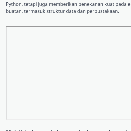
Python, tetapi juga memberikan penekanan kuat pada e
buatan, termasuk struktur data dan perpustakaan.