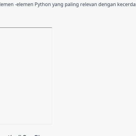
lemen -elemen Python yang paling relevan dengan kecerd