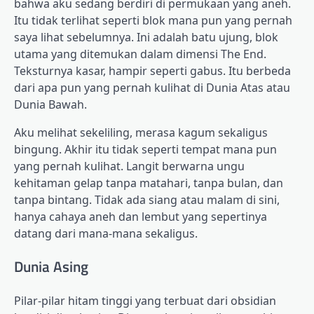
bahwa aku sedang berdiri di permukaan yang aneh.
Itu tidak terlihat seperti blok mana pun yang pernah
saya lihat sebelumnya. Ini adalah batu ujung, blok
utama yang ditemukan dalam dimensi The End.
Teksturnya kasar, hampir seperti gabus. Itu berbeda
dari apa pun yang pernah kulihat di Dunia Atas atau
Dunia Bawah.
Aku melihat sekeliling, merasa kagum sekaligus
bingung. Akhir itu tidak seperti tempat mana pun
yang pernah kulihat. Langit berwarna ungu
kehitaman gelap tanpa matahari, tanpa bulan, dan
tanpa bintang. Tidak ada siang atau malam di sini,
hanya cahaya aneh dan lembut yang sepertinya
datang dari mana-mana sekaligus.
Dunia Asing
Pilar-pilar hitam tinggi yang terbuat dari obsidian