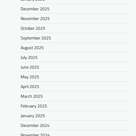
December 2025
November 2025
October 2025
September 2025
August 2025
July 2025
June 2025
May 2025
April 2025
March 2025
February 2025
January 2025
December 2024
November 2024