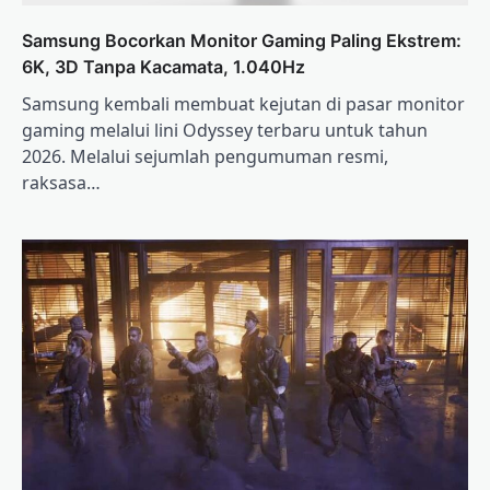
Samsung Bocorkan Monitor Gaming Paling Ekstrem:
6K, 3D Tanpa Kacamata, 1.040Hz
Samsung kembali membuat kejutan di pasar monitor
gaming melalui lini Odyssey terbaru untuk tahun
2026. Melalui sejumlah pengumuman resmi,
raksasa…