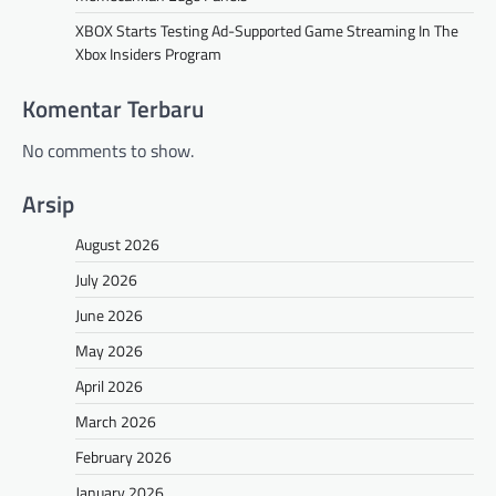
XBOX Starts Testing Ad-Supported Game Streaming In The
Xbox Insiders Program
Komentar Terbaru
No comments to show.
Arsip
August 2026
July 2026
June 2026
May 2026
April 2026
March 2026
February 2026
January 2026