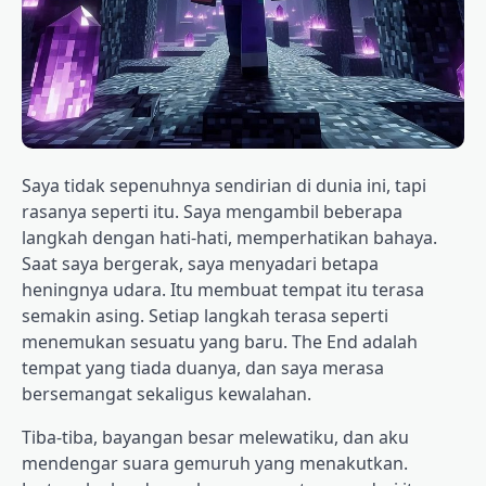
Saya tidak sepenuhnya sendirian di dunia ini, tapi
rasanya seperti itu. Saya mengambil beberapa
langkah dengan hati-hati, memperhatikan bahaya.
Saat saya bergerak, saya menyadari betapa
heningnya udara. Itu membuat tempat itu terasa
semakin asing. Setiap langkah terasa seperti
menemukan sesuatu yang baru. The End adalah
tempat yang tiada duanya, dan saya merasa
bersemangat sekaligus kewalahan.
Tiba-tiba, bayangan besar melewatiku, dan aku
mendengar suara gemuruh yang menakutkan.