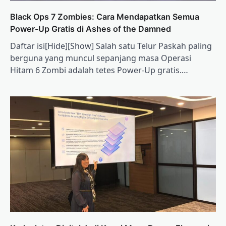
Black Ops 7 Zombies: Cara Mendapatkan Semua
Power-Up Gratis di Ashes of the Damned
Daftar isi[Hide][Show] Salah satu Telur Paskah paling
berguna yang muncul sepanjang masa Operasi
Hitam 6 Zombi adalah tetes Power-Up gratis.…