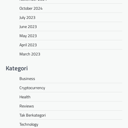
October 2024
July 2023
June 2023
May 2023
April 2023
March 2023
Kategori
Business
Cryptocurrency
Health
Reviews
Tak Berkategori
Technology