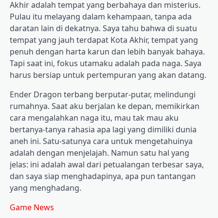
Akhir adalah tempat yang berbahaya dan misterius.
Pulau itu melayang dalam kehampaan, tanpa ada
daratan lain di dekatnya. Saya tahu bahwa di suatu
tempat yang jauh terdapat Kota Akhir, tempat yang
penuh dengan harta karun dan lebih banyak bahaya.
Tapi saat ini, fokus utamaku adalah pada naga. Saya
harus bersiap untuk pertempuran yang akan datang.
Ender Dragon terbang berputar-putar, melindungi
rumahnya. Saat aku berjalan ke depan, memikirkan
cara mengalahkan naga itu, mau tak mau aku
bertanya-tanya rahasia apa lagi yang dimiliki dunia
aneh ini. Satu-satunya cara untuk mengetahuinya
adalah dengan menjelajah. Namun satu hal yang
jelas: ini adalah awal dari petualangan terbesar saya,
dan saya siap menghadapinya, apa pun tantangan
yang menghadang.
Game News