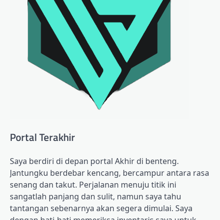
Portal Terakhir
Saya berdiri di depan portal Akhir di benteng.
Jantungku berdebar kencang, bercampur antara rasa
senang dan takut. Perjalanan menuju titik ini
sangatlah panjang dan sulit, namun saya tahu
tantangan sebenarnya akan segera dimulai. Saya