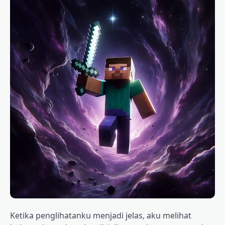
Ketika penglihatanku menjadi jelas, aku melihat