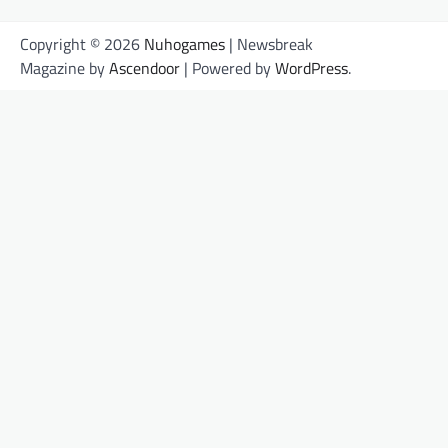
Copyright © 2026
Nuhogames
| Newsbreak
Magazine by
Ascendoor
| Powered by
WordPress
.