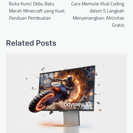
navigation
Buka Kunci Debu Batu
Cara Memulai Klub Coding
Merah Minecraft yang Kuat:
dalam 5 Langkah
Panduan Pembuatan
Menyenangkan: Aktivitas
Gratis
Related Posts