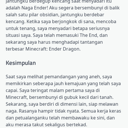
Jantungku berdegup kencang saat menyadari itu
adalah Naga Ender! Aku segera bersembunyi di balik
salah satu pilar obsidian, jantungku berdebar
kencang. Ketika saya berjongkok di sana, mencoba
untuk tenang, saya menyadari betapa seriusnya
situasi saya. Saya telah memasuki The End, dan
sekarang saya harus menghadapi tantangan
terbesar Minecraft: Ender Dragon.
Kesimpulan
Saat saya melihat pemandangan yang aneh, saya
memikirkan seberapa jauh kemajuan yang telah saya
capai. Saya teringat malam pertama saya di
Minecraft, bersembunyi di gubuk kecil dari tanah.
Sekarang, saya berdiri di dimensi lain, siap melawan
naga. Rasanya hampir tidak nyata. Semua kerja keras
dan petualanganku telah membawaku ke sini, dan
aku merasa takut sekaligus bertekad.