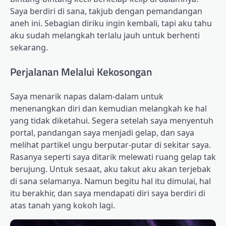
Saya berdiri di sana, takjub dengan pemandangan
aneh ini. Sebagian diriku ingin kembali, tapi aku tahu
aku sudah melangkah terlalu jauh untuk berhenti
sekarang.
Perjalanan Melalui Kekosongan
Saya menarik napas dalam-dalam untuk
menenangkan diri dan kemudian melangkah ke hal
yang tidak diketahui. Segera setelah saya menyentuh
portal, pandangan saya menjadi gelap, dan saya
melihat partikel ungu berputar-putar di sekitar saya.
Rasanya seperti saya ditarik melewati ruang gelap tak
berujung. Untuk sesaat, aku takut aku akan terjebak
di sana selamanya. Namun begitu hal itu dimulai, hal
itu berakhir, dan saya mendapati diri saya berdiri di
atas tanah yang kokoh lagi.