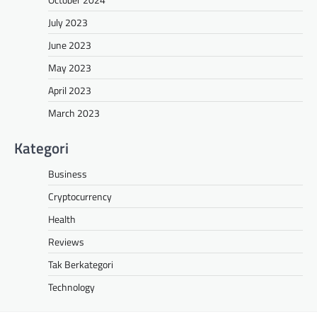
July 2023
June 2023
May 2023
April 2023
March 2023
Kategori
Business
Cryptocurrency
Health
Reviews
Tak Berkategori
Technology