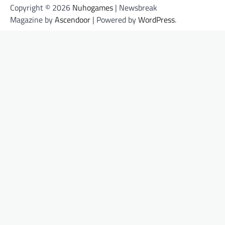
Copyright © 2026
Nuhogames
| Newsbreak
Magazine by
Ascendoor
| Powered by
WordPress
.