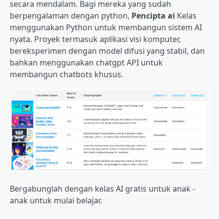
secara mendalam. Bagi mereka yang sudah
berpengalaman dengan python,
Pencipta ai
Kelas
menggunakan Python untuk membangun sistem AI
nyata. Proyek termasuk aplikasi visi komputer,
bereksperimen dengan model difusi yang stabil, dan
bahkan menggunakan chatgpt API untuk
membangun chatbots khusus.
Bergabunglah dengan kelas AI gratis untuk anak -
anak untuk mulai belajar.