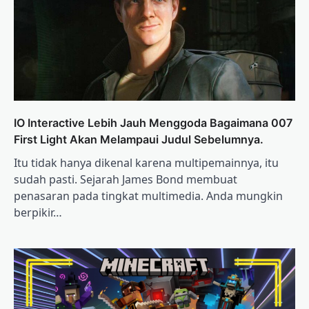
IO Interactive Lebih Jauh Menggoda Bagaimana 007
First Light Akan Melampaui Judul Sebelumnya.
Itu tidak hanya dikenal karena multipemainnya, itu
sudah pasti. Sejarah James Bond membuat
penasaran pada tingkat multimedia. Anda mungkin
berpikir…