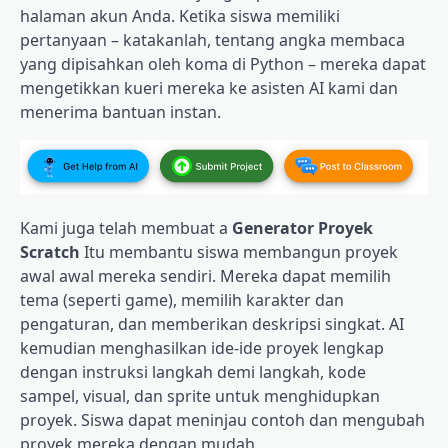
halaman akun Anda. Ketika siswa memiliki
pertanyaan – katakanlah, tentang angka membaca
yang dipisahkan oleh koma di Python – mereka dapat
mengetikkan kueri mereka ke asisten AI kami dan
menerima bantuan instan.
Kami juga telah membuat a
Generator Proyek
Scratch
Itu membantu siswa membangun proyek
awal awal mereka sendiri. Mereka dapat memilih
tema (seperti game), memilih karakter dan
pengaturan, dan memberikan deskripsi singkat. AI
kemudian menghasilkan ide-ide proyek lengkap
dengan instruksi langkah demi langkah, kode
sampel, visual, dan sprite untuk menghidupkan
proyek. Siswa dapat meninjau contoh dan mengubah
proyek mereka dengan mudah.