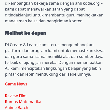
dikembangkan bekerja sama dengan ahli kode.org –
kami dapat menawarkan saran yang dapat
ditindaklanjuti untuk membantu guru meningkatkan
manajemen kelas dan pengiriman konten.
Melihat ke depan
Di Create & Learn, kami terus mengembangkan
platform dan program kami untuk memastikan siswa
dan guru sama -sama memiliki alat dan sumber daya
terbaik di ujung jari mereka. Dengan memanfaatkan
AI, kami menciptakan lingkungan belajar yang lebih
pintar dan lebih mendukung dari sebelumnya.
Game News
Review Film
Rumus Matematika
Anime Batch