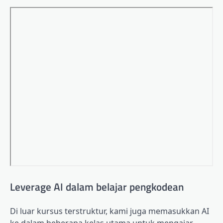
Leverage AI dalam belajar pengkodean
Di luar kursus terstruktur, kami juga memasukkan AI