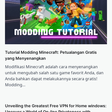
Tutorial Modding Minecraft: Petualangan Gratis
yang Menyenangkan
Modifikasi Minecraft adalah cara menyenangkan
untuk mengubah salah satu game favorit Anda, dan
Anda bahkan dapat melakukannya secara gratis!
Modding…
Unveiling the Greatest Free VPN for Home windows:
Uncover a World of On-line Privateness with