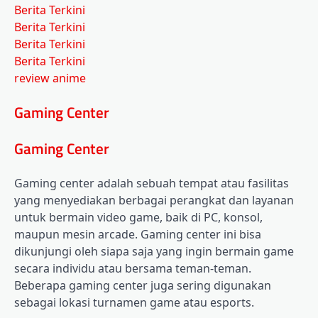
Berita Terkini
Berita Terkini
Berita Terkini
Berita Terkini
review anime
Gaming Center
Gaming Center
Gaming center adalah sebuah tempat atau fasilitas
yang menyediakan berbagai perangkat dan layanan
untuk bermain video game, baik di PC, konsol,
maupun mesin arcade. Gaming center ini bisa
dikunjungi oleh siapa saja yang ingin bermain game
secara individu atau bersama teman-teman.
Beberapa gaming center juga sering digunakan
sebagai lokasi turnamen game atau esports.