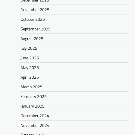
November 2025
October 2025
September 2025
August 2025
July 2025
June 2025
May 2025
April 2025
March 2025
February 2025
January 2025
December 2024
November 2024
October 2024