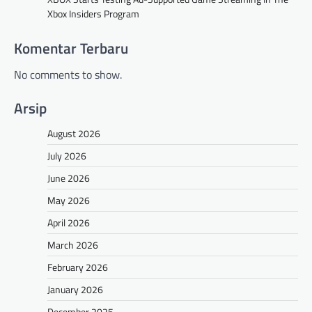
Xbox Insiders Program
Komentar Terbaru
No comments to show.
Arsip
August 2026
July 2026
June 2026
May 2026
April 2026
March 2026
February 2026
January 2026
December 2025