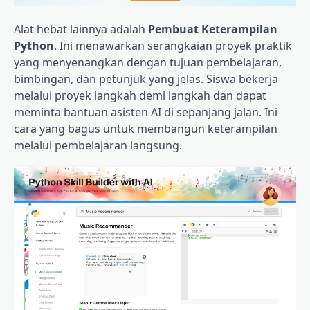
Alat hebat lainnya adalah
Pembuat Keterampilan
Python
. Ini menawarkan serangkaian proyek praktik
yang menyenangkan dengan tujuan pembelajaran,
bimbingan, dan petunjuk yang jelas. Siswa bekerja
melalui proyek langkah demi langkah dan dapat
meminta bantuan asisten AI di sepanjang jalan. Ini
cara yang bagus untuk membangun keterampilan
melalui pembelajaran langsung.