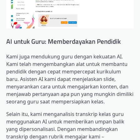
AI untuk Guru: Memberdayakan Pendidik
Kami juga mendukung guru dengan kekuatan AI.
Kami telah mengembangkan alat untuk membantu
pendidik dengan cepat mempercepat kurikulum
baru. Asisten AI kami dapat menjelaskan slide,
menyarankan cara untuk mengajarkan konten, dan
menjawab pertanyaan apa pun yang mungkin dimiliki
seorang guru saat mempersiapkan kelas.
Selain itu, kami menganalisis transkrip kelas guru
menggunakan AI untuk memberikan umpan balik
yang dipersonalisasi. Dengan membandingkan
transkrip dengan rubrik mengajar kami –