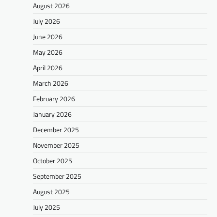
August 2026
July 2026
June 2026
May 2026
April 2026
March 2026
February 2026
January 2026
December 2025
November 2025
October 2025
September 2025
August 2025
July 2025