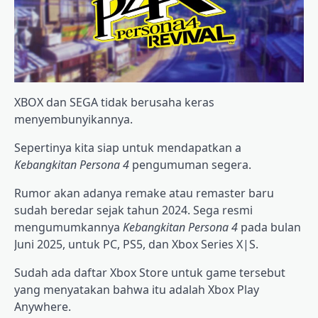
XBOX dan SEGA tidak berusaha keras
menyembunyikannya.
Sepertinya kita siap untuk mendapatkan a
Kebangkitan Persona 4
pengumuman segera.
Rumor akan adanya remake atau remaster baru
sudah beredar sejak tahun 2024. Sega resmi
mengumumkannya
Kebangkitan Persona 4
pada bulan
Juni 2025, untuk PC, PS5, dan Xbox Series X|S.
Sudah ada daftar Xbox Store untuk game tersebut
yang menyatakan bahwa itu adalah Xbox Play
Anywhere.