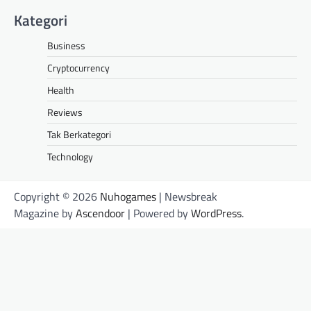
Kategori
Business
Cryptocurrency
Health
Reviews
Tak Berkategori
Technology
Copyright © 2026
Nuhogames
| Newsbreak
Magazine by
Ascendoor
| Powered by
WordPress
.