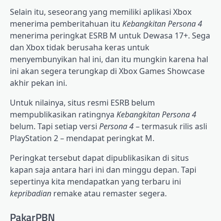
Selain itu, seseorang yang memiliki aplikasi Xbox
menerima pemberitahuan itu
Kebangkitan Persona 4
menerima peringkat ESRB M untuk Dewasa 17+. Sega
dan Xbox tidak berusaha keras untuk
menyembunyikan hal ini, dan itu mungkin karena hal
ini akan segera terungkap di Xbox Games Showcase
akhir pekan ini.
Untuk nilainya, situs resmi ESRB belum
mempublikasikan ratingnya
Kebangkitan Persona 4
belum. Tapi setiap versi
Persona 4
– termasuk rilis asli
PlayStation 2 – mendapat peringkat M.
Peringkat tersebut dapat dipublikasikan di situs
kapan saja antara hari ini dan minggu depan. Tapi
sepertinya kita mendapatkan yang terbaru ini
kepribadian
remake atau remaster segera.
PakarPBN