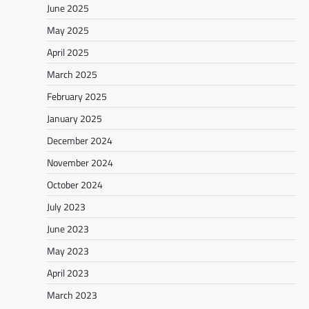
June 2025
May 2025
April 2025
March 2025
February 2025
January 2025
December 2024
November 2024
October 2024
July 2023
June 2023
May 2023
April 2023
March 2023