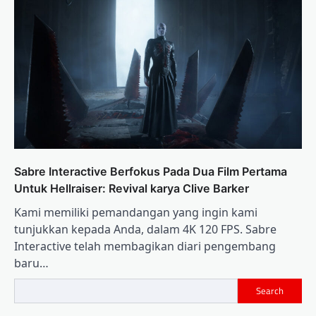
Sabre Interactive Berfokus Pada Dua Film Pertama
Untuk Hellraiser: Revival karya Clive Barker
Kami memiliki pemandangan yang ingin kami
tunjukkan kepada Anda, dalam 4K 120 FPS. Sabre
Interactive telah membagikan diari pengembang
baru…
Search