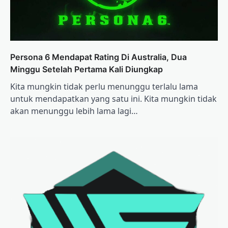
Persona 6 Mendapat Rating Di Australia, Dua
Minggu Setelah Pertama Kali Diungkap
Kita mungkin tidak perlu menunggu terlalu lama
untuk mendapatkan yang satu ini. Kita mungkin tidak
akan menunggu lebih lama lagi…