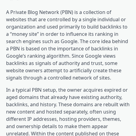
A Private Blog Network (PBN) is a collection of
websites that are controlled by a single individual or
organization and used primarily to build backlinks to
a “money site” in order to influence its ranking in
search engines such as Google. The core idea behind
a PBN is based on the importance of backlinks in
Google’s ranking algorithm. Since Google views
backlinks as signals of authority and trust, some
website owners attempt to artificially create these
signals through a controlled network of sites.
In a typical PBN setup, the owner acquires expired or
aged domains that already have existing authority,
backlinks, and history. These domains are rebuilt with
new content and hosted separately, often using
different IP addresses, hosting providers, themes,
and ownership details to make them appear
unrelated. Within the content published on these