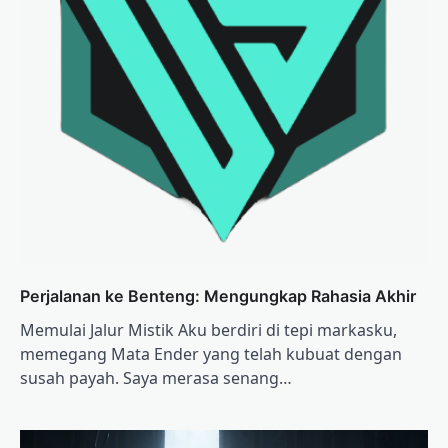
Perjalanan ke Benteng: Mengungkap Rahasia Akhir
Memulai Jalur Mistik Aku berdiri di tepi markasku,
memegang Mata Ender yang telah kubuat dengan
susah payah. Saya merasa senang…