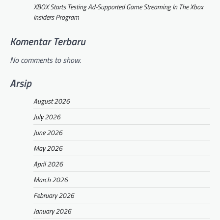
XBOX Starts Testing Ad-Supported Game Streaming In The Xbox
Insiders Program
Komentar Terbaru
No comments to show.
Arsip
August 2026
July 2026
June 2026
May 2026
April 2026
March 2026
February 2026
January 2026