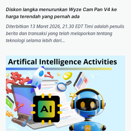
Diskon langka menurunkan Wyze Cam Pan V4 ke
harga terendah yang pernah ada
Diterbitkan 13 Maret 2026, 21.30 EDT Timi adalah penulis
berita dan transaksi yang telah melaporkan tentang
teknologi selama lebih dari…