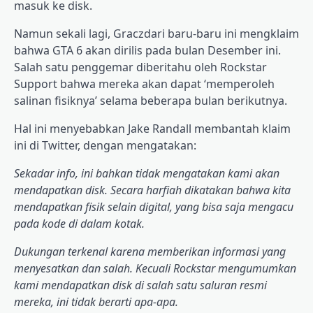
masuk ke disk.
Namun sekali lagi, Graczdari baru-baru ini mengklaim
bahwa GTA 6 akan dirilis pada bulan Desember ini.
Salah satu penggemar diberitahu oleh Rockstar
Support bahwa mereka akan dapat ‘memperoleh
salinan fisiknya’ selama beberapa bulan berikutnya.
Hal ini menyebabkan Jake Randall membantah klaim
ini di Twitter, dengan mengatakan:
Sekadar info, ini bahkan tidak mengatakan kami akan
mendapatkan disk. Secara harfiah dikatakan bahwa kita
mendapatkan fisik selain digital, yang bisa saja mengacu
pada kode di dalam kotak.
Dukungan terkenal karena memberikan informasi yang
menyesatkan dan salah. Kecuali Rockstar mengumumkan
kami mendapatkan disk di salah satu saluran resmi
mereka, ini tidak berarti apa-apa.