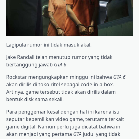
Lagipula rumor ini tidak masuk akal.
Jake Randall telah menutup rumor yang tidak
bertanggung jawab
GTA 6
.
Rockstar mengungkapkan minggu ini bahwa
GTA 6
akan dirilis di toko ritel sebagai code-in-a-box.
Artinya, game tersebut tidak akan dirilis dalam
bentuk disk sama sekali.
Para penggemar kesal dengan hal ini karena isu
seputar kepemilikan video game, terutama terkait
game digital. Namun perlu juga dicatat bahwa ini
akan menjadi yang pertama
GTA
judul yang tidak