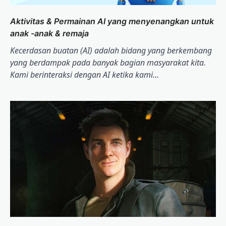
Aktivitas & Permainan AI yang menyenangkan untuk
anak -anak & remaja
Kecerdasan buatan (AI) adalah bidang yang berkembang
yang berdampak pada banyak bagian masyarakat kita.
Kami berinteraksi dengan AI ketika kami…