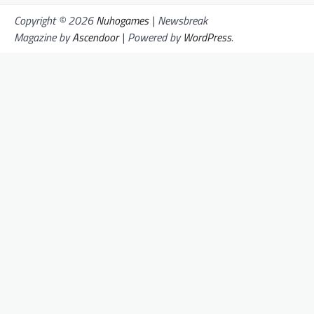
Copyright © 2026
Nuhogames
| Newsbreak
Magazine by
Ascendoor
| Powered by
WordPress
.