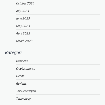
October 2024
July 2023
June 2023
May 2023
April 2023
March 2023
Kategori
Business
Cryptocurrency
Health
Reviews
Tak Berkategori
Technology