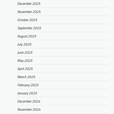
December 2025
November 2025
October 2025
September 2025
August 2025
July 2025
June 2025
May 2025
April 2025
March 2025
February 2025
January 2025
December 2024
November 2024