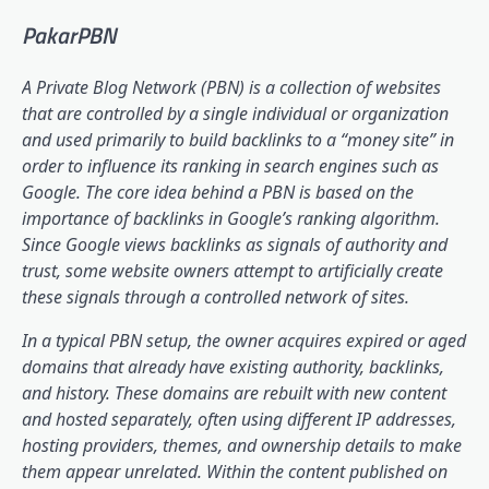
PakarPBN
A Private Blog Network (PBN) is a collection of websites
that are controlled by a single individual or organization
and used primarily to build backlinks to a “money site” in
order to influence its ranking in search engines such as
Google. The core idea behind a PBN is based on the
importance of backlinks in Google’s ranking algorithm.
Since Google views backlinks as signals of authority and
trust, some website owners attempt to artificially create
these signals through a controlled network of sites.
In a typical PBN setup, the owner acquires expired or aged
domains that already have existing authority, backlinks,
and history. These domains are rebuilt with new content
and hosted separately, often using different IP addresses,
hosting providers, themes, and ownership details to make
them appear unrelated. Within the content published on