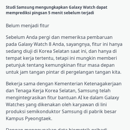
Studi Samsung mengungkapkan Galaxy Watch dapat
memprediksi pingsan 5 menit sebelum terjadi
Belum menjadi fitur
Sebelum Anda pergi dan memeriksa pembaruan
pada Galaxy Watch 8 Anda, sayangnya, fitur ini hanya
sedang diuji di Korea Selatan saat ini, dan hanya di
tempat kerja tertentu, tetapi ini mungkin memberi
petunjuk tentang kemungkinan fitur masa depan
untuk jam tangan pintar di pergelangan tangan kita.
Bekerja sama dengan Kementerian Ketenagakerjaan
dan Tenaga Kerja Korea Selatan, Samsung telah
mengintegrasikan fitur bantuan AI ke dalam Galaxy
Watches yang dikenakan oleh karyawan di lini
produksi semikonduktor Samsung di pabrik besar
Kampus Pyeongtaek.