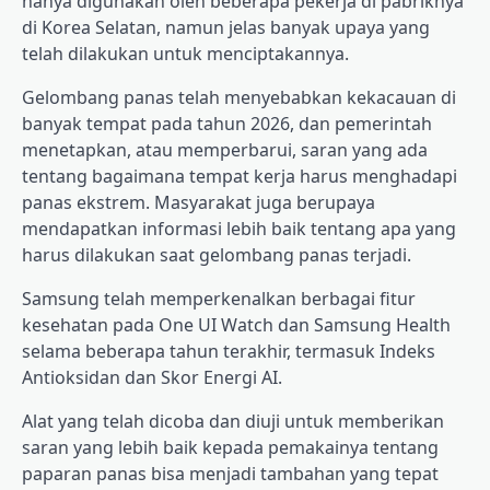
hanya digunakan oleh beberapa pekerja di pabriknya
di Korea Selatan, namun jelas banyak upaya yang
telah dilakukan untuk menciptakannya.
Gelombang panas telah menyebabkan kekacauan di
banyak tempat pada tahun 2026, dan pemerintah
menetapkan, atau memperbarui, saran yang ada
tentang bagaimana tempat kerja harus menghadapi
panas ekstrem. Masyarakat juga berupaya
mendapatkan informasi lebih baik tentang apa yang
harus dilakukan saat gelombang panas terjadi.
Samsung telah memperkenalkan berbagai fitur
kesehatan pada One UI Watch dan Samsung Health
selama beberapa tahun terakhir, termasuk Indeks
Antioksidan dan Skor Energi AI.
Alat yang telah dicoba dan diuji untuk memberikan
saran yang lebih baik kepada pemakainya tentang
paparan panas bisa menjadi tambahan yang tepat