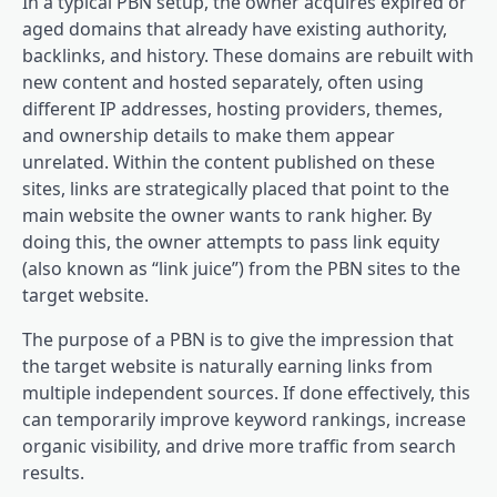
In a typical PBN setup, the owner acquires expired or
aged domains that already have existing authority,
backlinks, and history. These domains are rebuilt with
new content and hosted separately, often using
different IP addresses, hosting providers, themes,
and ownership details to make them appear
unrelated. Within the content published on these
sites, links are strategically placed that point to the
main website the owner wants to rank higher. By
doing this, the owner attempts to pass link equity
(also known as “link juice”) from the PBN sites to the
target website.
The purpose of a PBN is to give the impression that
the target website is naturally earning links from
multiple independent sources. If done effectively, this
can temporarily improve keyword rankings, increase
organic visibility, and drive more traffic from search
results.