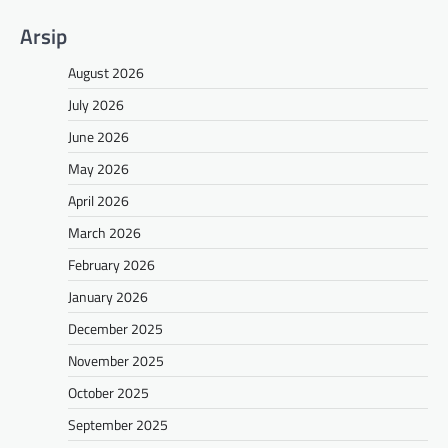
Arsip
August 2026
July 2026
June 2026
May 2026
April 2026
March 2026
February 2026
January 2026
December 2025
November 2025
October 2025
September 2025