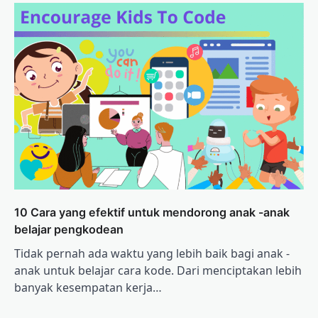
10 Cara yang efektif untuk mendorong anak -anak
belajar pengkodean
Tidak pernah ada waktu yang lebih baik bagi anak -
anak untuk belajar cara kode. Dari menciptakan lebih
banyak kesempatan kerja…