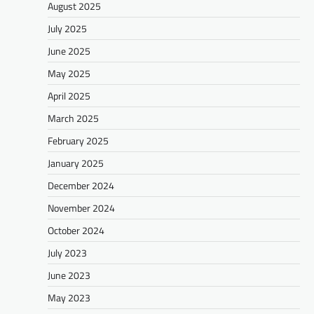
August 2025
July 2025
June 2025
May 2025
April 2025
March 2025
February 2025
January 2025
December 2024
November 2024
October 2024
July 2023
June 2023
May 2023