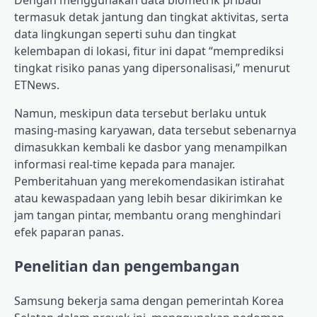
Dengan menggunakan data biometrik pribadi
termasuk detak jantung dan tingkat aktivitas, serta
data lingkungan seperti suhu dan tingkat
kelembapan di lokasi, fitur ini dapat “memprediksi
tingkat risiko panas yang dipersonalisasi,” menurut
ETNews.
Namun, meskipun data tersebut berlaku untuk
masing-masing karyawan, data tersebut sebenarnya
dimasukkan kembali ke dasbor yang menampilkan
informasi real-time kepada para manajer.
Pemberitahuan yang merekomendasikan istirahat
atau kewaspadaan yang lebih besar dikirimkan ke
jam tangan pintar, membantu orang menghindari
efek paparan panas.
Penelitian dan pengembangan
Samsung bekerja sama dengan pemerintah Korea