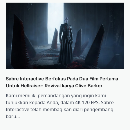
Sabre Interactive Berfokus Pada Dua Film Pertama
Untuk Hellraiser: Revival karya Clive Barker
Kami memiliki pemandangan yang ingin kami
tunjukkan kepada Anda, dalam 4K 120 FPS. Sabre
Interactive telah membagikan diari pengembang
baru…