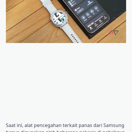
Saat ini, alat pencegahan terkait panas dari Samsung