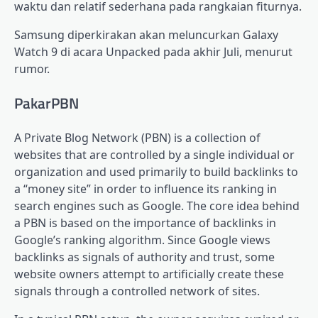
waktu dan relatif sederhana pada rangkaian fiturnya.
Samsung diperkirakan akan meluncurkan Galaxy
Watch 9 di acara Unpacked pada akhir Juli, menurut
rumor.
PakarPBN
A Private Blog Network (PBN) is a collection of
websites that are controlled by a single individual or
organization and used primarily to build backlinks to
a “money site” in order to influence its ranking in
search engines such as Google. The core idea behind
a PBN is based on the importance of backlinks in
Google’s ranking algorithm. Since Google views
backlinks as signals of authority and trust, some
website owners attempt to artificially create these
signals through a controlled network of sites.