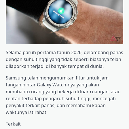
Selama paruh pertama tahun 2026, gelombang panas
dengan suhu tinggi yang tidak seperti biasanya telah
dilaporkan terjadi di banyak tempat di dunia.
Samsung telah mengumumkan fitur untuk jam
tangan pintar Galaxy Watch-nya yang akan
membantu orang yang bekerja di luar ruangan, atau
rentan terhadap pengaruh suhu tinggi, mencegah
penyakit terkait panas, dan memahami kapan
waktunya istirahat.
Terkait