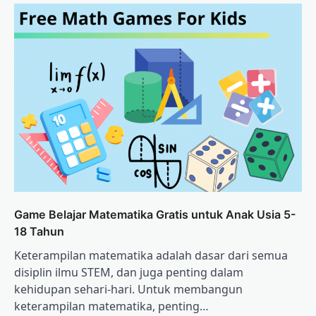
Game Belajar Matematika Gratis untuk Anak Usia 5-
18 Tahun
Keterampilan matematika adalah dasar dari semua
disiplin ilmu STEM, dan juga penting dalam
kehidupan sehari-hari. Untuk membangun
keterampilan matematika, penting…