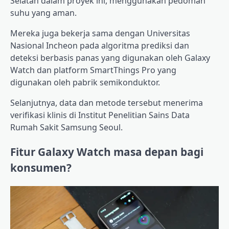
Selatan dalam proyek ini, menggunakan pedoman
suhu yang aman.
Mereka juga bekerja sama dengan Universitas
Nasional Incheon pada algoritma prediksi dan
deteksi berbasis panas yang digunakan oleh Galaxy
Watch dan platform SmartThings Pro yang
digunakan oleh pabrik semikonduktor.
Selanjutnya, data dan metode tersebut menerima
verifikasi klinis di Institut Penelitian Sains Data
Rumah Sakit Samsung Seoul.
Fitur Galaxy Watch masa depan bagi
konsumen?