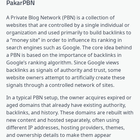
PakarPBN
A Private Blog Network (PBN) is a collection of
websites that are controlled by a single individual or
organization and used primarily to build backlinks to
a “money site” in order to influence its ranking in
search engines such as Google. The core idea behind
a PBN is based on the importance of backlinks in
Google’s ranking algorithm. Since Google views
backlinks as signals of authority and trust, some
website owners attempt to artificially create these
signals through a controlled network of sites.
In a typical PBN setup, the owner acquires expired or
aged domains that already have existing authority,
backlinks, and history. These domains are rebuilt with
new content and hosted separately, often using
different IP addresses, hosting providers, themes,
and ownership details to make them appear