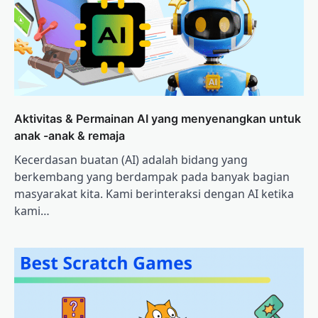
Aktivitas & Permainan AI yang menyenangkan untuk
anak -anak & remaja
Kecerdasan buatan (AI) adalah bidang yang
berkembang yang berdampak pada banyak bagian
masyarakat kita. Kami berinteraksi dengan AI ketika
kami…