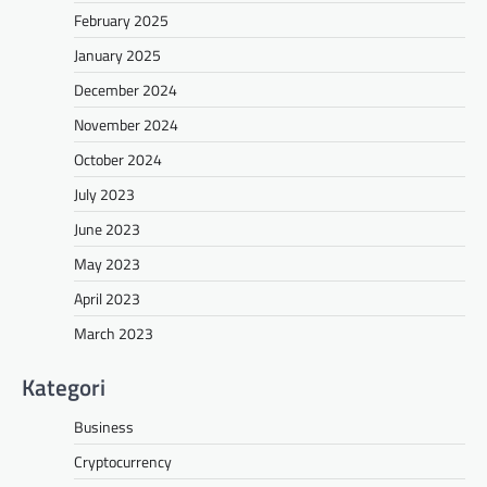
February 2025
January 2025
December 2024
November 2024
October 2024
July 2023
June 2023
May 2023
April 2023
March 2023
Kategori
Business
Cryptocurrency