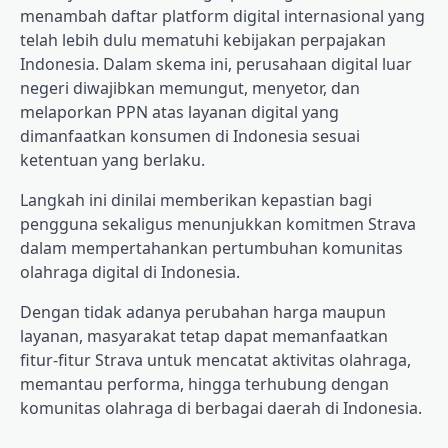
menambah daftar platform digital internasional yang
telah lebih dulu mematuhi kebijakan perpajakan
Indonesia. Dalam skema ini, perusahaan digital luar
negeri diwajibkan memungut, menyetor, dan
melaporkan PPN atas layanan digital yang
dimanfaatkan konsumen di Indonesia sesuai
ketentuan yang berlaku.
Langkah ini dinilai memberikan kepastian bagi
pengguna sekaligus menunjukkan komitmen Strava
dalam mempertahankan pertumbuhan komunitas
olahraga digital di Indonesia.
Dengan tidak adanya perubahan harga maupun
layanan, masyarakat tetap dapat memanfaatkan
fitur-fitur Strava untuk mencatat aktivitas olahraga,
memantau performa, hingga terhubung dengan
komunitas olahraga di berbagai daerah di Indonesia.