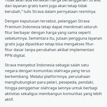
dan layanan gratis kami juga akan tetap tidak
berubah,” tulis Strava dalam pernyataan resminya.
Dengan keputusan tersebut, pelanggan Strava
Premium Indonesia tetap dapat menikmati seluruh
fitur berbayar dengan harga yang sama seperti
sebelumnya. Sementara itu, jutaan pengguna layanan
gratis juga dipastikan tetap bisa mengakses fitur-
fitur dasar tanpa perubahan akibat implementasi
PPN digital.
Strava menyebut Indonesia sebagai salah satu
negara dengan komunitas olahraga yang terus
berkembang. Melalui platformnya, perusahaan
menghubungkan para pelari, pesepeda, pendaki,
hingga penggemar olahraga lainnya untuk berbagi
aktivitas sekaligus membangun komunitas yang lebih
aktif.