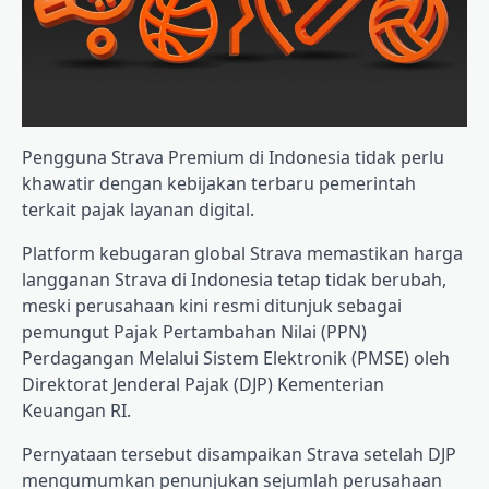
Pengguna Strava Premium di Indonesia tidak perlu
khawatir dengan kebijakan terbaru pemerintah
terkait pajak layanan digital.
Platform kebugaran global Strava memastikan harga
langganan Strava di Indonesia tetap tidak berubah,
meski perusahaan kini resmi ditunjuk sebagai
pemungut Pajak Pertambahan Nilai (PPN)
Perdagangan Melalui Sistem Elektronik (PMSE) oleh
Direktorat Jenderal Pajak (DJP) Kementerian
Keuangan RI.
Pernyataan tersebut disampaikan Strava setelah DJP
mengumumkan penunjukan sejumlah perusahaan