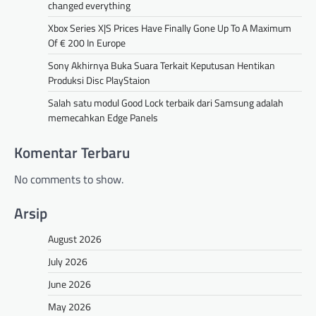
changed everything
Xbox Series X|S Prices Have Finally Gone Up To A Maximum
Of € 200 In Europe
Sony Akhirnya Buka Suara Terkait Keputusan Hentikan
Produksi Disc PlayStaion
Salah satu modul Good Lock terbaik dari Samsung adalah
memecahkan Edge Panels
Komentar Terbaru
No comments to show.
Arsip
August 2026
July 2026
June 2026
May 2026