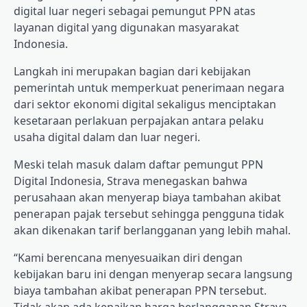
digital luar negeri sebagai pemungut PPN atas
layanan digital yang digunakan masyarakat
Indonesia.
Langkah ini merupakan bagian dari kebijakan
pemerintah untuk memperkuat penerimaan negara
dari sektor ekonomi digital sekaligus menciptakan
kesetaraan perlakuan perpajakan antara pelaku
usaha digital dalam dan luar negeri.
Meski telah masuk dalam daftar pemungut PPN
Digital Indonesia, Strava menegaskan bahwa
perusahaan akan menyerap biaya tambahan akibat
penerapan pajak tersebut sehingga pengguna tidak
akan dikenakan tarif berlangganan yang lebih mahal.
“Kami berencana menyesuaikan diri dengan
kebijakan baru ini dengan menyerap secara langsung
biaya tambahan akibat penerapan PPN tersebut.
Tidak akan ada kenaikan harga berlangganan Strava,