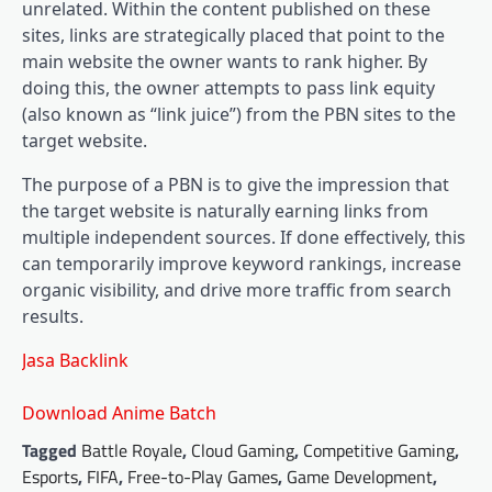
unrelated. Within the content published on these
sites, links are strategically placed that point to the
main website the owner wants to rank higher. By
doing this, the owner attempts to pass link equity
(also known as “link juice”) from the PBN sites to the
target website.
The purpose of a PBN is to give the impression that
the target website is naturally earning links from
multiple independent sources. If done effectively, this
can temporarily improve keyword rankings, increase
organic visibility, and drive more traffic from search
results.
Jasa Backlink
Download Anime Batch
Tagged
Battle Royale
,
Cloud Gaming
,
Competitive Gaming
,
Esports
,
FIFA
,
Free-to-Play Games
,
Game Development
,