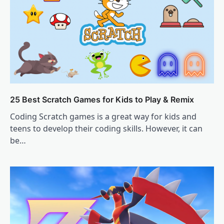
25 Best Scratch Games for Kids to Play & Remix
Coding Scratch games is a great way for kids and
teens to develop their coding skills. However, it can
be…