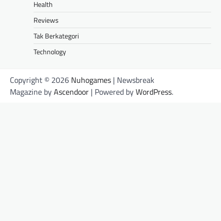
Health
Reviews
Tak Berkategori
Technology
Copyright © 2026
Nuhogames
| Newsbreak
Magazine by
Ascendoor
| Powered by
WordPress
.