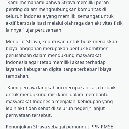
“Kami memahami bahwa Strava memiliki peran
penting dalam menghubungkan komunitas di
seluruh Indonesia yang memiliki semangat untuk
aktif bersosialisasi melalui olahraga dan aktivitas fisik
lainnya,” ujar perusahaan.
Menurut Strava, keputusan untuk tidak menaikkan
biaya langganan merupakan bentuk komitmen
perusahaan dalam mendukung masyarakat
Indonesia agar tetap memiliki akses terhadap
layanan kebugaran digital tanpa terbebani biaya
tambahan.
“Kami percaya langkah ini merupakan cara terbaik
untuk mendukung misi kami dalam membantu
masyarakat Indonesia menjalani kehidupan yang
lebih aktif dan sehat di seluruh negeri,” lanjut
pernyataan tersebut.
Penunjukan Strava sebagai pemungut PPN PMSE