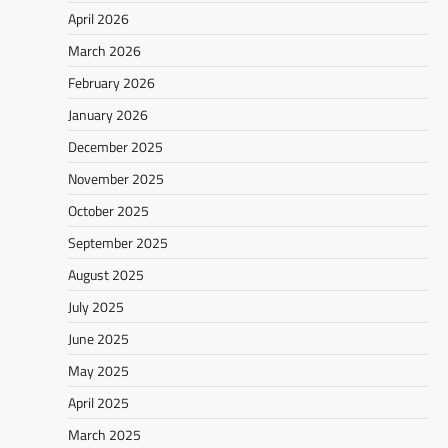
April 2026
March 2026
February 2026
January 2026
December 2025
November 2025
October 2025
September 2025
August 2025
July 2025
June 2025
May 2025
April 2025
March 2025