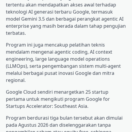
tertentu akan mendapatkan akses awal terhadap
teknologi AI generasi terbaru Google, termasuk
model Gemini 3.5 dan berbagai perangkat agentic AI
enterprise yang masih berada dalam tahap pengujian
terbatas.
Program ini juga mencakup pelatihan teknis
mendalam mengenai agentic coding, AI context
engineering, large language model operations
(LLMOps), serta pengembangan sistem multi-agent
melalui berbagai pusat inovasi Google dan mitra
regional.
Google Cloud sendiri menargetkan 25 startup
pertama untuk mengikuti program Google for
Startups Accelerator: Southeast Asia.
Program berdurasi tiga bulan tersebut akan dimulai
pada Agustus 2026 dan diselenggarakan tanpa