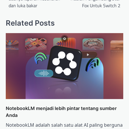
dan luka bakar
Fox Untuk Switch 2
Related Posts
NotebookLM menjadi lebih pintar tentang sumber
Anda
NotebookLM adalah salah satu alat AI paling berguna