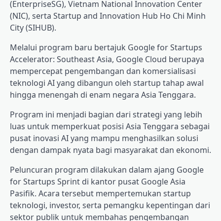
(EnterpriseSG), Vietnam National Innovation Center
(NIC), serta Startup and Innovation Hub Ho Chi Minh
City (SIHUB).
Melalui program baru bertajuk Google for Startups
Accelerator: Southeast Asia, Google Cloud berupaya
mempercepat pengembangan dan komersialisasi
teknologi AI yang dibangun oleh startup tahap awal
hingga menengah di enam negara Asia Tenggara.
Program ini menjadi bagian dari strategi yang lebih
luas untuk memperkuat posisi Asia Tenggara sebagai
pusat inovasi AI yang mampu menghasilkan solusi
dengan dampak nyata bagi masyarakat dan ekonomi.
Peluncuran program dilakukan dalam ajang Google
for Startups Sprint di kantor pusat Google Asia
Pasifik. Acara tersebut mempertemukan startup
teknologi, investor, serta pemangku kepentingan dari
sektor publik untuk membahas pengembangan