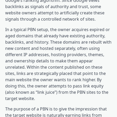
Google’s ranking algorithm. Since Google views
backlinks as signals of authority and trust, some
website owners attempt to artificially create these
signals through a controlled network of sites.
In a typical PBN setup, the owner acquires expired or
aged domains that already have existing authority,
backlinks, and history. These domains are rebuilt with
new content and hosted separately, often using
different IP addresses, hosting providers, themes,
and ownership details to make them appear
unrelated. Within the content published on these
sites, links are strategically placed that point to the
main website the owner wants to rank higher. By
doing this, the owner attempts to pass link equity
(also known as “link juice”) from the PBN sites to the
target website.
The purpose of a PBN is to give the impression that
the target website is naturally earning links from