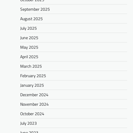
September 2025
August 2025
July 2025
June 2025
May 2025
April 2025
March 2025
February 2025
January 2025
December 2024
November 2024
October 2024
July 2023
June 2023