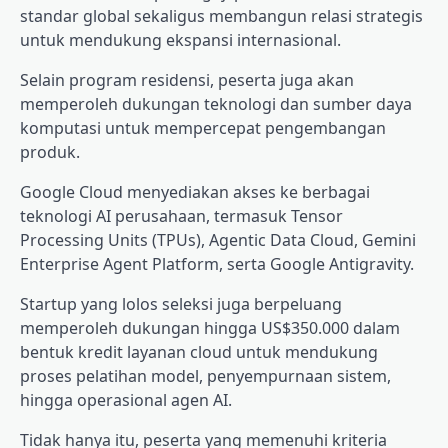
standar global sekaligus membangun relasi strategis
untuk mendukung ekspansi internasional.
Selain program residensi, peserta juga akan
memperoleh dukungan teknologi dan sumber daya
komputasi untuk mempercepat pengembangan
produk.
Google Cloud menyediakan akses ke berbagai
teknologi AI perusahaan, termasuk Tensor
Processing Units (TPUs), Agentic Data Cloud, Gemini
Enterprise Agent Platform, serta Google Antigravity.
Startup yang lolos seleksi juga berpeluang
memperoleh dukungan hingga US$350.000 dalam
bentuk kredit layanan cloud untuk mendukung
proses pelatihan model, penyempurnaan sistem,
hingga operasional agen AI.
Tidak hanya itu, peserta yang memenuhi kriteria