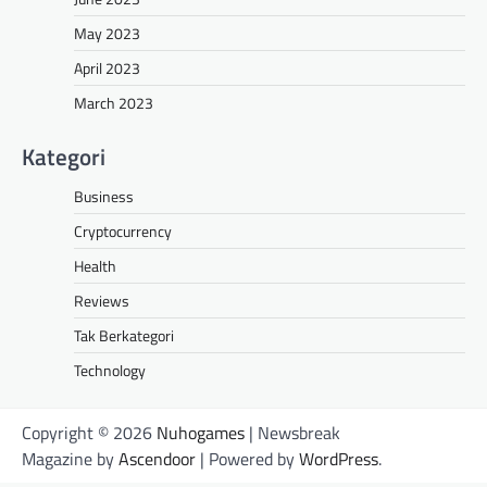
May 2023
April 2023
March 2023
Kategori
Business
Cryptocurrency
Health
Reviews
Tak Berkategori
Technology
Copyright © 2026
Nuhogames
| Newsbreak
Magazine by
Ascendoor
| Powered by
WordPress
.