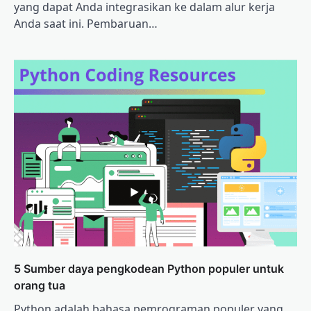
yang dapat Anda integrasikan ke dalam alur kerja
Anda saat ini. Pembaruan…
5 Sumber daya pengkodean Python populer untuk
orang tua
Python adalah bahasa pemrograman populer yang