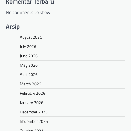
Komentar Terbaru
No comments to show.
Arsip
August 2026
July 2026
June 2026
May 2026
April 2026
March 2026
February 2026
January 2026
December 2025
November 2025
October 2025