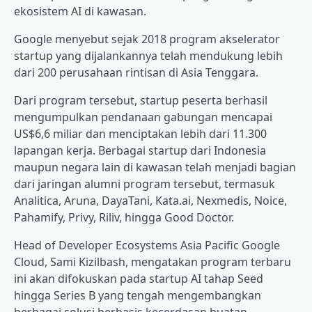
ekosistem AI di kawasan.
Google menyebut sejak 2018 program akselerator
startup yang dijalankannya telah mendukung lebih
dari 200 perusahaan rintisan di Asia Tenggara.
Dari program tersebut, startup peserta berhasil
mengumpulkan pendanaan gabungan mencapai
US$6,6 miliar dan menciptakan lebih dari 11.300
lapangan kerja. Berbagai startup dari Indonesia
maupun negara lain di kawasan telah menjadi bagian
dari jaringan alumni program tersebut, termasuk
Analitica, Aruna, DayaTani, Kata.ai, Nexmedis, Noice,
Pahamify, Privy, Riliv, hingga Good Doctor.
Head of Developer Ecosystems Asia Pacific Google
Cloud, Sami Kizilbash, mengatakan program terbaru
ini akan difokuskan pada startup AI tahap Seed
hingga Series B yang tengah mengembangkan