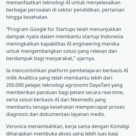
memanfaatkan teknologi AI untuk menyelesaikan
berbagai persoalan di sektor pendidikan, pertanian
hingga kesehatan.
“Program Google for Startups telah menunjukkan
dampak nyata dalam membantu startup Indonesia
meningkatkan kapabilitas AI engineering mereka
untuk mengembangkan solusi yang relevan dan
berdampak bagi masyarakat,” ujarnya.
Ia mencontohkan platform pembelajaran berbasis AI
milik Analitica yang telah membantu lebih dari
200.000 pelajar, teknologi agronomi DayaTani yang
memberikan panduan bagi petani secara real-time,
serta solusi berbasis AI dari Nexmedis yang
membantu tenaga kesehatan mempercepat proses
diagnosis dan dokumentasi layanan medis.
Veronica menambahkan, kerja sama dengan Komdigi
diharapkan membuka akses yang lebih luas bagi