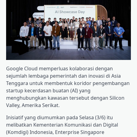
Google Cloud memperluas kolaborasi dengan
sejumlah lembaga pemerintah dan inovasi di Asia
Tenggara untuk membentuk koridor pengembangan
startup kecerdasan buatan (AI) yang
menghubungkan kawasan tersebut dengan Silicon
Valley, Amerika Serikat.
Inisiatif yang diumumkan pada Selasa (3/6) itu
melibatkan Kementerian Komunikasi dan Digital
(Komdigi) Indonesia, Enterprise Singapore