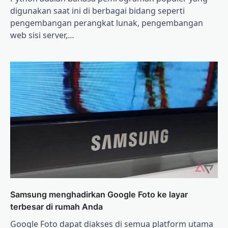
digunakan saat ini di berbagai bidang seperti
pengembangan perangkat lunak, pengembangan
web sisi server,…
Samsung menghadirkan Google Foto ke layar
terbesar di rumah Anda
Google Foto dapat diakses di semua platform utama