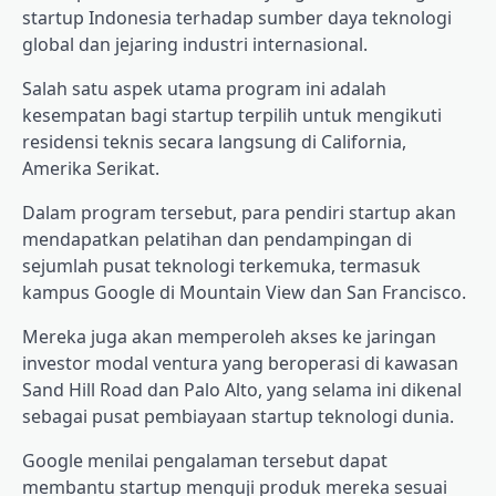
startup Indonesia terhadap sumber daya teknologi
global dan jejaring industri internasional.
Salah satu aspek utama program ini adalah
kesempatan bagi startup terpilih untuk mengikuti
residensi teknis secara langsung di California,
Amerika Serikat.
Dalam program tersebut, para pendiri startup akan
mendapatkan pelatihan dan pendampingan di
sejumlah pusat teknologi terkemuka, termasuk
kampus Google di Mountain View dan San Francisco.
Mereka juga akan memperoleh akses ke jaringan
investor modal ventura yang beroperasi di kawasan
Sand Hill Road dan Palo Alto, yang selama ini dikenal
sebagai pusat pembiayaan startup teknologi dunia.
Google menilai pengalaman tersebut dapat
membantu startup menguji produk mereka sesuai