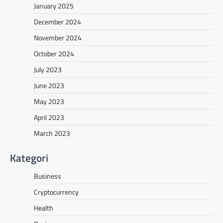
January 2025
December 2024
November 2024
October 2024
July 2023
June 2023
May 2023
April 2023
March 2023
Kategori
Business
Cryptocurrency
Health