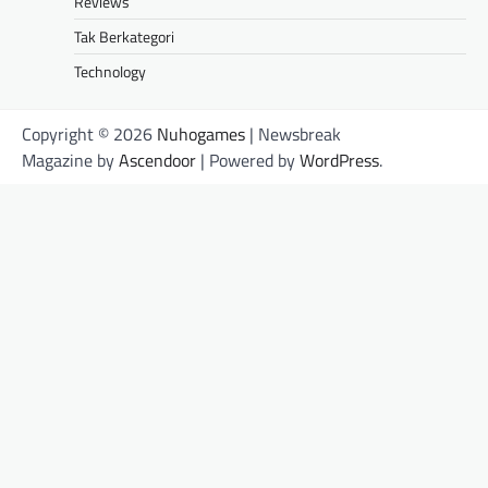
Reviews
Tak Berkategori
Technology
Copyright © 2026
Nuhogames
| Newsbreak
Magazine by
Ascendoor
| Powered by
WordPress
.