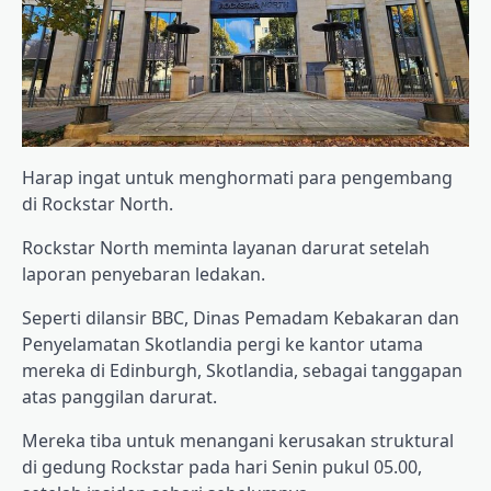
Harap ingat untuk menghormati para pengembang
di Rockstar North.
Rockstar North meminta layanan darurat setelah
laporan penyebaran ledakan.
Seperti dilansir BBC, Dinas Pemadam Kebakaran dan
Penyelamatan Skotlandia pergi ke kantor utama
mereka di Edinburgh, Skotlandia, sebagai tanggapan
atas panggilan darurat.
Mereka tiba untuk menangani kerusakan struktural
di gedung Rockstar pada hari Senin pukul 05.00,