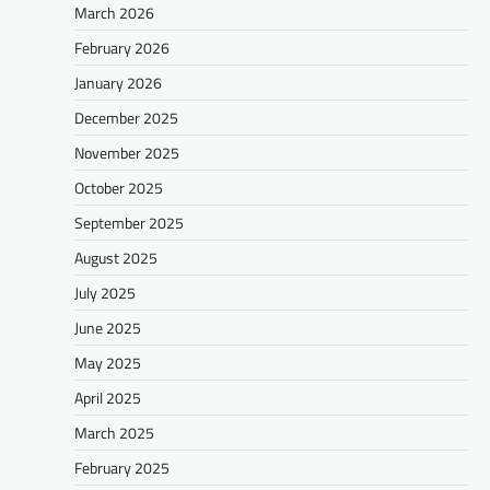
March 2026
February 2026
January 2026
December 2025
November 2025
October 2025
September 2025
August 2025
July 2025
June 2025
May 2025
April 2025
March 2025
February 2025