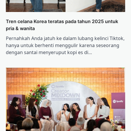
Tren celana Korea teratas pada tahun 2025 untuk
pria & wanita
Pernahkah Anda jatuh ke dalam lubang kelinci Tiktok,
hanya untuk berhenti menggulir karena seseorang
dengan santai menyeruput kopi es di…