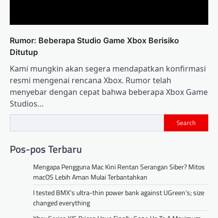
Rumor: Beberapa Studio Game Xbox Berisiko
Ditutup
Kami mungkin akan segera mendapatkan konfirmasi
resmi mengenai rencana Xbox. Rumor telah
menyebar dengan cepat bahwa beberapa Xbox Game
Studios…
Search
Pos-pos Terbaru
Mengapa Pengguna Mac Kini Rentan Serangan Siber? Mitos
macOS Lebih Aman Mulai Terbantahkan
I tested BMX’s ultra-thin power bank against UGreen’s; size
changed everything