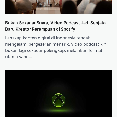
Bukan Sekadar Suara, Video Podcast Jadi Senjata
Baru Kreator Perempuan di Spotify
Lanskap konten digital di Indonesia tengah
mengalami pergeseran menarik. Video podcast kini
bukan lagi sekadar pelengkap, melainkan format
utama yang…