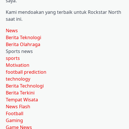
saya.
Kami mendoakan yang terbaik untuk Rockstar North
saat ini.
News
Berita Teknologi
Berita Olahraga
Sports news
sports
Motivation
football prediction
technology
Berita Technologi
Berita Terkini
Tempat Wisata
News Flash
Football
Gaming
Game News