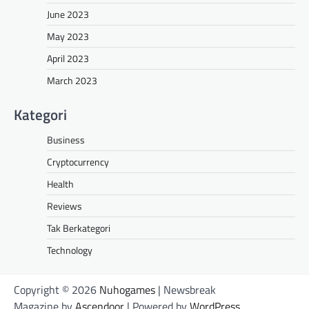
June 2023
May 2023
April 2023
March 2023
Kategori
Business
Cryptocurrency
Health
Reviews
Tak Berkategori
Technology
Copyright © 2026
Nuhogames
| Newsbreak
Magazine by
Ascendoor
| Powered by
WordPress
.