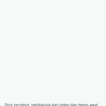
Fitur tersebut, setidaknya dari video dan demo awal