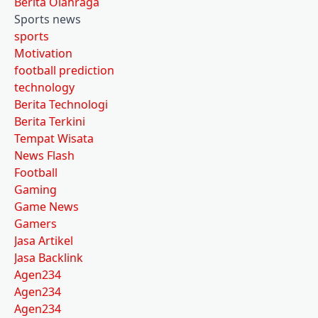
Berita Olahraga
Sports news
sports
Motivation
football prediction
technology
Berita Technologi
Berita Terkini
Tempat Wisata
News Flash
Football
Gaming
Game News
Gamers
Jasa Artikel
Jasa Backlink
Agen234
Agen234
Agen234