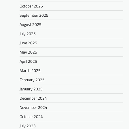
October 2025
September 2025
August 2025
July 2025
June 2025
May 2025
April 2025
March 2025
February 2025
January 2025
December 2024
November 2024
October 2024
July 2023