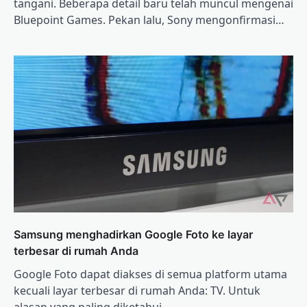
tangani. Beberapa detail baru telah muncul mengenai
Bluepoint Games. Pekan lalu, Sony mengonfirmasi…
Samsung menghadirkan Google Foto ke layar
terbesar di rumah Anda
Google Foto dapat diakses di semua platform utama
kecuali layar terbesar di rumah Anda: TV. Untuk