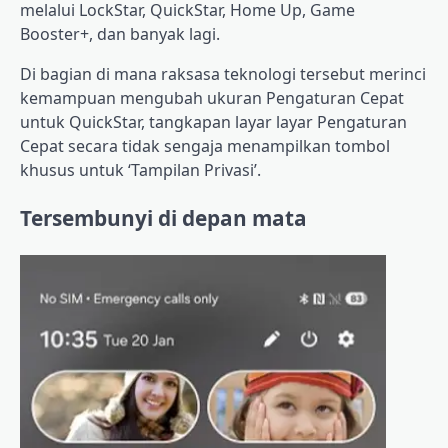
melalui LockStar, QuickStar, Home Up, Game
Booster+, dan banyak lagi.
Di bagian di mana raksasa teknologi tersebut merinci
kemampuan mengubah ukuran Pengaturan Cepat
untuk QuickStar, tangkapan layar layar Pengaturan
Cepat secara tidak sengaja menampilkan tombol
khusus untuk ‘Tampilan Privasi’.
Tersembunyi di depan mata