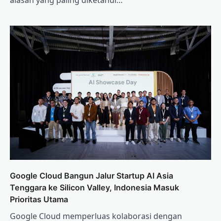
alasan yang paling diketahui…
Google Cloud Bangun Jalur Startup AI Asia
Tenggara ke Silicon Valley, Indonesia Masuk
Prioritas Utama
Google Cloud memperluas kolaborasi dengan