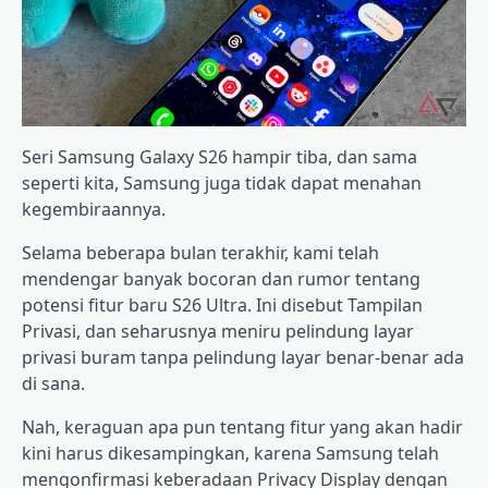
Seri Samsung Galaxy S26 hampir tiba, dan sama
seperti kita, Samsung juga tidak dapat menahan
kegembiraannya.
Selama beberapa bulan terakhir, kami telah
mendengar banyak bocoran dan rumor tentang
potensi fitur baru S26 Ultra. Ini disebut Tampilan
Privasi, dan seharusnya meniru pelindung layar
privasi buram tanpa pelindung layar benar-benar ada
di sana.
Nah, keraguan apa pun tentang fitur yang akan hadir
kini harus dikesampingkan, karena Samsung telah
mengonfirmasi keberadaan Privacy Display dengan