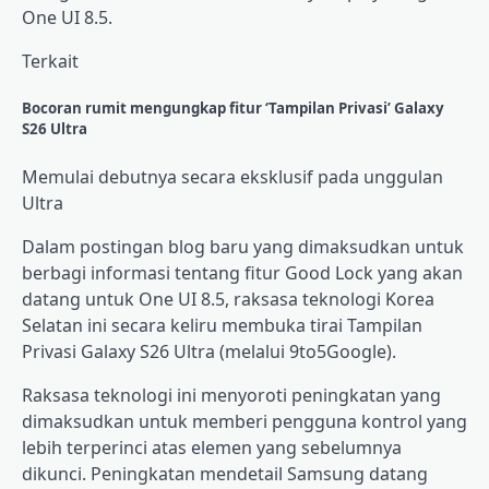
One UI 8.5.
Terkait
Bocoran rumit mengungkap fitur ‘Tampilan Privasi’ Galaxy
S26 Ultra
Memulai debutnya secara eksklusif pada unggulan
Ultra
Dalam postingan blog baru yang dimaksudkan untuk
berbagi informasi tentang fitur Good Lock yang akan
datang untuk One UI 8.5, raksasa teknologi Korea
Selatan ini secara keliru membuka tirai Tampilan
Privasi Galaxy S26 Ultra (melalui 9to5Google).
Raksasa teknologi ini menyoroti peningkatan yang
dimaksudkan untuk memberi pengguna kontrol yang
lebih terperinci atas elemen yang sebelumnya
dikunci. Peningkatan mendetail Samsung datang