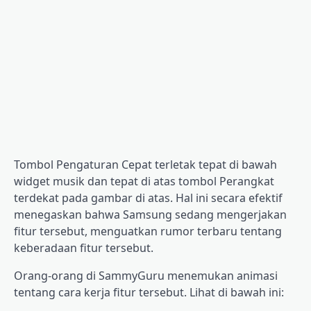
Tombol Pengaturan Cepat terletak tepat di bawah
widget musik dan tepat di atas tombol Perangkat
terdekat pada gambar di atas. Hal ini secara efektif
menegaskan bahwa Samsung sedang mengerjakan
fitur tersebut, menguatkan rumor terbaru tentang
keberadaan fitur tersebut.
Orang-orang di SammyGuru menemukan animasi
tentang cara kerja fitur tersebut. Lihat di bawah ini: