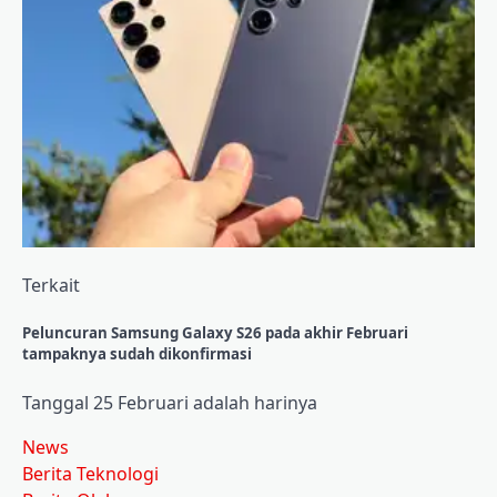
Terkait
Peluncuran Samsung Galaxy S26 pada akhir Februari
tampaknya sudah dikonfirmasi
Tanggal 25 Februari adalah harinya
News
Berita Teknologi