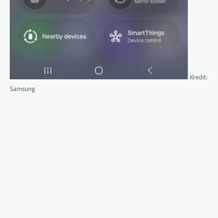
Kredit:
Samsung