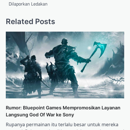
Dilaporkan Ledakan
Related Posts
Rumor: Bluepoint Games Mempromosikan Layanan
Langsung God Of War ke Sony
Rupanya permainan itu terlalu besar untuk mereka