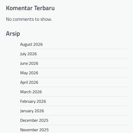
Komentar Terbaru
No comments to show.
Arsip
August 2026
July 2026
June 2026
May 2026
April 2026
March 2026
February 2026
January 2026
December 2025
November 2025