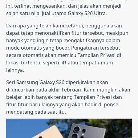
ini, terlihat mengesankan, dan jelas akan menjadi
salah satu nilai jual utama Galaxy S26 Ultra.
Dari apa yang telah kami ketahui, pengguna akan
dapat tetap menonaktifkan fitur tersebut, meskipun
banyak yang ingin tetap mengaktifkannya dalam
mode otomatis yang bocor. Pengaturan tersebut
secara otomatis akan memicu Tampilan Privasi di
lokasi tertentu, seperti lift atau tempat umum
lainnya.
Seri Samsung Galaxy S26 diperkirakan akan
diluncurkan pada akhir Februari. Kami mungkin akan
belajar lebih banyak tentang Tampilan Privasi dan
fitur-fitur baru lainnya yang akan hadir di ponsel
mendatang pada saat itu.