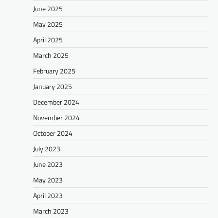
June 2025
May 2025
April 2025
March 2025
February 2025
January 2025
December 2024
November 2024
October 2024
July 2023
June 2023
May 2023
April 2023
March 2023