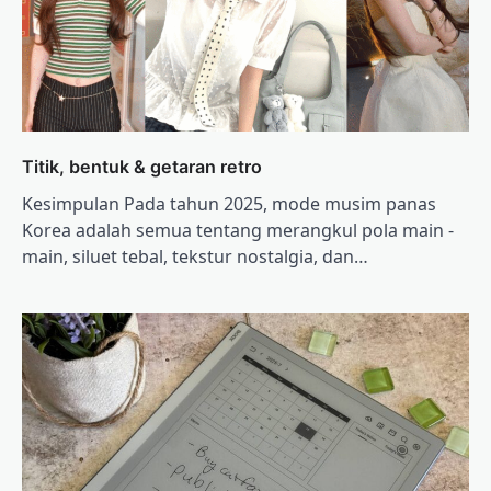
Titik, bentuk & getaran retro
Kesimpulan Pada tahun 2025, mode musim panas
Korea adalah semua tentang merangkul pola main -
main, siluet tebal, tekstur nostalgia, dan…