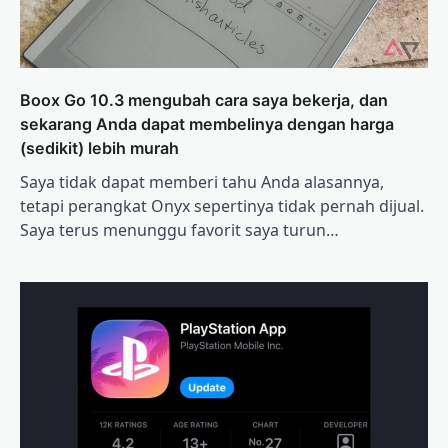
Boox Go 10.3 mengubah cara saya bekerja, dan
sekarang Anda dapat membelinya dengan harga
(sedikit) lebih murah
Saya tidak dapat memberi tahu Anda alasannya,
tetapi perangkat Onyx sepertinya tidak pernah dijual.
Saya terus menunggu favorit saya turun…