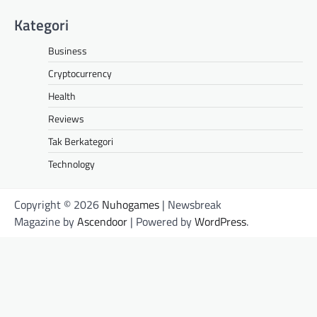
Kategori
Business
Cryptocurrency
Health
Reviews
Tak Berkategori
Technology
Copyright © 2026
Nuhogames
| Newsbreak
Magazine by
Ascendoor
| Powered by
WordPress
.