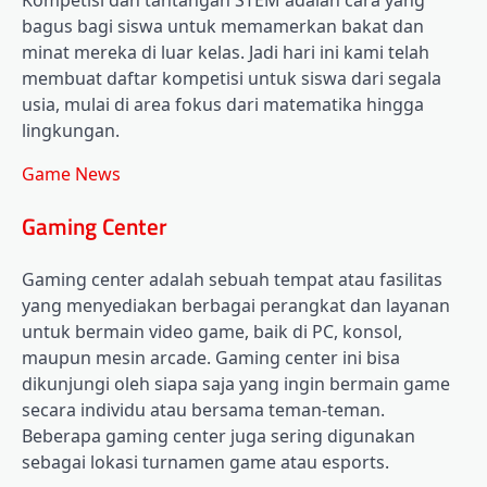
Kompetisi dan tantangan STEM adalah cara yang
bagus bagi siswa untuk memamerkan bakat dan
minat mereka di luar kelas. Jadi hari ini kami telah
membuat daftar kompetisi untuk siswa dari segala
usia, mulai di area fokus dari matematika hingga
lingkungan.
Game News
Gaming Center
Gaming center adalah sebuah tempat atau fasilitas
yang menyediakan berbagai perangkat dan layanan
untuk bermain video game, baik di PC, konsol,
maupun mesin arcade. Gaming center ini bisa
dikunjungi oleh siapa saja yang ingin bermain game
secara individu atau bersama teman-teman.
Beberapa gaming center juga sering digunakan
sebagai lokasi turnamen game atau esports.