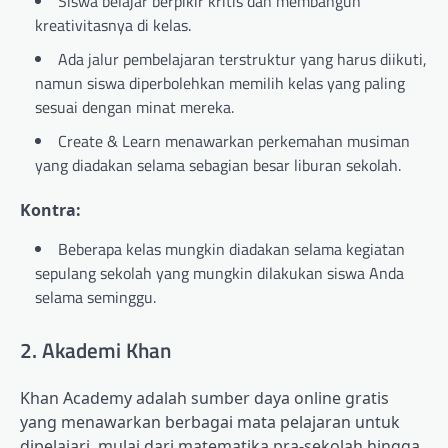
Siswa belajar berpikir kritis dan membangun
kreativitasnya di kelas.
Ada jalur pembelajaran terstruktur yang harus diikuti,
namun siswa diperbolehkan memilih kelas yang paling
sesuai dengan minat mereka.
Create & Learn menawarkan perkemahan musiman
yang diadakan selama sebagian besar liburan sekolah.
Kontra:
Beberapa kelas mungkin diadakan selama kegiatan
sepulang sekolah yang mungkin dilakukan siswa Anda
selama seminggu.
2. Akademi Khan
Khan Academy adalah sumber daya online gratis
yang menawarkan berbagai mata pelajaran untuk
dipelajari, mulai dari matematika pra-sekolah hingga