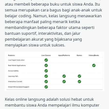
atau membeli beberapa buku untuk siswa Anda. Itu
semua merupakan cara bagus bagi anak-anak untuk
belajar coding. Namun, kelas langsung menawarkan
beberapa manfaat paling menarik ketika
membandingkan beberapa faktor utama seperti
bantuan suportif, interaktivitas, dan jalur
pembelajaran akurat yang bijaksana yang
menyiapkan siswa untuk sukses.
Kelas online langsung adalah solusi hebat untuk
membantu siswa Anda mempelajari ilmu komputer