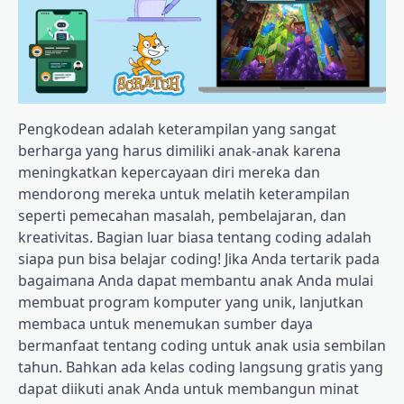
Pengkodean adalah keterampilan yang sangat
berharga yang harus dimiliki anak-anak karena
meningkatkan kepercayaan diri mereka dan
mendorong mereka untuk melatih keterampilan
seperti pemecahan masalah, pembelajaran, dan
kreativitas. Bagian luar biasa tentang coding adalah
siapa pun bisa belajar coding! Jika Anda tertarik pada
bagaimana Anda dapat membantu anak Anda mulai
membuat program komputer yang unik, lanjutkan
membaca untuk menemukan sumber daya
bermanfaat tentang coding untuk anak usia sembilan
tahun. Bahkan ada kelas coding langsung gratis yang
dapat diikuti anak Anda untuk membangun minat