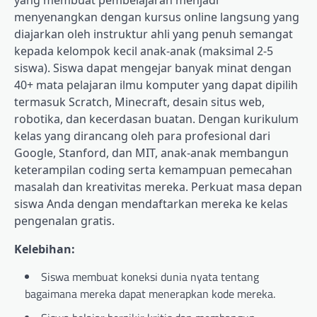
menyenangkan dengan kursus online langsung yang
diajarkan oleh instruktur ahli yang penuh semangat
kepada kelompok kecil anak-anak (maksimal 2-5
siswa). Siswa dapat mengejar banyak minat dengan
40+ mata pelajaran ilmu komputer yang dapat dipilih
termasuk Scratch, Minecraft, desain situs web,
robotika, dan kecerdasan buatan. Dengan kurikulum
kelas yang dirancang oleh para profesional dari
Google, Stanford, dan MIT, anak-anak membangun
keterampilan coding serta kemampuan pemecahan
masalah dan kreativitas mereka. Perkuat masa depan
siswa Anda dengan mendaftarkan mereka ke kelas
pengenalan gratis.
Kelebihan:
Siswa membuat koneksi dunia nyata tentang
bagaimana mereka dapat menerapkan kode mereka.