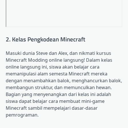
2. Kelas Pengkodean Minecraft
Masuki dunia Steve dan Alex, dan nikmati kursus
Minecraft Modding online langsung! Dalam kelas
online langsung ini, siswa akan belajar cara
memanipulasi alam semesta Minecraft mereka
dengan menambahkan balok, menghancurkan balok,
membangun struktur, dan memunculkan hewan.
Bagian yang menyenangkan dari kelas ini adalah
siswa dapat belajar cara membuat mini-game
Minecraft sambil mempelajari dasar-dasar
pemrograman.