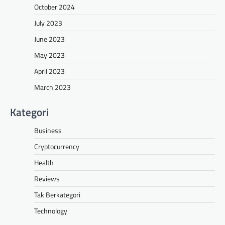
October 2024
July 2023
June 2023
May 2023
April 2023
March 2023
Kategori
Business
Cryptocurrency
Health
Reviews
Tak Berkategori
Technology