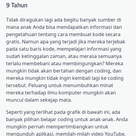
9 Tahun
Tidak diragukan lagi ada begitu banyak sumber di
mana anak Anda bisa mendapatkan informasi dan
pengetahuan tentang cara membuat kode secara
gratis. Namun apa yang terjadi jika mereka terjebak
pada satu baris kode, mempelajari informasi yang
sudah ketinggalan zaman, atau merasa semuanya
terlalu membebani atau membingungkan? Mereka
mungkin tidak akan bertahan dengan coding, dan
mereka mungkin tidak ingin kembali lagi ke coding
tersebut. Peluang untuk menumbuhkan minat
mereka terhadap ilmu komputer mungkin akan
muncul dalam sekejap mata.
Seperti yang terlihat pada grafik di bawah ini, ada
banyak pilihan belajar coding untuk anak-anak. Anda
mungkin pernah mempertimbangkan untuk
mengunduh aplikasi, memilah-milah video YouTube,