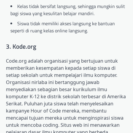
Kelas tidak bersifat langsung, sehingga mungkin sulit
bagi siswa yang kesulitan belajar mandiri.
Siswa tidak memiliki akses langsung ke bantuan
seperti di ruang kelas online langsung.
3. Kode.org
Code.org adalah organisasi yang bertujuan untuk
memberikan kesempatan kepada setiap siswa di
setiap sekolah untuk mempelajari ilmu komputer.
Organisasi nirlaba ini bertanggung jawab
menyediakan sebagian besar kurikulum ilmu
komputer K-12 ke distrik sekolah terbesar di Amerika
Serikat. Puluhan juta siswa telah menyelesaikan
kampanye Hour of Code mereka, membantu
mencapai tujuan mereka untuk menginspirasi siswa
untuk mencoba coding. Situs web ini menawarkan
pelajaran dasar ilmu komputer yang berbeda