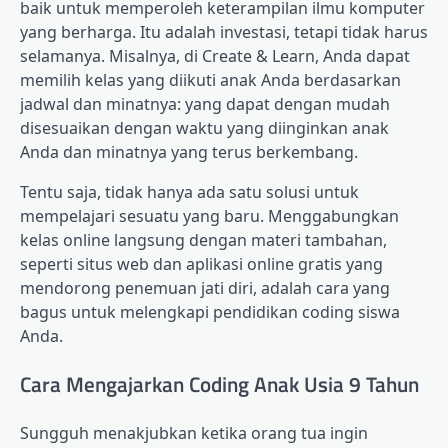
baik untuk memperoleh keterampilan ilmu komputer
yang berharga. Itu adalah investasi, tetapi tidak harus
selamanya. Misalnya, di Create & Learn, Anda dapat
memilih kelas yang diikuti anak Anda berdasarkan
jadwal dan minatnya: yang dapat dengan mudah
disesuaikan dengan waktu yang diinginkan anak
Anda dan minatnya yang terus berkembang.
Tentu saja, tidak hanya ada satu solusi untuk
mempelajari sesuatu yang baru. Menggabungkan
kelas online langsung dengan materi tambahan,
seperti situs web dan aplikasi online gratis yang
mendorong penemuan jati diri, adalah cara yang
bagus untuk melengkapi pendidikan coding siswa
Anda.
Cara Mengajarkan Coding Anak Usia 9 Tahun
Sungguh menakjubkan ketika orang tua ingin