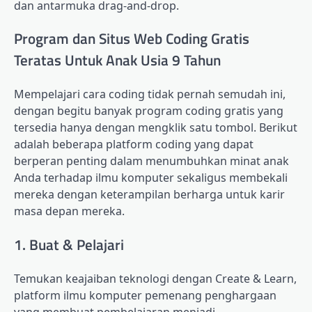
dan antarmuka drag-and-drop.
Program dan Situs Web Coding Gratis
Teratas Untuk Anak Usia 9 Tahun
Mempelajari cara coding tidak pernah semudah ini,
dengan begitu banyak program coding gratis yang
tersedia hanya dengan mengklik satu tombol. Berikut
adalah beberapa platform coding yang dapat
berperan penting dalam menumbuhkan minat anak
Anda terhadap ilmu komputer sekaligus membekali
mereka dengan keterampilan berharga untuk karir
masa depan mereka.
1. Buat & Pelajari
Temukan keajaiban teknologi dengan Create & Learn,
platform ilmu komputer pemenang penghargaan
yang membuat pembelajaran menjadi