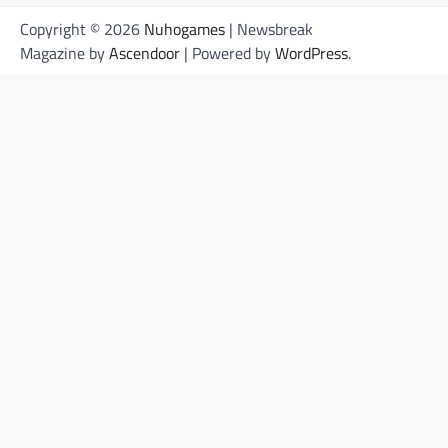
Copyright © 2026
Nuhogames
| Newsbreak
Magazine by
Ascendoor
| Powered by
WordPress
.