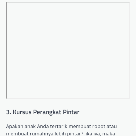
3. Kursus Perangkat Pintar
Apakah anak Anda tertarik membuat robot atau
membuat rumahnya lebih pintar? Jika iya, maka