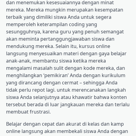
dan menemukan kesesuaiannya dengan minat
mereka. Mereka mungkin merupakan kesempatan
terbaik yang dimiliki siswa Anda untuk segera
memperoleh keterampilan coding yang
sesungguhnya, karena guru yang penuh semangat
akan meminta pertanggungjawaban siswa dan
mendukung mereka. Selain itu, kursus online
langsung menyesuaikan materi dengan gaya belajar
anak-anak, membantu siswa ketika mereka
mengalami masalah sulit dengan kode mereka, dan
menghilangkan ‘pemikiran’ Anda dengan kurikulum
yang dirancang dengan cermat – sehingga Anda
tidak perlu repot lagi. untuk merencanakan langkah
siswa Anda selanjutnya atau khawatir bahwa konten
tersebut berada di luar jangkauan mereka dan terlalu
membuat frustrasi.
Belajar dengan cepat dan akurat di kelas dan kamp
online langsung akan membekali siswa Anda dengan