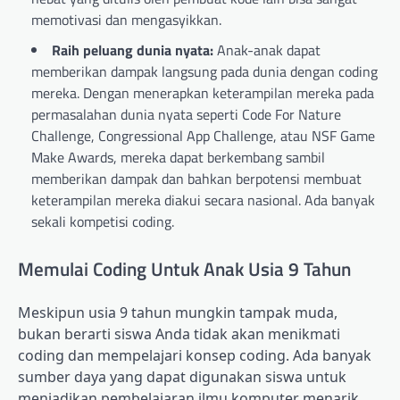
memotivasi dan mengasyikkan.
Raih peluang dunia nyata:
Anak-anak dapat
memberikan dampak langsung pada dunia dengan coding
mereka. Dengan menerapkan keterampilan mereka pada
permasalahan dunia nyata seperti Code For Nature
Challenge, Congressional App Challenge, atau NSF Game
Make Awards, mereka dapat berkembang sambil
memberikan dampak dan bahkan berpotensi membuat
keterampilan mereka diakui secara nasional. Ada banyak
sekali kompetisi coding.
Memulai Coding Untuk Anak Usia 9 Tahun
Meskipun usia 9 tahun mungkin tampak muda,
bukan berarti siswa Anda tidak akan menikmati
coding dan mempelajari konsep coding. Ada banyak
sumber daya yang dapat digunakan siswa untuk
menjadikan pembelajaran ilmu komputer menarik,