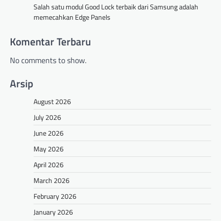
Salah satu modul Good Lock terbaik dari Samsung adalah
memecahkan Edge Panels
Komentar Terbaru
No comments to show.
Arsip
August 2026
July 2026
June 2026
May 2026
April 2026
March 2026
February 2026
January 2026