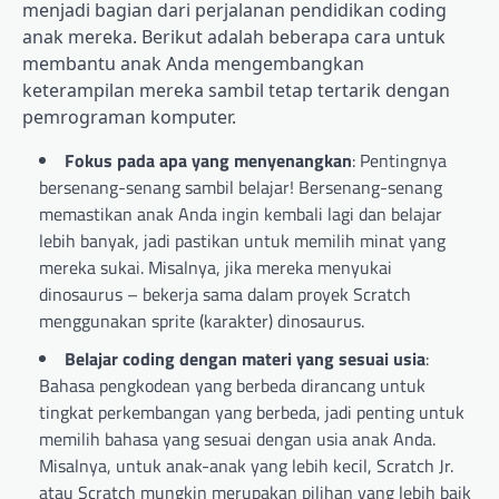
menjadi bagian dari perjalanan pendidikan coding
anak mereka. Berikut adalah beberapa cara untuk
membantu anak Anda mengembangkan
keterampilan mereka sambil tetap tertarik dengan
pemrograman komputer.
Fokus pada apa yang menyenangkan
: Pentingnya
bersenang-senang sambil belajar! Bersenang-senang
memastikan anak Anda ingin kembali lagi dan belajar
lebih banyak, jadi pastikan untuk memilih minat yang
mereka sukai. Misalnya, jika mereka menyukai
dinosaurus – bekerja sama dalam proyek Scratch
menggunakan sprite (karakter) dinosaurus.
Belajar coding dengan materi yang sesuai usia
:
Bahasa pengkodean yang berbeda dirancang untuk
tingkat perkembangan yang berbeda, jadi penting untuk
memilih bahasa yang sesuai dengan usia anak Anda.
Misalnya, untuk anak-anak yang lebih kecil, Scratch Jr.
atau Scratch mungkin merupakan pilihan yang lebih baik