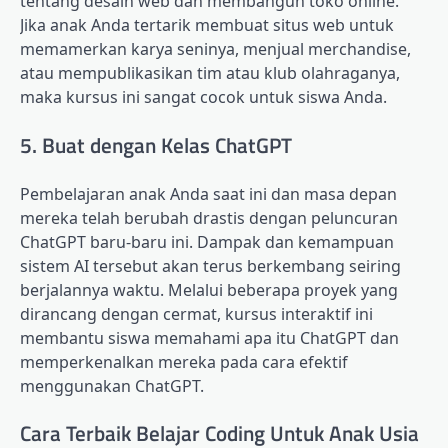
tentang desain web dan membangun toko online.
Jika anak Anda tertarik membuat situs web untuk
memamerkan karya seninya, menjual merchandise,
atau mempublikasikan tim atau klub olahraganya,
maka kursus ini sangat cocok untuk siswa Anda.
5. Buat dengan Kelas ChatGPT
Pembelajaran anak Anda saat ini dan masa depan
mereka telah berubah drastis dengan peluncuran
ChatGPT baru-baru ini. Dampak dan kemampuan
sistem AI tersebut akan terus berkembang seiring
berjalannya waktu. Melalui beberapa proyek yang
dirancang dengan cermat, kursus interaktif ini
membantu siswa memahami apa itu ChatGPT dan
memperkenalkan mereka pada cara efektif
menggunakan ChatGPT.
Cara Terbaik Belajar Coding Untuk Anak Usia