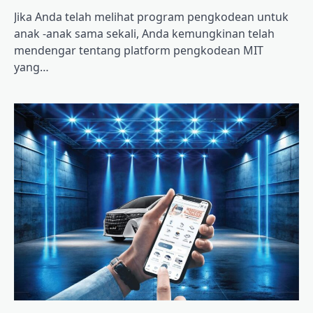
Jika Anda telah melihat program pengkodean untuk
anak -anak sama sekali, Anda kemungkinan telah
mendengar tentang platform pengkodean MIT
yang…