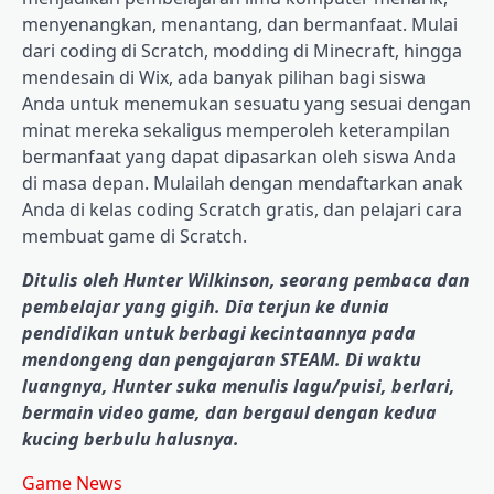
menyenangkan, menantang, dan bermanfaat. Mulai
dari coding di Scratch, modding di Minecraft, hingga
mendesain di Wix, ada banyak pilihan bagi siswa
Anda untuk menemukan sesuatu yang sesuai dengan
minat mereka sekaligus memperoleh keterampilan
bermanfaat yang dapat dipasarkan oleh siswa Anda
di masa depan. Mulailah dengan mendaftarkan anak
Anda di kelas coding Scratch gratis, dan pelajari cara
membuat game di Scratch.
Ditulis oleh Hunter Wilkinson, seorang pembaca dan
pembelajar yang gigih. Dia terjun ke dunia
pendidikan untuk berbagi kecintaannya pada
mendongeng dan pengajaran STEAM. Di waktu
luangnya, Hunter suka menulis lagu/puisi, berlari,
bermain video game, dan bergaul dengan kedua
kucing berbulu halusnya.
Game News