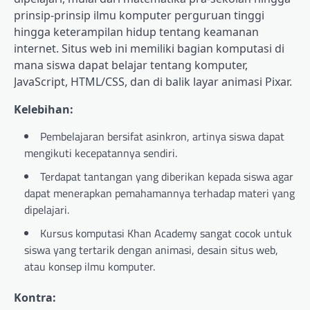
prinsip-prinsip ilmu komputer perguruan tinggi
hingga keterampilan hidup tentang keamanan
internet. Situs web ini memiliki bagian komputasi di
mana siswa dapat belajar tentang komputer,
JavaScript, HTML/CSS, dan di balik layar animasi Pixar.
Kelebihan:
Pembelajaran bersifat asinkron, artinya siswa dapat
mengikuti kecepatannya sendiri.
Terdapat tantangan yang diberikan kepada siswa agar
dapat menerapkan pemahamannya terhadap materi yang
dipelajari.
Kursus komputasi Khan Academy sangat cocok untuk
siswa yang tertarik dengan animasi, desain situs web,
atau konsep ilmu komputer.
Kontra: