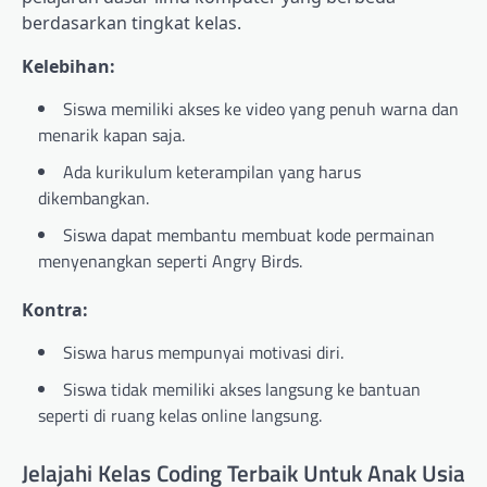
berdasarkan tingkat kelas.
Kelebihan:
Siswa memiliki akses ke video yang penuh warna dan
menarik kapan saja.
Ada kurikulum keterampilan yang harus
dikembangkan.
Siswa dapat membantu membuat kode permainan
menyenangkan seperti Angry Birds.
Kontra:
Siswa harus mempunyai motivasi diri.
Siswa tidak memiliki akses langsung ke bantuan
seperti di ruang kelas online langsung.
Jelajahi Kelas Coding Terbaik Untuk Anak Usia