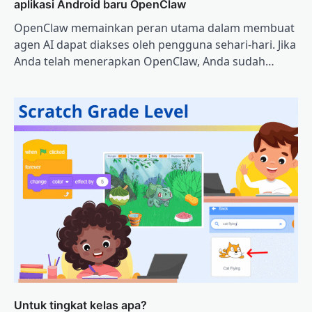
aplikasi Android baru OpenClaw
OpenClaw memainkan peran utama dalam membuat
agen AI dapat diakses oleh pengguna sehari-hari. Jika
Anda telah menerapkan OpenClaw, Anda sudah…
Untuk tingkat kelas apa?