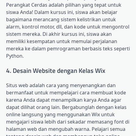
Perangkat Cerdas adalah pilihan yang tepat untuk
siswa Anda! Dalam kursus ini, siswa akan belajar
bagaimana merancang sistem kelistrikan untuk
alarm, kontrol motor, dll, dan kode untuk mengontrol
sistem mereka. Di akhir kursus ini, siswa akan
memiliki kesempatan untuk memulai perjalanan
mereka ke dalam pemrograman berbasis teks seperti
Python.
4. Desain Website dengan Kelas Wix
Situs web adalah cara yang menyenangkan dan
bermanfaat untuk mempelajari cara membuat kode
karena Anda dapat menampilkan karya Anda agar
dapat dilihat orang lain. Bergabunglah dengan kelas
online langsung yang menggunakan Wix untuk
mengajari siswa lebih dari sekadar memasang font di
halaman web dan mengubah warna. Pelajari semua