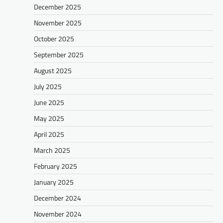
December 2025
November 2025
October 2025
September 2025
August 2025
July 2025
June 2025
May 2025
April 2025
March 2025
February 2025
January 2025
December 2024
November 2024