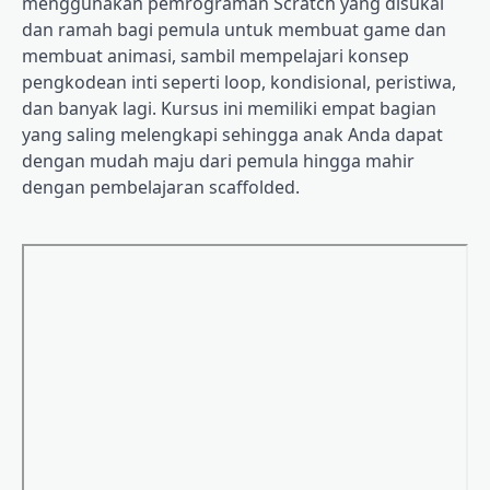
menggunakan pemrograman Scratch yang disukai
dan ramah bagi pemula untuk membuat game dan
membuat animasi, sambil mempelajari konsep
pengkodean inti seperti loop, kondisional, peristiwa,
dan banyak lagi. Kursus ini memiliki empat bagian
yang saling melengkapi sehingga anak Anda dapat
dengan mudah maju dari pemula hingga mahir
dengan pembelajaran scaffolded.