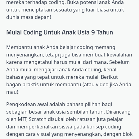
mereka terhadap coding. Buka potensi anak Anda
untuk menciptakan sesuatu yang luar biasa untuk
dunia masa depan!
Mulai Coding Untuk Anak Usia 9 Tahun
Membantu anak Anda belajar coding memang
menyenangkan, tetapi juga bisa membuat kewalahan
karena mengetahui harus mulai dari mana. Sebelum
Anda mulai mengajari anak Anda coding, kenali
bahasa yang tepat untuk mereka mulai. Berikut
bagan praktis untuk membantu (atau video jika Anda
mau):
Pengkodean awal adalah bahasa pilihan bagi
sebagian besar anak usia sembilan tahun. Dirancang
oleh MIT, Scratch disukai oleh ratusan juta pelajar
dan memperkenalkan siswa pada konsep coding
dengan cara visual yang menyenangkan, dengan blok