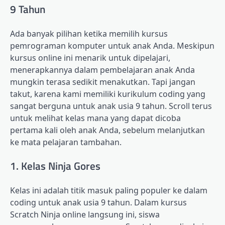
9 Tahun
Ada banyak pilihan ketika memilih kursus
pemrograman komputer untuk anak Anda. Meskipun
kursus online ini menarik untuk dipelajari,
menerapkannya dalam pembelajaran anak Anda
mungkin terasa sedikit menakutkan. Tapi jangan
takut, karena kami memiliki kurikulum coding yang
sangat berguna untuk anak usia 9 tahun. Scroll terus
untuk melihat kelas mana yang dapat dicoba
pertama kali oleh anak Anda, sebelum melanjutkan
ke mata pelajaran tambahan.
1. Kelas Ninja Gores
Kelas ini adalah titik masuk paling populer ke dalam
coding untuk anak usia 9 tahun. Dalam kursus
Scratch Ninja online langsung ini, siswa