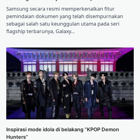
Samsung secara resmi memperkenalkan fitur
pemindaian dokumen yang telah disempurnakan
sebagai salah satu keunggulan utama pada seri
flagship terbarunya, Galaxy…
Inspirasi mode idola di belakang “KPOP Demon
Hunters”