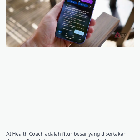
AI Health Coach adalah fitur besar yang disertakan