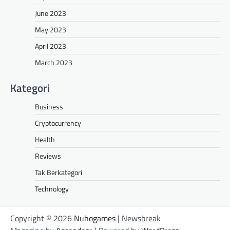
June 2023
May 2023
April 2023
March 2023
Kategori
Business
Cryptocurrency
Health
Reviews
Tak Berkategori
Technology
Copyright © 2026
Nuhogames
| Newsbreak