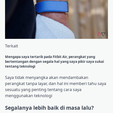
Terkait
Mengapa saya tertarik pada Fitbit Air, perangkat yang
bertentangan dengan segala hal yang saya pikir saya sukai
tentang teknologi
Saya tidak menyangka akan mendambakan
perangkat tanpa layar, dan hal ini memberi tahu saya
sesuatu yang penting tentang cara saya
menggunakan teknologi
Segalanya lebih baik di masa lalu?