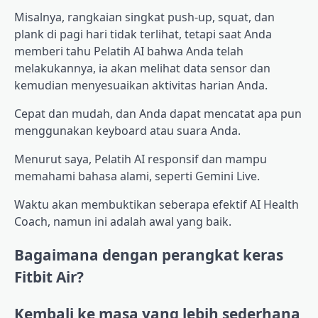
Misalnya, rangkaian singkat push-up, squat, dan
plank di pagi hari tidak terlihat, tetapi saat Anda
memberi tahu Pelatih AI bahwa Anda telah
melakukannya, ia akan melihat data sensor dan
kemudian menyesuaikan aktivitas harian Anda.
Cepat dan mudah, dan Anda dapat mencatat apa pun
menggunakan keyboard atau suara Anda.
Menurut saya, Pelatih AI responsif dan mampu
memahami bahasa alami, seperti Gemini Live.
Waktu akan membuktikan seberapa efektif AI Health
Coach, namun ini adalah awal yang baik.
Bagaimana dengan perangkat keras
Fitbit Air?
Kembali ke masa yang lebih sederhana