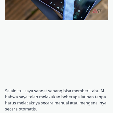
Selain itu, saya sangat senang bisa memberi tahu AI
bahwa saya telah melakukan beberapa latihan tanpa
harus melacaknya secara manual atau mengenalinya
secara otomatis.