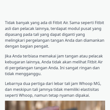
Tidak banyak yang ada di Fitbit Air. Sama seperti Fitbit
asli dan pelacak lainnya, terdapat modul pusat yang
dipasang pada tali yang dapat diganti yang
melingkari pergelangan tangan Anda dan diamankan
dengan bagian pengait.
Jika Anda terbiasa memakai jam tangan atau pelacak
kebugaran lainnya, Anda tidak akan melihat Fitbit Air
di pergelangan tangan Anda. Ini sangat ringan dan
tidak mengganggu.
Lebarnya dua pertiga dari lebar tali jam Whoop MG,
dan meskipun tali jamnya tidak memiliki elastisitas
seperti Whoop, namun tetap nyaman dipakai.