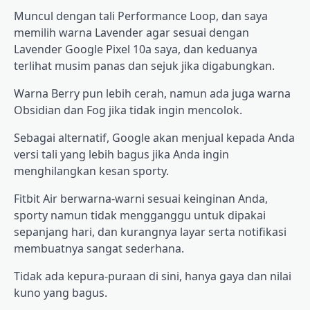
Muncul dengan tali Performance Loop, dan saya
memilih warna Lavender agar sesuai dengan
Lavender Google Pixel 10a saya, dan keduanya
terlihat musim panas dan sejuk jika digabungkan.
Warna Berry pun lebih cerah, namun ada juga warna
Obsidian dan Fog jika tidak ingin mencolok.
Sebagai alternatif, Google akan menjual kepada Anda
versi tali yang lebih bagus jika Anda ingin
menghilangkan kesan sporty.
Fitbit Air berwarna-warni sesuai keinginan Anda,
sporty namun tidak mengganggu untuk dipakai
sepanjang hari, dan kurangnya layar serta notifikasi
membuatnya sangat sederhana.
Tidak ada kepura-puraan di sini, hanya gaya dan nilai
kuno yang bagus.