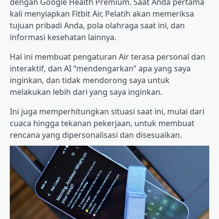
dengan Google Health Premium. Saat Anda pertama
kali menyiapkan Fitbit Air, Pelatih akan memeriksa
tujuan pribadi Anda, pola olahraga saat ini, dan
informasi kesehatan lainnya.
Hal ini membuat pengaturan Air terasa personal dan
interaktif, dan AI “mendengarkan” apa yang saya
inginkan, dan tidak mendorong saya untuk
melakukan lebih dari yang saya inginkan.
Ini juga memperhitungkan situasi saat ini, mulai dari
cuaca hingga tekanan pekerjaan, untuk membuat
rencana yang dipersonalisasi dan disesuaikan.