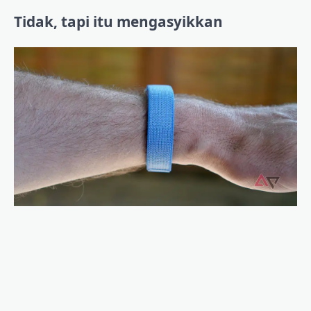
Tidak, tapi itu mengasyikkan