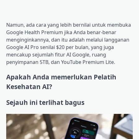
Namun, ada cara yang lebih bernilai untuk membuka
Google Health Premium jika Anda benar-benar
menginginkannya, dan itu adalah melalui langganan
Google AI Pro senilai $20 per bulan, yang juga
mencakup sejumlah fitur AI Google, ruang
penyimpanan 5TB, dan YouTube Premium Lite.
Apakah Anda memerlukan Pelatih
Kesehatan AI?
Sejauh ini terlihat bagus