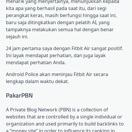
menarik yang menyertainya, menunjukkan kepada
kita apa yang berhasil pada saat itu, dari segi
perangkat keras, masih berfungsi hingga saat ini,
baru saja ditingkatkan dengan pelatih AI, yang
tampaknya melakukan semua hal dengan benar
sejauh ini.
24 jam pertama saya dengan Fitbit Air sangat positif.
Ini layak mendapat perhatian, dan juga layak
mendapat perhatian Anda.
Android Police akan meninjau Fitbit Air secara
lengkap dalam waktu dekat.
PakarPBN
A Private Blog Network (PBN) is a collection of
websites that are controlled by a single individual or
organization and used primarily to build backlinks to
a “money site” in order to influence its ranking in