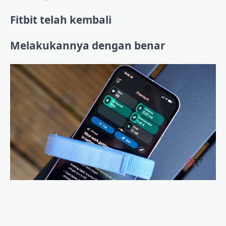
Fitbit telah kembali
Melakukannya dengan benar