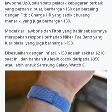
Jawbone Up3, salah satu pelacak kebugaran terbaik
yang pernah dibuat, berharga $150 dan bersaing
dengan Fitbit Charge HR yang sedikit kurang
menarik, yang juga berharga $150.
Model dari Jawbone dan Fitbit yang hadir sebelumnya
merupakan respons terhadap Nike+ FuelBand yang
luar biasa, yang juga berharga $150.
Disesuaikan dengan inflasi, $150 adalah sekitar $210
saat ini, dan bahkan itu lebih cocok daripada $350
atau lebih untuk Samsung Galaxy Watch 8.