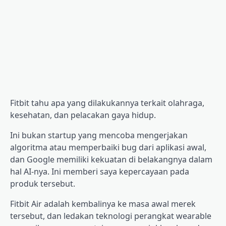
Fitbit tahu apa yang dilakukannya terkait olahraga,
kesehatan, dan pelacakan gaya hidup.
Ini bukan startup yang mencoba mengerjakan
algoritma atau memperbaiki bug dari aplikasi awal,
dan Google memiliki kekuatan di belakangnya dalam
hal AI-nya. Ini memberi saya kepercayaan pada
produk tersebut.
Fitbit Air adalah kembalinya ke masa awal merek
tersebut, dan ledakan teknologi perangkat wearable