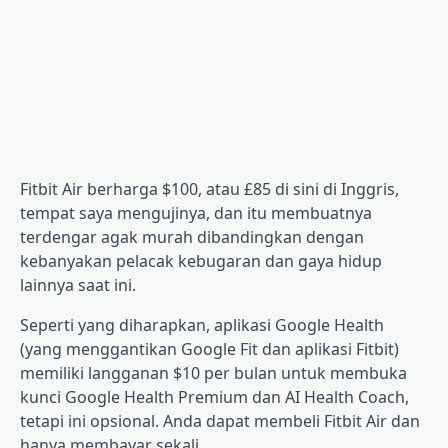
Fitbit Air berharga $100, atau £85 di sini di Inggris,
tempat saya mengujinya, dan itu membuatnya
terdengar agak murah dibandingkan dengan
kebanyakan pelacak kebugaran dan gaya hidup
lainnya saat ini.
Seperti yang diharapkan, aplikasi Google Health
(yang menggantikan Google Fit dan aplikasi Fitbit)
memiliki langganan $10 per bulan untuk membuka
kunci Google Health Premium dan AI Health Coach,
tetapi ini opsional. Anda dapat membeli Fitbit Air dan
hanya membayar sekali.