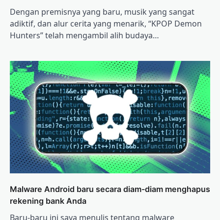
Dengan premisnya yang baru, musik yang sangat
adiktif, dan alur cerita yang menarik, “KPOP Demon
Hunters” telah mengambil alih budaya…
Malware Android baru secara diam-diam menghapus
rekening bank Anda
Baru-baru ini saya menulis tentang malware