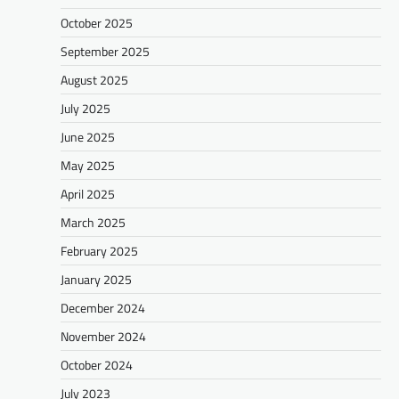
October 2025
September 2025
August 2025
July 2025
June 2025
May 2025
April 2025
March 2025
February 2025
January 2025
December 2024
November 2024
October 2024
July 2023