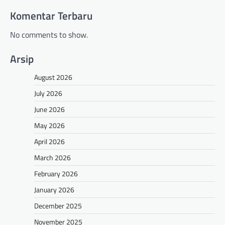
Komentar Terbaru
No comments to show.
Arsip
August 2026
July 2026
June 2026
May 2026
April 2026
March 2026
February 2026
January 2026
December 2025
November 2025