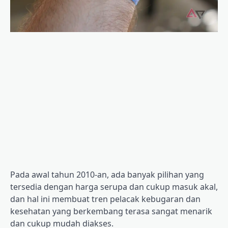
Pada awal tahun 2010-an, ada banyak pilihan yang
tersedia dengan harga serupa dan cukup masuk akal,
dan hal ini membuat tren pelacak kebugaran dan
kesehatan yang berkembang terasa sangat menarik
dan cukup mudah diakses.