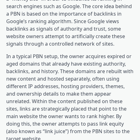
search engines such as Google. The core idea behind
a PBN is based on the importance of backlinks in
Google’s ranking algorithm. Since Google views
backlinks as signals of authority and trust, some
website owners attempt to artificially create these
signals through a controlled network of sites.
In a typical PBN setup, the owner acquires expired or
aged domains that already have existing authority,
backlinks, and history. These domains are rebuilt with
new content and hosted separately, often using
different IP addresses, hosting providers, themes,
and ownership details to make them appear
unrelated. Within the content published on these
sites, links are strategically placed that point to the
main website the owner wants to rank higher. By
doing this, the owner attempts to pass link equity
(also known as “link juice”) from the PBN sites to the
target website.