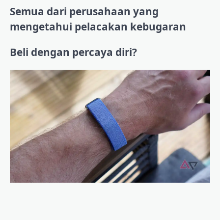
Semua dari perusahaan yang
mengetahui pelacakan kebugaran
Beli dengan percaya diri?