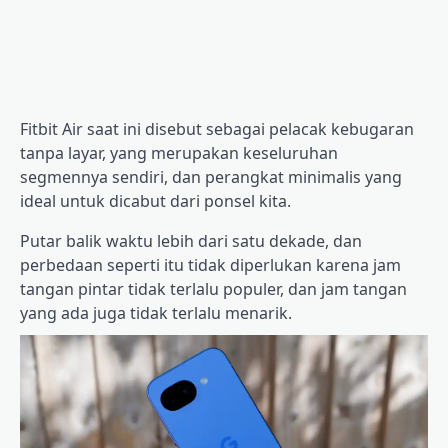
Fitbit Air saat ini disebut sebagai pelacak kebugaran
tanpa layar, yang merupakan keseluruhan
segmennya sendiri, dan perangkat minimalis yang
ideal untuk dicabut dari ponsel kita.
Putar balik waktu lebih dari satu dekade, dan
perbedaan seperti itu tidak diperlukan karena jam
tangan pintar tidak terlalu populer, dan jam tangan
yang ada juga tidak terlalu menarik.