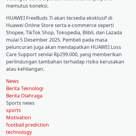
memutus koneksi.
HUAWEI FreeBuds 7i akan tersedia eksklusif di
Huawei Online Store serta e-commerce seperti
Shopee, TikTok Shop, Tokopedia, Blibli, dan Lazada
mulai 5 Desember 2025. Pembeli pada masa
peluncuran juga akan mendapatkan HUAWEI Loss
Care Support senilai Rp299.000, yang memberikan
perlindungan tambahan terhadap risiko kerusakan
atau kehilangan.
News
Berita Teknologi
Berita Olahraga
Sports news
sports
Motivation
football prediction
technology