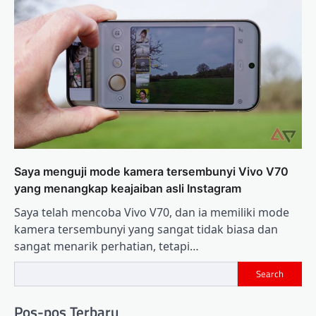
Saya menguji mode kamera tersembunyi Vivo V70
yang menangkap keajaiban asli Instagram
Saya telah mencoba Vivo V70, dan ia memiliki mode
kamera tersembunyi yang sangat tidak biasa dan
sangat menarik perhatian, tetapi…
Search
Pos-pos Terbaru