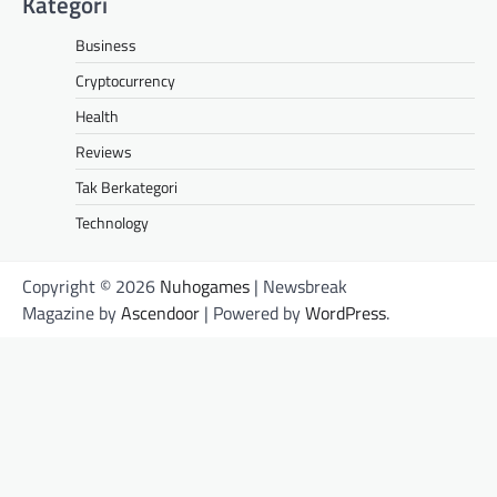
Kategori
Business
Cryptocurrency
Health
Reviews
Tak Berkategori
Technology
Copyright © 2026
Nuhogames
| Newsbreak
Magazine by
Ascendoor
| Powered by
WordPress
.