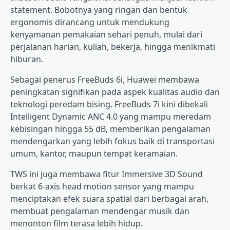
statement. Bobotnya yang ringan dan bentuk
ergonomis dirancang untuk mendukung
kenyamanan pemakaian sehari penuh, mulai dari
perjalanan harian, kuliah, bekerja, hingga menikmati
hiburan.
Sebagai penerus FreeBuds 6i, Huawei membawa
peningkatan signifikan pada aspek kualitas audio dan
teknologi peredam bising. FreeBuds 7i kini dibekali
Intelligent Dynamic ANC 4.0 yang mampu meredam
kebisingan hingga 55 dB, memberikan pengalaman
mendengarkan yang lebih fokus baik di transportasi
umum, kantor, maupun tempat keramaian.
TWS ini juga membawa fitur Immersive 3D Sound
berkat 6-axis head motion sensor yang mampu
menciptakan efek suara spatial dari berbagai arah,
membuat pengalaman mendengar musik dan
menonton film terasa lebih hidup.