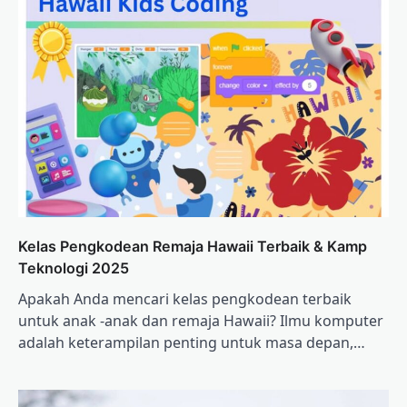
Kelas Pengkodean Remaja Hawaii Terbaik & Kamp
Teknologi 2025
Apakah Anda mencari kelas pengkodean terbaik
untuk anak -anak dan remaja Hawaii? Ilmu komputer
adalah keterampilan penting untuk masa depan,…