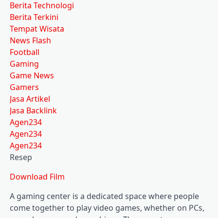
Berita Technologi
Berita Terkini
Tempat Wisata
News Flash
Football
Gaming
Game News
Gamers
Jasa Artikel
Jasa Backlink
Agen234
Agen234
Agen234
Resep
Download Film
A gaming center is a dedicated space where people
come together to play video games, whether on PCs,