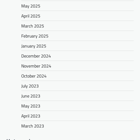
May 2025
April 2025
March 2025
February 2025
January 2025
December 2024
November 2024
October 2024
July 2023
June 2023
May 2023
April 2023
March 2023