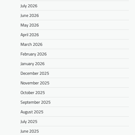
July 2026
June 2026
May 2026
April 2026
March 2026
February 2026
January 2026
December 2025
November 2025
October 2025
September 2025
August 2025
July 2025
June 2025