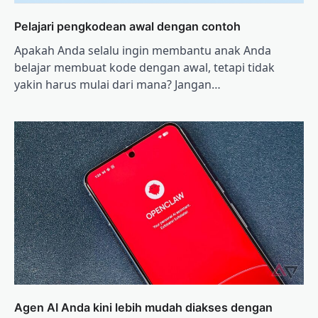
Pelajari pengkodean awal dengan contoh
Apakah Anda selalu ingin membantu anak Anda
belajar membuat kode dengan awal, tetapi tidak
yakin harus mulai dari mana? Jangan…
Agen AI Anda kini lebih mudah diakses dengan