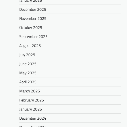
January 2026
December 2025
November 2025
October 2025
September 2025
August 2025
July 2025
June 2025
May 2025
April 2025
March 2025
February 2025
January 2025
December 2024