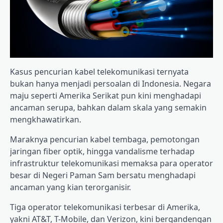
Kasus pencurian kabel telekomunikasi ternyata
bukan hanya menjadi persoalan di Indonesia. Negara
maju seperti Amerika Serikat pun kini menghadapi
ancaman serupa, bahkan dalam skala yang semakin
mengkhawatirkan.
Maraknya pencurian kabel tembaga, pemotongan
jaringan fiber optik, hingga vandalisme terhadap
infrastruktur telekomunikasi memaksa para operator
besar di Negeri Paman Sam bersatu menghadapi
ancaman yang kian terorganisir.
Tiga operator telekomunikasi terbesar di Amerika,
yakni AT&T, T-Mobile, dan Verizon, kini bergandengan