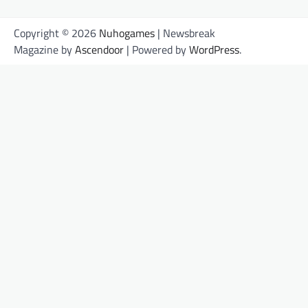
Copyright © 2026
Nuhogames
| Newsbreak
Magazine by
Ascendoor
| Powered by
WordPress
.