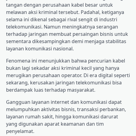
tangan dengan perusahaan kabel besar untuk
melawan aksi kriminal tersebut. Padahal, ketiganya
selama ini dikenal sebagai rival sengit di industri
telekomunikasi. Namun meningkatnya serangan
terhadap jaringan membuat persaingan bisnis untuk
sementara dikesampingkan demi menjaga stabilitas
layanan komunikasi nasional.
Fenomena ini menunjukkan bahwa pencurian kabel
bukan lagi sekadar aksi kriminal kecil yang hanya
merugikan perusahaan operator. Di era digital seperti
sekarang, kerusakan jaringan telekomunikasi bisa
berdampak luas terhadap masyarakat.
Gangguan layanan internet dan komunikasi dapat
melumpuhkan aktivitas bisnis, transaksi perbankan,
layanan rumah sakit, hingga komunikasi darurat
yang digunakan aparat keamanan dan tim
penyelamat.