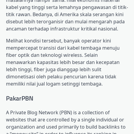
kabel yang tinggi serta lemahnya pengawasan di titik-
titik rawan. Bedanya, di Amerika skala serangan kini
disebut lebih terorganisir dan mulai mengarah pada
ancaman terhadap infrastruktur kritikal nasional.
Melihat kondisi tersebut, banyak operator kini
mempercepat transisi dari kabel tembaga menuju
fiber optik dan teknologi wireless. Selain
menawarkan kapasitas lebih besar dan kecepatan
lebih tinggi, fiber juga dianggap lebih sulit
dimonetisasi oleh pelaku pencurian karena tidak
memiliki nilai jual logam setinggi tembaga.
PakarPBN
A Private Blog Network (PBN) is a collection of
websites that are controlled by a single individual or
organization and used primarily to build backlinks to