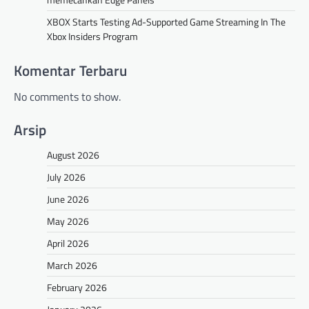
XBOX Starts Testing Ad-Supported Game Streaming In The
Xbox Insiders Program
Komentar Terbaru
No comments to show.
Arsip
August 2026
July 2026
June 2026
May 2026
April 2026
March 2026
February 2026