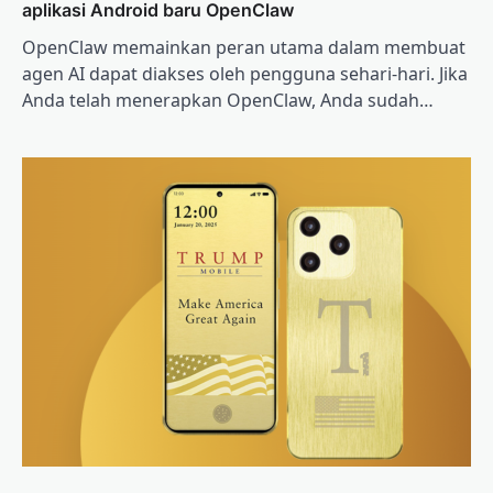
aplikasi Android baru OpenClaw
OpenClaw memainkan peran utama dalam membuat
agen AI dapat diakses oleh pengguna sehari-hari. Jika
Anda telah menerapkan OpenClaw, Anda sudah…