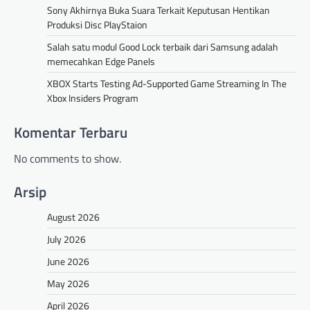
Sony Akhirnya Buka Suara Terkait Keputusan Hentikan
Produksi Disc PlayStaion
Salah satu modul Good Lock terbaik dari Samsung adalah
memecahkan Edge Panels
XBOX Starts Testing Ad-Supported Game Streaming In The
Xbox Insiders Program
Komentar Terbaru
No comments to show.
Arsip
August 2026
July 2026
June 2026
May 2026
April 2026