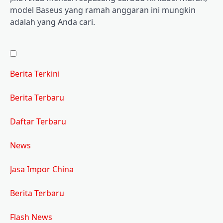
model Baseus yang ramah anggaran ini mungkin
adalah yang Anda cari.
Berita Terkini
Berita Terbaru
Daftar Terbaru
News
Jasa Impor China
Berita Terbaru
Flash News