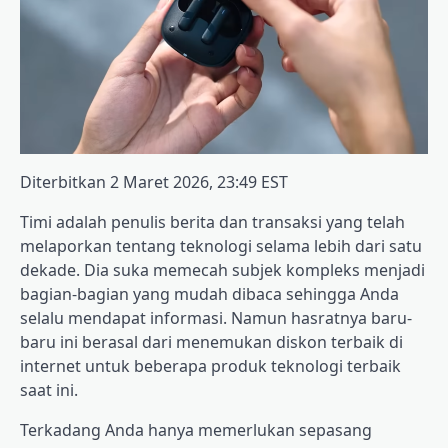
Diterbitkan
2 Maret 2026, 23:49 EST
Timi adalah penulis berita dan transaksi yang telah
melaporkan tentang teknologi selama lebih dari satu
dekade. Dia suka memecah subjek kompleks menjadi
bagian-bagian yang mudah dibaca sehingga Anda
selalu mendapat informasi. Namun hasratnya baru-
baru ini berasal dari menemukan diskon terbaik di
internet untuk beberapa produk teknologi terbaik
saat ini.
Terkadang Anda hanya memerlukan sepasang