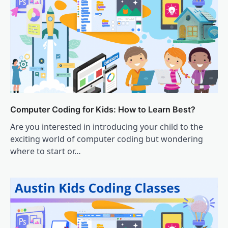
Computer Coding for Kids: How to Learn Best?
Are you interested in introducing your child to the
exciting world of computer coding but wondering
where to start or…