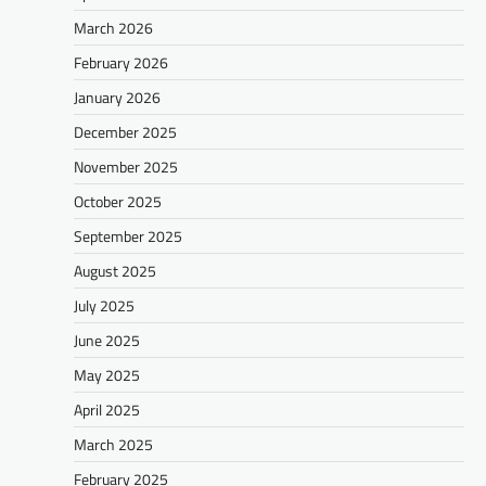
March 2026
February 2026
January 2026
December 2025
November 2025
October 2025
September 2025
August 2025
July 2025
June 2025
May 2025
April 2025
March 2025
February 2025