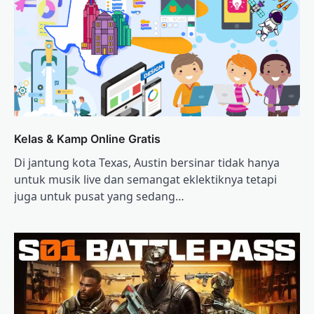
Kelas & Kamp Online Gratis
Di jantung kota Texas, Austin bersinar tidak hanya
untuk musik live dan semangat eklektiknya tetapi
juga untuk pusat yang sedang…