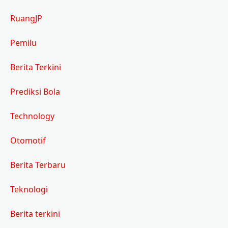
RuangJP
Pemilu
Berita Terkini
Prediksi Bola
Technology
Otomotif
Berita Terbaru
Teknologi
Berita terkini