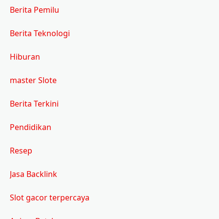
Berita Pemilu
Berita Teknologi
Hiburan
master Slote
Berita Terkini
Pendidikan
Resep
Jasa Backlink
Slot gacor terpercaya