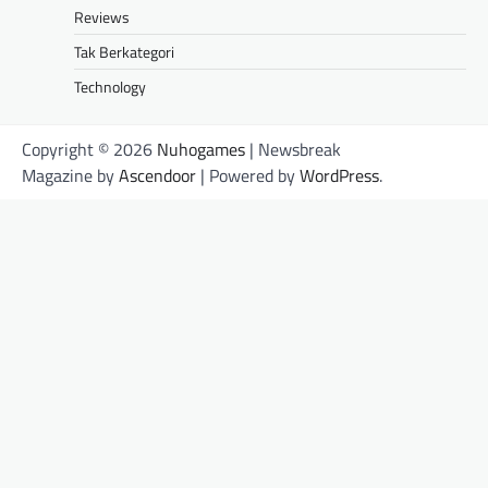
Reviews
Tak Berkategori
Technology
Copyright © 2026
Nuhogames
| Newsbreak
Magazine by
Ascendoor
| Powered by
WordPress
.