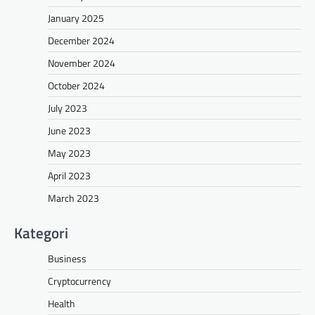
January 2025
December 2024
November 2024
October 2024
July 2023
June 2023
May 2023
April 2023
March 2023
Kategori
Business
Cryptocurrency
Health