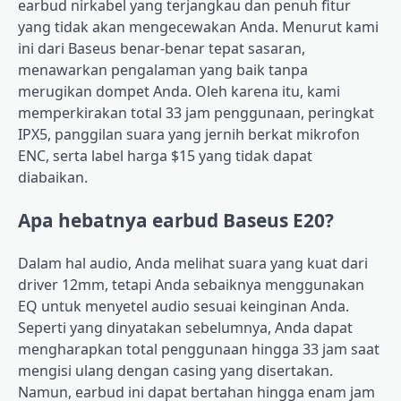
earbud nirkabel yang terjangkau dan penuh fitur
yang tidak akan mengecewakan Anda. Menurut kami
ini dari Baseus benar-benar tepat sasaran,
menawarkan pengalaman yang baik tanpa
merugikan dompet Anda. Oleh karena itu, kami
memperkirakan total 33 jam penggunaan, peringkat
IPX5, panggilan suara yang jernih berkat mikrofon
ENC, serta label harga $15 yang tidak dapat
diabaikan.
Apa hebatnya earbud Baseus E20?
Dalam hal audio, Anda melihat suara yang kuat dari
driver 12mm, tetapi Anda sebaiknya menggunakan
EQ untuk menyetel audio sesuai keinginan Anda.
Seperti yang dinyatakan sebelumnya, Anda dapat
mengharapkan total penggunaan hingga 33 jam saat
mengisi ulang dengan casing yang disertakan.
Namun, earbud ini dapat bertahan hingga enam jam