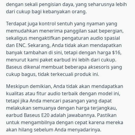
dengan sekali pengisian daya, yang seharusnya lebih
dari cukup bagi kebanyakan orang.
Terdapat juga kontrol sentuh yang nyaman yang
memudahkan menerima panggilan saat bepergian,
sekaligus mengaktifkan pengaturan audio spasial
dan ENC. Sekarang, Anda tidak akan mendapatkan
banyak tambahan di sini, tetapi dengan harga $16,
menurut kami paket earbud ini lebih dari cukup.
Baseus dikenal membuat beberapa aksesoris yang
cukup bagus, tidak terkecuali produk ini.
Meskipun demikian, Anda tidak akan mendapatkan
kualitas atau fitur audio terbaik dengan model ini,
tetapi jika Anda mencari pasangan yang dapat
melakukan semuanya dengan harga terjangkau,
earbud Baseus E20 adalah jawabannya. Pastikan
untuk mengambilnya dengan cepat karena mereka
akan hilang sebelum Anda menyadarinya.