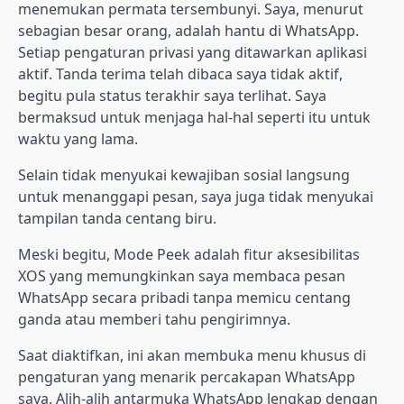
menemukan permata tersembunyi. Saya, menurut
sebagian besar orang, adalah hantu di WhatsApp.
Setiap pengaturan privasi yang ditawarkan aplikasi
aktif. Tanda terima telah dibaca saya tidak aktif,
begitu pula status terakhir saya terlihat. Saya
bermaksud untuk menjaga hal-hal seperti itu untuk
waktu yang lama.
Selain tidak menyukai kewajiban sosial langsung
untuk menanggapi pesan, saya juga tidak menyukai
tampilan tanda centang biru.
Meski begitu, Mode Peek adalah fitur aksesibilitas
XOS yang memungkinkan saya membaca pesan
WhatsApp secara pribadi tanpa memicu centang
ganda atau memberi tahu pengirimnya.
Saat diaktifkan, ini akan membuka menu khusus di
pengaturan yang menarik percakapan WhatsApp
saya. Alih-alih antarmuka WhatsApp lengkap dengan