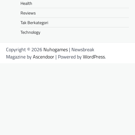
Health
Reviews
Tak Berkategori
Technology
Copyright © 2026
Nuhogames
| Newsbreak
Magazine by
Ascendoor
| Powered by
WordPress
.