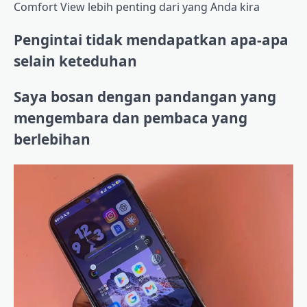
Comfort View lebih penting dari yang Anda kira
Pengintai tidak mendapatkan apa-apa
selain keteduhan
Saya bosan dengan pandangan yang
mengembara dan pembaca yang
berlebihan