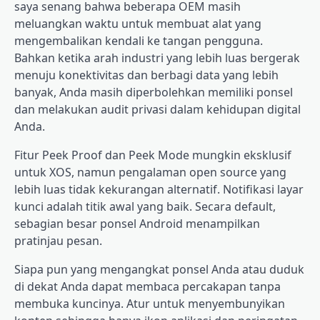
saya senang bahwa beberapa OEM masih
meluangkan waktu untuk membuat alat yang
mengembalikan kendali ke tangan pengguna.
Bahkan ketika arah industri yang lebih luas bergerak
menuju konektivitas dan berbagi data yang lebih
banyak, Anda masih diperbolehkan memiliki ponsel
dan melakukan audit privasi dalam kehidupan digital
Anda.
Fitur Peek Proof dan Peek Mode mungkin eksklusif
untuk XOS, namun pengalaman open source yang
lebih luas tidak kekurangan alternatif. Notifikasi layar
kunci adalah titik awal yang baik. Secara default,
sebagian besar ponsel Android menampilkan
pratinjau pesan.
Siapa pun yang mengangkat ponsel Anda atau duduk
di dekat Anda dapat membaca percakapan tanpa
membuka kuncinya. Atur untuk menyembunyikan