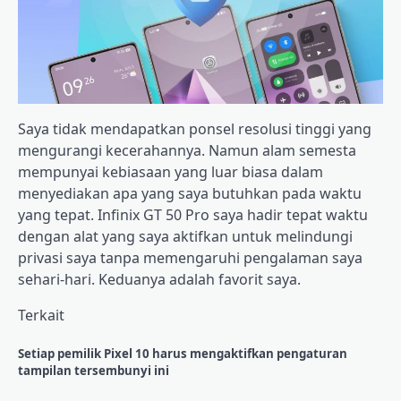
Saya tidak mendapatkan ponsel resolusi tinggi yang
mengurangi kecerahannya. Namun alam semesta
mempunyai kebiasaan yang luar biasa dalam
menyediakan apa yang saya butuhkan pada waktu
yang tepat. Infinix GT 50 Pro saya hadir tepat waktu
dengan alat yang saya aktifkan untuk melindungi
privasi saya tanpa memengaruhi pengalaman saya
sehari-hari. Keduanya adalah favorit saya.
Terkait
Setiap pemilik Pixel 10 harus mengaktifkan pengaturan
tampilan tersembunyi ini