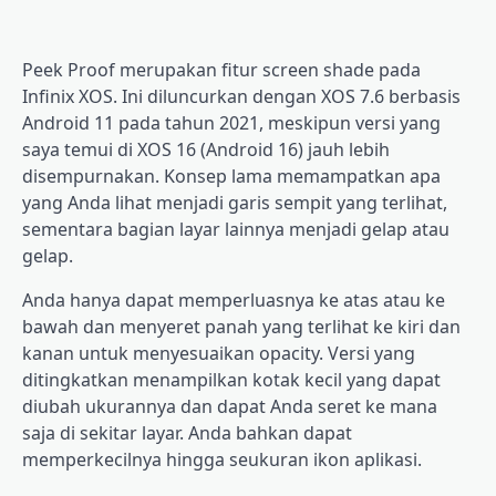
Peek Proof merupakan fitur screen shade pada
Infinix XOS. Ini diluncurkan dengan XOS 7.6 berbasis
Android 11 pada tahun 2021, meskipun versi yang
saya temui di XOS 16 (Android 16) jauh lebih
disempurnakan. Konsep lama memampatkan apa
yang Anda lihat menjadi garis sempit yang terlihat,
sementara bagian layar lainnya menjadi gelap atau
gelap.
Anda hanya dapat memperluasnya ke atas atau ke
bawah dan menyeret panah yang terlihat ke kiri dan
kanan untuk menyesuaikan opacity. Versi yang
ditingkatkan menampilkan kotak kecil yang dapat
diubah ukurannya dan dapat Anda seret ke mana
saja di sekitar layar. Anda bahkan dapat
memperkecilnya hingga seukuran ikon aplikasi.