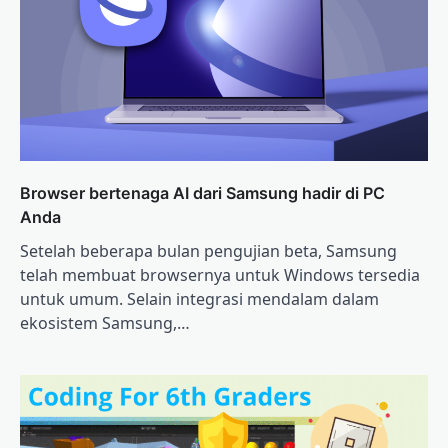
Browser bertenaga AI dari Samsung hadir di PC
Anda
Setelah beberapa bulan pengujian beta, Samsung
telah membuat browsernya untuk Windows tersedia
untuk umum. Selain integrasi mendalam dalam
ekosistem Samsung,…