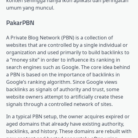
konten sehingga hanya ikon aplikasi dan peringatan
umum yang muncul.
PakarPBN
A Private Blog Network (PBN) is a collection of
websites that are controlled by a single individual or
organization and used primarily to build backlinks to
a “money site” in order to influence its ranking in
search engines such as Google. The core idea behind
a PBN is based on the importance of backlinks in
Google’s ranking algorithm. Since Google views
backlinks as signals of authority and trust, some
website owners attempt to artificially create these
signals through a controlled network of sites.
In a typical PBN setup, the owner acquires expired or
aged domains that already have existing authority,
backlinks, and history. These domains are rebuilt with