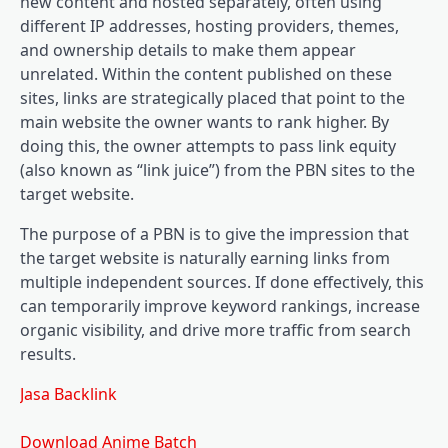
new content and hosted separately, often using
different IP addresses, hosting providers, themes,
and ownership details to make them appear
unrelated. Within the content published on these
sites, links are strategically placed that point to the
main website the owner wants to rank higher. By
doing this, the owner attempts to pass link equity
(also known as “link juice”) from the PBN sites to the
target website.
The purpose of a PBN is to give the impression that
the target website is naturally earning links from
multiple independent sources. If done effectively, this
can temporarily improve keyword rankings, increase
organic visibility, and drive more traffic from search
results.
Jasa Backlink
Download Anime Batch