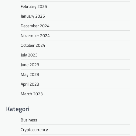
February 2025
January 2025
December 2024
November 2024
October 2024
July 2023
June 2023
May 2023
April 2023
March 2023
Kategori
Business
Cryptocurrency