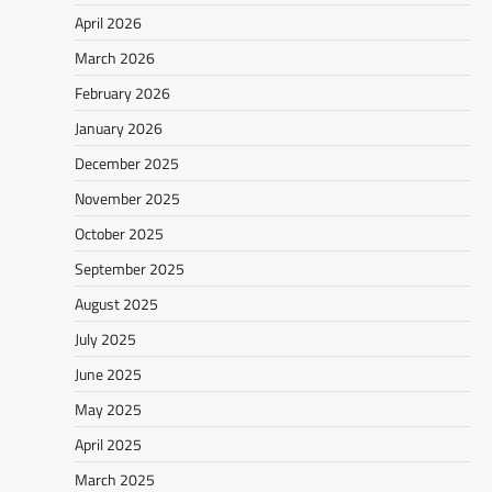
April 2026
March 2026
February 2026
January 2026
December 2025
November 2025
October 2025
September 2025
August 2025
July 2025
June 2025
May 2025
April 2025
March 2025