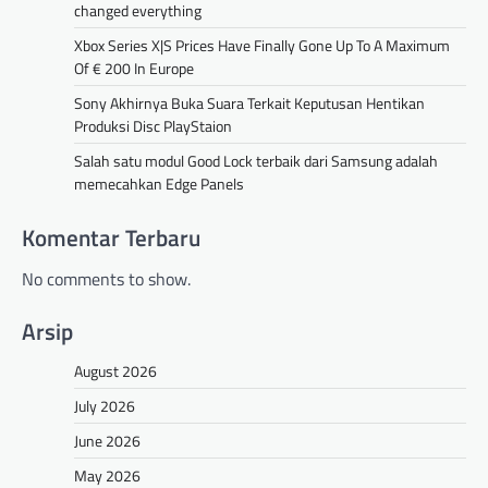
changed everything
Xbox Series X|S Prices Have Finally Gone Up To A Maximum
Of € 200 In Europe
Sony Akhirnya Buka Suara Terkait Keputusan Hentikan
Produksi Disc PlayStaion
Salah satu modul Good Lock terbaik dari Samsung adalah
memecahkan Edge Panels
Komentar Terbaru
No comments to show.
Arsip
August 2026
July 2026
June 2026
May 2026