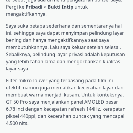
Pergi ke
Pribadi
>
Bukti Intip
untuk
mengaktifkannya.
Saya suka betapa sederhana dan sementaranya hal
ini, sehingga saya dapat menyimpan pelindung layar
bening dan hanya mengaktifkannya saat saya
membutuhkannya. Lalu saya keluar setelah selesai.
Sebaliknya, pelindung layar privasi adalah keputusan
yang lebih tahan lama dan mengorbankan kualitas
layar saya.
Filter mikro-louver yang terpasang pada film ini
efektif, namun juga mematikan kecerahan layar dan
membuat warna menjadi kusam. Untuk konteksnya,
GT 50 Pro saya menjalankan panel AMOLED besar
6,78 inci dengan kecepatan refresh 144Hz, kerapatan
piksel 440ppi, dan kecerahan puncak yang mencapai
4.500 nits.