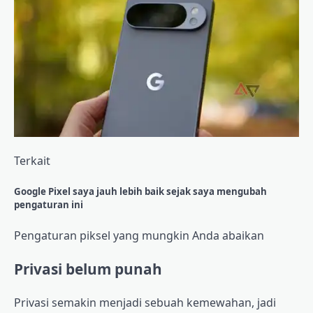
Terkait
Google Pixel saya jauh lebih baik sejak saya mengubah
pengaturan ini
Pengaturan piksel yang mungkin Anda abaikan
Privasi belum punah
Privasi semakin menjadi sebuah kemewahan, jadi