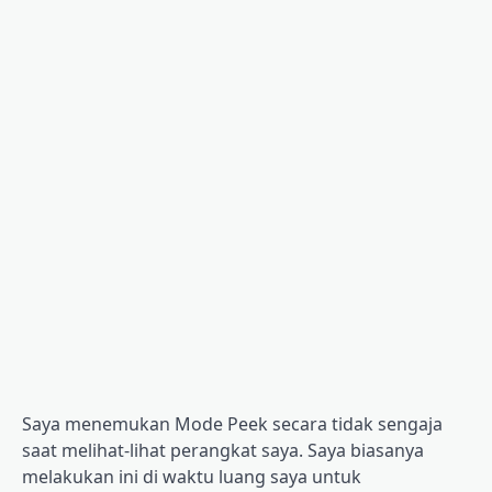
Saya menemukan Mode Peek secara tidak sengaja
saat melihat-lihat perangkat saya. Saya biasanya
melakukan ini di waktu luang saya untuk