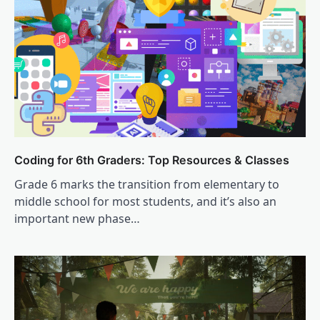
Coding for 6th Graders: Top Resources & Classes
Grade 6 marks the transition from elementary to
middle school for most students, and it’s also an
important new phase…