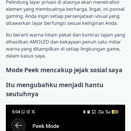
Pelindung layar privasi di atasnya akan menetralisir
elemen yang membuatnya berharga. Ingat, ini ponsel
gaming. Anda ingin setiap persenjataan visual yang
ditawarkan layar berfungsi sesuai keinginan Anda.
Itu berarti warna hitam pekat dan kontras tajam yang
dihasilkan AMOLED dan kekayaan penuh satu miliar
warna yang ditampilkan di setiap lingkungan game,
dalam kasus saya.
Mode Peek mencakup jejak sosial saya
Itu mengubahku menjadi hantu
seutuhnya