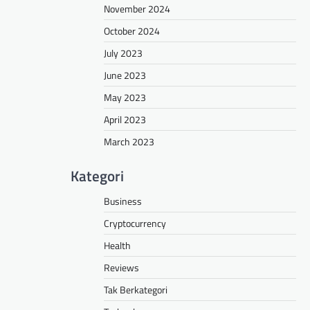
November 2024
October 2024
July 2023
June 2023
May 2023
April 2023
March 2023
Kategori
Business
Cryptocurrency
Health
Reviews
Tak Berkategori