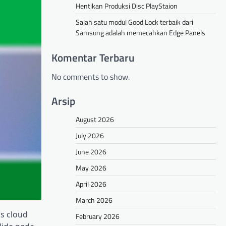
Hentikan Produksi Disc PlayStaion
Salah satu modul Good Lock terbaik dari
Samsung adalah memecahkan Edge Panels
Komentar Terbaru
No comments to show.
Arsip
August 2026
July 2026
June 2026
May 2026
April 2026
March 2026
is cloud
February 2026