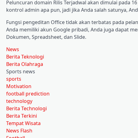
Peluncuran domain Rilis Terjadwal akan dimulai pada 16 Ja
kontrol admin apa pun, jadi jika Anda salah satunya, 
Fungsi pengeditan Office tidak akan terbatas pada pel
Anda memiliki akun Google pribadi, Anda juga dapat me
Dokumen, Spreadsheet, dan Slide.
News
Berita Teknologi
Berita Olahraga
Sports news
sports
Motivation
football prediction
technology
Berita Technologi
Berita Terkini
Tempat Wisata
News Flash