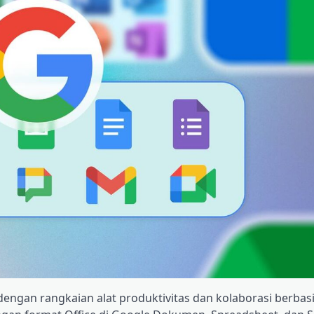
 dengan rangkaian alat produktivitas dan kolaborasi berbas