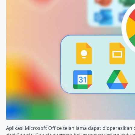
Aplikasi Microsoft Office telah lama dapat dioperasikan