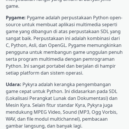
game.
Pygame
:
Pygame adalah perpustakaan Python open-
source untuk membuat aplikasi multimedia seperti
game yang dibangun di atas perpustakaan SDL yang
sangat baik. Perpustakaan ini adalah kombinasi dari
C, Python, Asli, dan OpenGL. Pygame memungkinkan
pengguna untuk membangun game unggulan penuh
serta program multimedia dengan pemrograman
Python. Ini sangat portabel dan berjalan di hampir
setiap platform dan sistem operasi.
Udara
:
Pykyra adalah kerangka pengembangan
game cepat untuk Python. Ini didasarkan pada SDL
(Lokalisasi Perangkat Lunak dan Dokumentasi) dan
Mesin Kyra. Selain fitur standar Kyra, Pykyra juga
mendukung MPEG Video, Sound (MP3, Ogg Vorbis,
WAV, dan file modul multichannel), pembacaan
gambar langsung, dan banyak lagi.