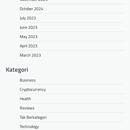
October 2024
July 2023
June 2023
May 2023
April 2023
March 2023
Kategori
Business
Cryptocurrency
Health
Reviews
Tak Berkategori
Technology