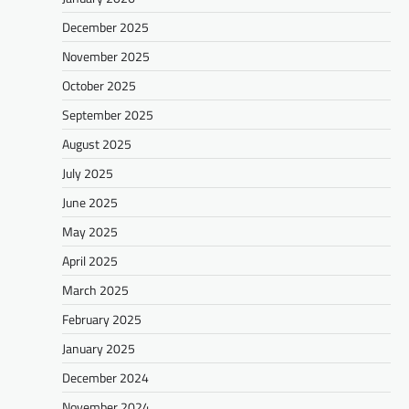
December 2025
November 2025
October 2025
September 2025
August 2025
July 2025
June 2025
May 2025
April 2025
March 2025
February 2025
January 2025
December 2024
November 2024