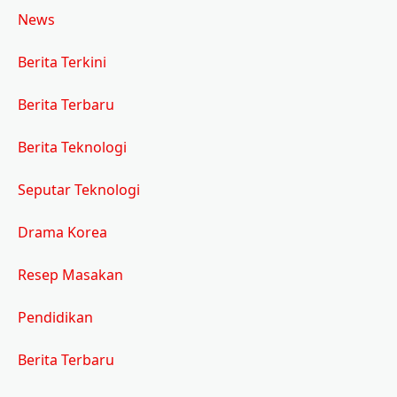
News
Berita Terkini
Berita Terbaru
Berita Teknologi
Seputar Teknologi
Drama Korea
Resep Masakan
Pendidikan
Berita Terbaru