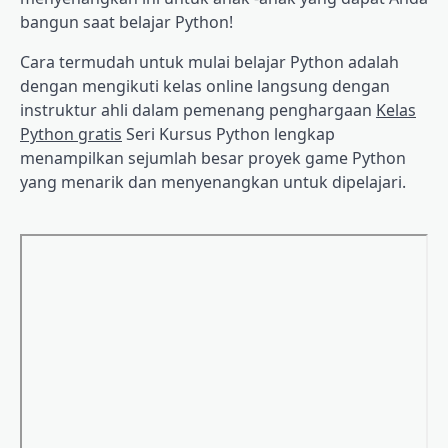
bangun saat belajar Python!
Cara termudah untuk mulai belajar Python adalah
dengan mengikuti kelas online langsung dengan
instruktur ahli dalam pemenang penghargaan
Kelas
Python gratis
Seri Kursus Python lengkap
menampilkan sejumlah besar proyek game Python
yang menarik dan menyenangkan untuk dipelajari.