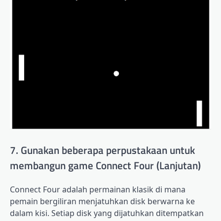
7. Gunakan beberapa perpustakaan untuk
membangun game Connect Four (Lanjutan)
Connect Four adalah permainan klasik di mana
pemain bergiliran menjatuhkan disk berwarna ke
dalam kisi. Setiap disk yang dijatuhkan ditempatkan