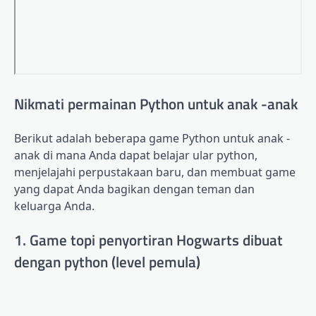
Nikmati permainan Python untuk anak -anak
Berikut adalah beberapa game Python untuk anak -
anak di mana Anda dapat belajar ular python,
menjelajahi perpustakaan baru, dan membuat game
yang dapat Anda bagikan dengan teman dan
keluarga Anda.
1. Game topi penyortiran Hogwarts dibuat
dengan python (level pemula)