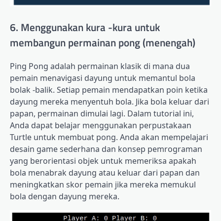
6. Menggunakan kura -kura untuk
membangun permainan pong (menengah)
Ping Pong adalah permainan klasik di mana dua
pemain menavigasi dayung untuk memantul bola
bolak -balik. Setiap pemain mendapatkan poin ketika
dayung mereka menyentuh bola. Jika bola keluar dari
papan, permainan dimulai lagi. Dalam tutorial ini,
Anda dapat belajar menggunakan perpustakaan
Turtle untuk membuat pong. Anda akan mempelajari
desain game sederhana dan konsep pemrograman
yang berorientasi objek untuk memeriksa apakah
bola menabrak dayung atau keluar dari papan dan
meningkatkan skor pemain jika mereka memukul
bola dengan dayung mereka.