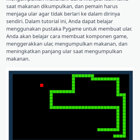
saat makanan dikumpulkan, dan pemain harus
menjaga ular agar tidak berlari ke dalam dirinya
sendiri. Dalam tutorial ini, Anda dapat belajar
menggunakan pustaka Pygame untuk membuat ular.
Anda akan belajar cara membuat komponen game,
menggerakkan ular, mengumpulkan makanan, dan
meningkatkan panjang ular saat mengumpulkan
makanan.