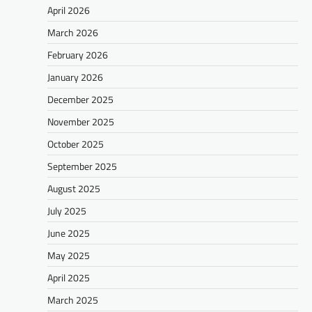
April 2026
March 2026
February 2026
January 2026
December 2025
November 2025
October 2025
September 2025
August 2025
July 2025
June 2025
May 2025
April 2025
March 2025