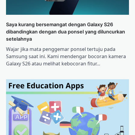
Saya kurang bersemangat dengan Galaxy S26
dibandingkan dengan dua ponsel yang diluncurkan
setelahnya
Wajar jika mata penggemar ponsel tertuju pada
Samsung saat ini. Kami mendengar bocoran kamera
Galaxy S26 atau melihat kebocoran fitur…