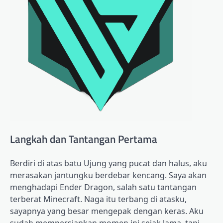
Langkah dan Tantangan Pertama
Berdiri di atas batu Ujung yang pucat dan halus, aku
merasakan jantungku berdebar kencang. Saya akan
menghadapi Ender Dragon, salah satu tantangan
terberat Minecraft. Naga itu terbang di atasku,
sayapnya yang besar mengepak dengan keras. Aku