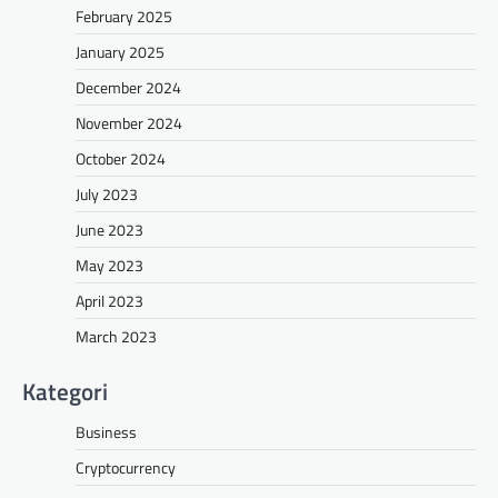
February 2025
January 2025
December 2024
November 2024
October 2024
July 2023
June 2023
May 2023
April 2023
March 2023
Kategori
Business
Cryptocurrency