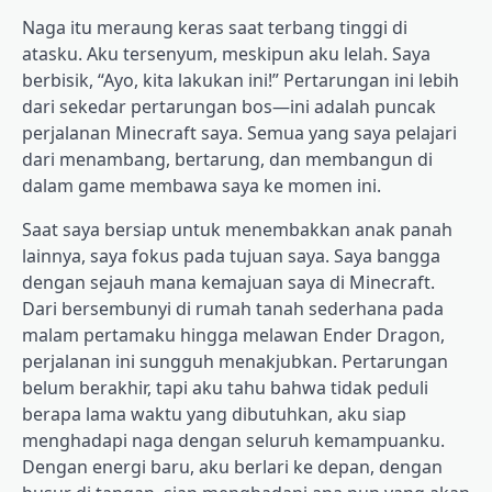
Naga itu meraung keras saat terbang tinggi di
atasku. Aku tersenyum, meskipun aku lelah. Saya
berbisik, “Ayo, kita lakukan ini!” Pertarungan ini lebih
dari sekedar pertarungan bos—ini adalah puncak
perjalanan Minecraft saya. Semua yang saya pelajari
dari menambang, bertarung, dan membangun di
dalam game membawa saya ke momen ini.
Saat saya bersiap untuk menembakkan anak panah
lainnya, saya fokus pada tujuan saya. Saya bangga
dengan sejauh mana kemajuan saya di Minecraft.
Dari bersembunyi di rumah tanah sederhana pada
malam pertamaku hingga melawan Ender Dragon,
perjalanan ini sungguh menakjubkan. Pertarungan
belum berakhir, tapi aku tahu bahwa tidak peduli
berapa lama waktu yang dibutuhkan, aku siap
menghadapi naga dengan seluruh kemampuanku.
Dengan energi baru, aku berlari ke depan, dengan