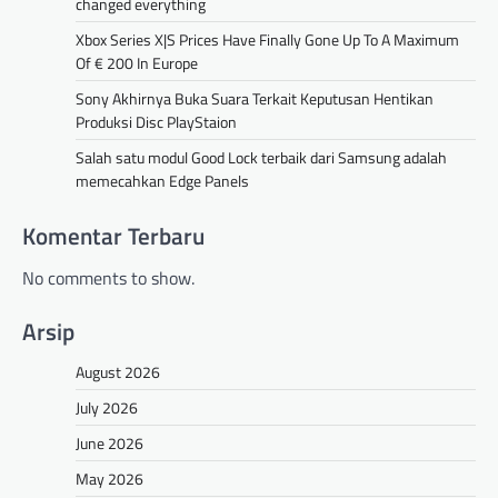
changed everything
Xbox Series X|S Prices Have Finally Gone Up To A Maximum
Of € 200 In Europe
Sony Akhirnya Buka Suara Terkait Keputusan Hentikan
Produksi Disc PlayStaion
Salah satu modul Good Lock terbaik dari Samsung adalah
memecahkan Edge Panels
Komentar Terbaru
No comments to show.
Arsip
August 2026
July 2026
June 2026
May 2026