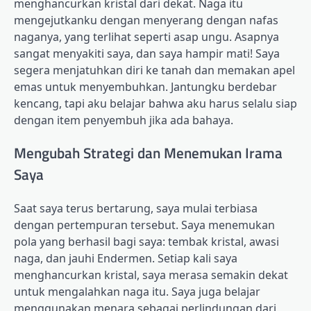
menghancurkan kristal dari dekat. Naga itu
mengejutkanku dengan menyerang dengan nafas
naganya, yang terlihat seperti asap ungu. Asapnya
sangat menyakiti saya, dan saya hampir mati! Saya
segera menjatuhkan diri ke tanah dan memakan apel
emas untuk menyembuhkan. Jantungku berdebar
kencang, tapi aku belajar bahwa aku harus selalu siap
dengan item penyembuh jika ada bahaya.
Mengubah Strategi dan Menemukan Irama
Saya
Saat saya terus bertarung, saya mulai terbiasa
dengan pertempuran tersebut. Saya menemukan
pola yang berhasil bagi saya: tembak kristal, awasi
naga, dan jauhi Endermen. Setiap kali saya
menghancurkan kristal, saya merasa semakin dekat
untuk mengalahkan naga itu. Saya juga belajar
menggunakan menara sebagai perlindungan dari