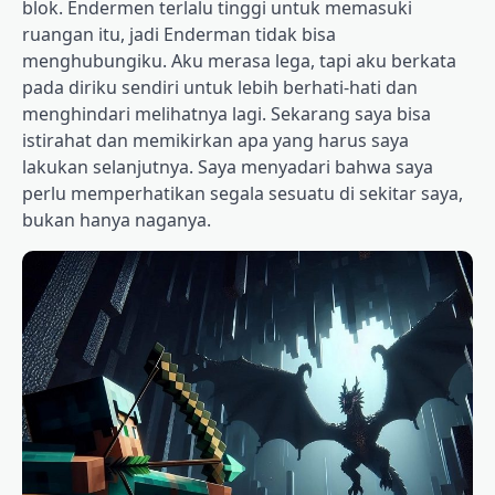
blok. Endermen terlalu tinggi untuk memasuki
ruangan itu, jadi Enderman tidak bisa
menghubungiku. Aku merasa lega, tapi aku berkata
pada diriku sendiri untuk lebih berhati-hati dan
menghindari melihatnya lagi. Sekarang saya bisa
istirahat dan memikirkan apa yang harus saya
lakukan selanjutnya. Saya menyadari bahwa saya
perlu memperhatikan segala sesuatu di sekitar saya,
bukan hanya naganya.