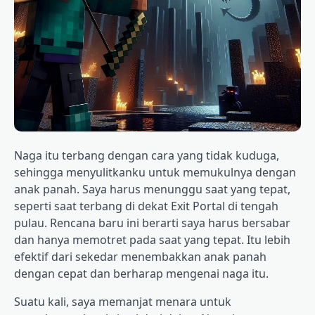
Naga itu terbang dengan cara yang tidak kuduga,
sehingga menyulitkanku untuk memukulnya dengan
anak panah. Saya harus menunggu saat yang tepat,
seperti saat terbang di dekat Exit Portal di tengah
pulau. Rencana baru ini berarti saya harus bersabar
dan hanya memotret pada saat yang tepat. Itu lebih
efektif dari sekedar menembakkan anak panah
dengan cepat dan berharap mengenai naga itu.
Suatu kali, saya memanjat menara untuk