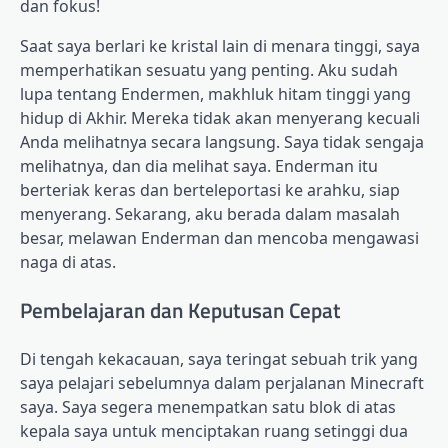
dan fokus!
Saat saya berlari ke kristal lain di menara tinggi, saya
memperhatikan sesuatu yang penting. Aku sudah
lupa tentang Endermen, makhluk hitam tinggi yang
hidup di Akhir. Mereka tidak akan menyerang kecuali
Anda melihatnya secara langsung. Saya tidak sengaja
melihatnya, dan dia melihat saya. Enderman itu
berteriak keras dan berteleportasi ke arahku, siap
menyerang. Sekarang, aku berada dalam masalah
besar, melawan Enderman dan mencoba mengawasi
naga di atas.
Pembelajaran dan Keputusan Cepat
Di tengah kekacauan, saya teringat sebuah trik yang
saya pelajari sebelumnya dalam perjalanan Minecraft
saya. Saya segera menempatkan satu blok di atas
kepala saya untuk menciptakan ruang setinggi dua