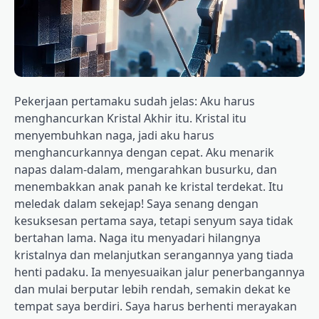
Pekerjaan pertamaku sudah jelas: Aku harus
menghancurkan Kristal Akhir itu. Kristal itu
menyembuhkan naga, jadi aku harus
menghancurkannya dengan cepat. Aku menarik
napas dalam-dalam, mengarahkan busurku, dan
menembakkan anak panah ke kristal terdekat. Itu
meledak dalam sekejap! Saya senang dengan
kesuksesan pertama saya, tetapi senyum saya tidak
bertahan lama. Naga itu menyadari hilangnya
kristalnya dan melanjutkan serangannya yang tiada
henti padaku. Ia menyesuaikan jalur penerbangannya
dan mulai berputar lebih rendah, semakin dekat ke
tempat saya berdiri. Saya harus berhenti merayakan