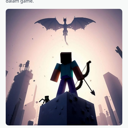
dalam game.