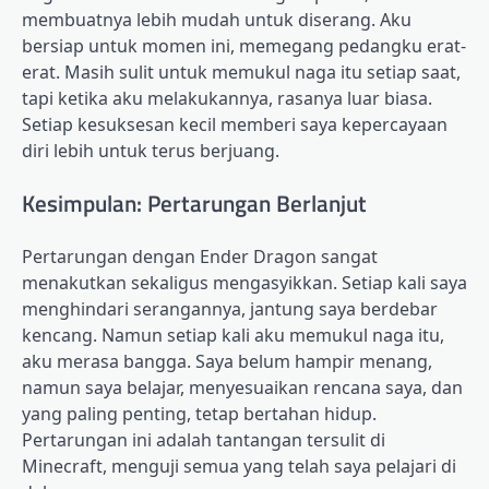
membuatnya lebih mudah untuk diserang. Aku
bersiap untuk momen ini, memegang pedangku erat-
erat. Masih sulit untuk memukul naga itu setiap saat,
tapi ketika aku melakukannya, rasanya luar biasa.
Setiap kesuksesan kecil memberi saya kepercayaan
diri lebih untuk terus berjuang.
Kesimpulan: Pertarungan Berlanjut
Pertarungan dengan Ender Dragon sangat
menakutkan sekaligus mengasyikkan. Setiap kali saya
menghindari serangannya, jantung saya berdebar
kencang. Namun setiap kali aku memukul naga itu,
aku merasa bangga. Saya belum hampir menang,
namun saya belajar, menyesuaikan rencana saya, dan
yang paling penting, tetap bertahan hidup.
Pertarungan ini adalah tantangan tersulit di
Minecraft, menguji semua yang telah saya pelajari di