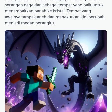
serangan naga dan sebagai tempat yang baik untuk
menembakkan panah ke kristal. Tempat yang
awalnya tampak aneh dan menakutkan kini berubah
menjadi medan perangku.