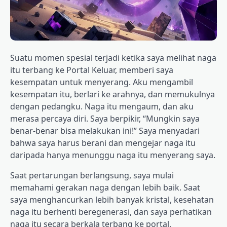
Suatu momen spesial terjadi ketika saya melihat naga
itu terbang ke Portal Keluar, memberi saya
kesempatan untuk menyerang. Aku mengambil
kesempatan itu, berlari ke arahnya, dan memukulnya
dengan pedangku. Naga itu mengaum, dan aku
merasa percaya diri. Saya berpikir, “Mungkin saya
benar-benar bisa melakukan ini!” Saya menyadari
bahwa saya harus berani dan mengejar naga itu
daripada hanya menunggu naga itu menyerang saya.
Saat pertarungan berlangsung, saya mulai
memahami gerakan naga dengan lebih baik. Saat
saya menghancurkan lebih banyak kristal, kesehatan
naga itu berhenti beregenerasi, dan saya perhatikan
naga itu secara berkala terbang ke portal,