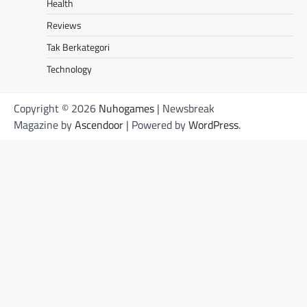
Health
Reviews
Tak Berkategori
Technology
Copyright © 2026
Nuhogames
| Newsbreak
Magazine by
Ascendoor
| Powered by
WordPress
.