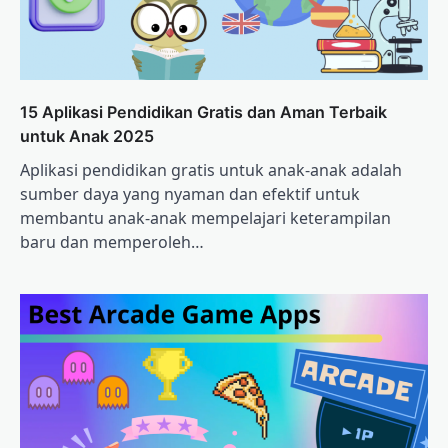
15 Aplikasi Pendidikan Gratis dan Aman Terbaik
untuk Anak 2025
Aplikasi pendidikan gratis untuk anak-anak adalah
sumber daya yang nyaman dan efektif untuk
membantu anak-anak mempelajari keterampilan
baru dan memperoleh…