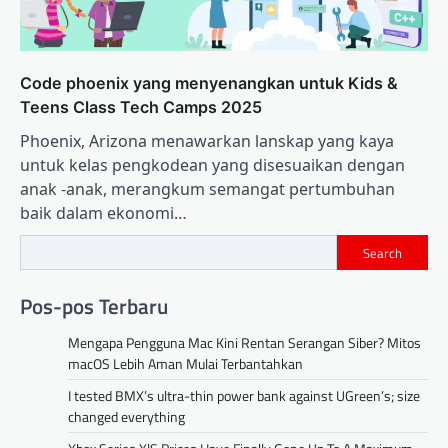
Code phoenix yang menyenangkan untuk Kids &
Teens Class Tech Camps 2025
Phoenix, Arizona menawarkan lanskap yang kaya
untuk kelas pengkodean yang disesuaikan dengan
anak -anak, merangkum semangat pertumbuhan
baik dalam ekonomi…
Search
Pos-pos Terbaru
Mengapa Pengguna Mac Kini Rentan Serangan Siber? Mitos
macOS Lebih Aman Mulai Terbantahkan
I tested BMX’s ultra-thin power bank against UGreen’s; size
changed everything