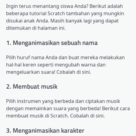
Ingin terus menantang siswa Anda? Berikut adalah
beberapa tutorial Scratch tambahan yang mungkin
disukai anak Anda. Masih banyak lagi yang dapat
ditemukan di halaman ini.
1. Menganimasikan sebuah nama
Pilih huruf nama Anda dan buat mereka melakukan
hal-hal keren seperti mengubah warna dan
mengeluarkan suara! Cobalah di sini.
2. Membuat musik
Pilih instrumen yang berbeda dan ciptakan musik
dengan memainkan suara yang berbeda! Berikut cara
membuat musik di Scratch. Cobalah di sini.
3. Menganimasikan karakter