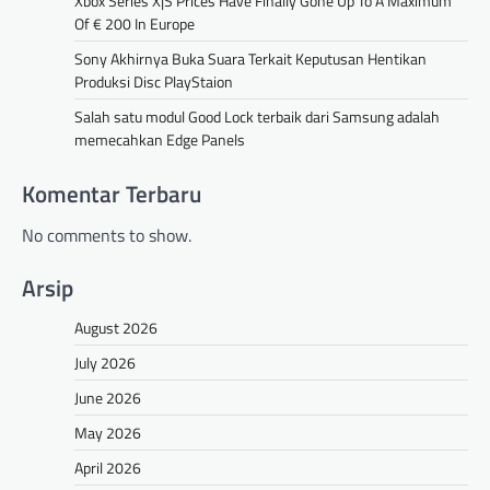
Xbox Series X|S Prices Have Finally Gone Up To A Maximum
Of € 200 In Europe
Sony Akhirnya Buka Suara Terkait Keputusan Hentikan
Produksi Disc PlayStaion
Salah satu modul Good Lock terbaik dari Samsung adalah
memecahkan Edge Panels
Komentar Terbaru
No comments to show.
Arsip
August 2026
July 2026
June 2026
May 2026
April 2026