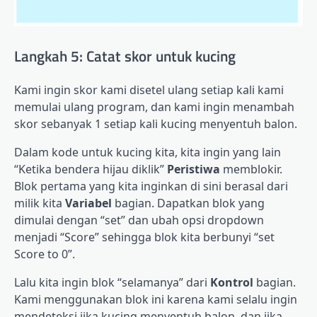
Langkah 5: Catat skor untuk kucing
Kami ingin skor kami disetel ulang setiap kali kami
memulai ulang program, dan kami ingin menambah
skor sebanyak 1 setiap kali kucing menyentuh balon.
Dalam kode untuk kucing kita, kita ingin yang lain
“Ketika bendera hijau diklik”
Peristiwa
memblokir.
Blok pertama yang kita inginkan di sini berasal dari
milik kita
Variabel
bagian. Dapatkan blok yang
dimulai dengan “set” dan ubah opsi dropdown
menjadi “Score” sehingga blok kita berbunyi “set
Score to 0”.
Lalu kita ingin blok “selamanya” dari
Kontrol
bagian.
Kami menggunakan blok ini karena kami selalu ingin
mendeteksi jika kucing menyentuh balon, dan jika