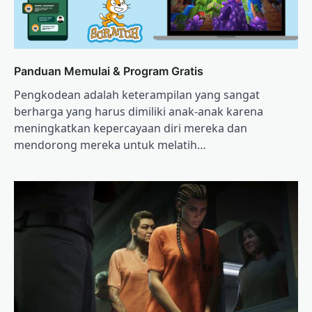
Panduan Memulai & Program Gratis
Pengkodean adalah keterampilan yang sangat
berharga yang harus dimiliki anak-anak karena
meningkatkan kepercayaan diri mereka dan
mendorong mereka untuk melatih…