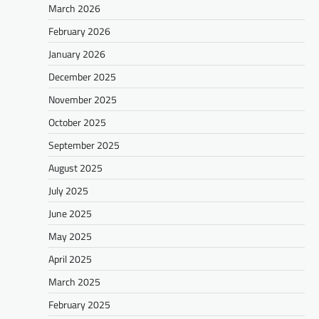
March 2026
February 2026
January 2026
December 2025
November 2025
October 2025
September 2025
August 2025
July 2025
June 2025
May 2025
April 2025
March 2025
February 2025