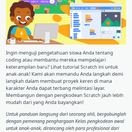
Ingin menguji pengetahuan siswa Anda tentang
coding atau membantu mereka mempelajari
keterampilan baru? Lihat tutorial Scratch ini untuk
anak-anak! Kami akan memandu Anda langkah demi
langkah dalam membuat proyek keren di mana
karakter Anda dapat terbang melintasi layar.
Membangun dengan pengkodean Scratch jauh lebih
mudah dari yang Anda bayangkan!
Untuk panduan langsung dari seorang ahli, bergabunglah
dengan pemenang penghargaan
Kelas pengkodean awal
untuk anak-anak, dirancang oleh para profesional dari