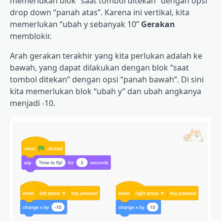
memerlukan blok “saat tombol ditekan” dengan opsi
drop down “panah atas”. Karena ini vertikal, kita
memerlukan “ubah y sebanyak 10”
Gerakan
memblokir.
Arah gerakan terakhir yang kita perlukan adalah ke
bawah, yang dapat dilakukan dengan blok “saat
tombol ditekan” dengan opsi “panah bawah”. Di sini
kita memerlukan blok “ubah y” dan ubah angkanya
menjadi -10.