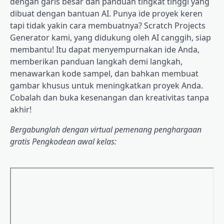
dengan garis besar dan panduan tingkat tinggi yang
dibuat dengan bantuan AI. Punya ide proyek keren
tapi tidak yakin cara membuatnya? Scratch Projects
Generator kami, yang didukung oleh AI canggih, siap
membantu! Itu dapat menyempurnakan ide Anda,
memberikan panduan langkah demi langkah,
menawarkan kode sampel, dan bahkan membuat
gambar khusus untuk meningkatkan proyek Anda.
Cobalah dan buka kesenangan dan kreativitas tanpa
akhir!
Bergabunglah dengan virtual pemenang penghargaan
gratis
Pengkodean awal
kelas: