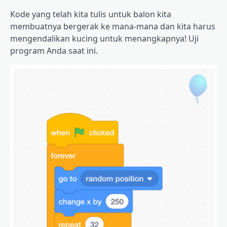
Kode yang telah kita tulis untuk balon kita
membuatnya bergerak ke mana-mana dan kita harus
mengendalikan kucing untuk menangkapnya! Uji
program Anda saat ini.