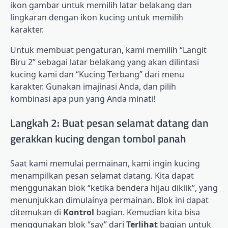
ikon gambar untuk memilih latar belakang dan
lingkaran dengan ikon kucing untuk memilih
karakter.
Untuk membuat pengaturan, kami memilih “Langit
Biru 2” sebagai latar belakang yang akan dilintasi
kucing kami dan “Kucing Terbang” dari menu
karakter. Gunakan imajinasi Anda, dan pilih
kombinasi apa pun yang Anda minati!
Langkah 2: Buat pesan selamat datang dan
gerakkan kucing dengan tombol panah
Saat kami memulai permainan, kami ingin kucing
menampilkan pesan selamat datang. Kita dapat
menggunakan blok “ketika bendera hijau diklik”, yang
menunjukkan dimulainya permainan. Blok ini dapat
ditemukan di
Kontrol
bagian. Kemudian kita bisa
menggunakan blok “say” dari
Terlihat
bagian untuk