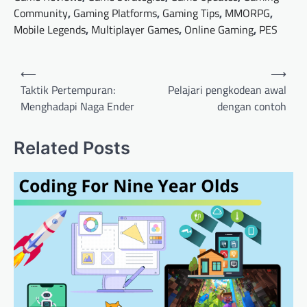
Community
,
Gaming Platforms
,
Gaming Tips
,
MMORPG
,
Mobile Legends
,
Multiplayer Games
,
Online Gaming
,
PES
Post
⟵
⟶
navigation
Taktik Pertempuran:
Pelajari pengkodean awal
Menghadapi Naga Ender
dengan contoh
Related Posts