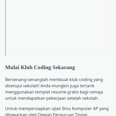
Mulai Klub Coding Sekarang
Bersenang-senanglah membuat klub coding yang
disetujui sekolah! Anda mungkin juga tertarik
menggunakan templat resume gratis bagi remaja
untuk mendapatkan pekerjaan setelah sekolah.
Untuk mempersiapkan ujian Ilmu Komputer AP yang
ditawarkan oleh Dewan Perguruan Tinggi,