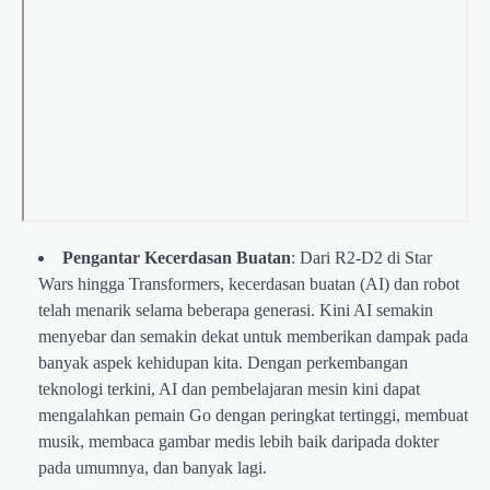
Pengantar Kecerdasan Buatan
: Dari R2-D2 di Star
Wars hingga Transformers, kecerdasan buatan (AI) dan robot
telah menarik selama beberapa generasi. Kini AI semakin
menyebar dan semakin dekat untuk memberikan dampak pada
banyak aspek kehidupan kita. Dengan perkembangan
teknologi terkini, AI dan pembelajaran mesin kini dapat
mengalahkan pemain Go dengan peringkat tertinggi, membuat
musik, membaca gambar medis lebih baik daripada dokter
pada umumnya, dan banyak lagi.