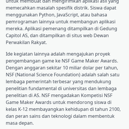
untuk membuat dan mengirimkan aplikasi asli yang
memecahkan masalah spesifik distrik. Siswa dapat
menggunakan Python, JavaScript, atau bahasa
pemrograman lainnya untuk membangun aplikasi
mereka. Aplikasi pemenang ditampilkan di Gedung
Capitol AS, dan ditampilkan di situs web Dewan
Perwakilan Rakyat.
Ide kegiatan lainnya adalah mengajukan proyek
pengembangan game ke NSF Game Maker Awards.
Dengan anggaran sekitar 10 miliar dolar per tahun,
NSF (National Science Foundation) adalah salah satu
lembaga pemerintah terbesar yang mendukung
penelitian fundamental di universitas dan lembaga
penelitian di AS. NSF mengadakan Kompetisi NSF
Game Maker Awards untuk mendorong siswa di
kelas K-12 membayangkan kehidupan di tahun 2100,
dan peran sains dan teknologi dalam membentuk
masa depan.