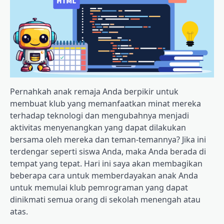
Pernahkah anak remaja Anda berpikir untuk
membuat klub yang memanfaatkan minat mereka
terhadap teknologi dan mengubahnya menjadi
aktivitas menyenangkan yang dapat dilakukan
bersama oleh mereka dan teman-temannya? Jika ini
terdengar seperti siswa Anda, maka Anda berada di
tempat yang tepat. Hari ini saya akan membagikan
beberapa cara untuk memberdayakan anak Anda
untuk memulai klub pemrograman yang dapat
dinikmati semua orang di sekolah menengah atau
atas.