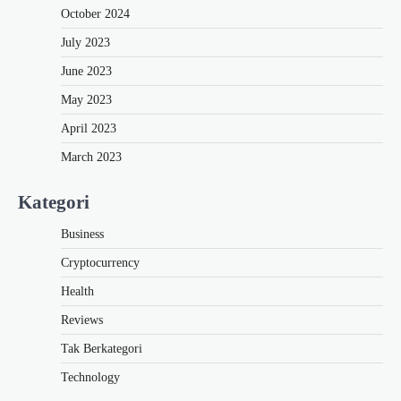
October 2024
July 2023
June 2023
May 2023
April 2023
March 2023
Kategori
Business
Cryptocurrency
Health
Reviews
Tak Berkategori
Technology