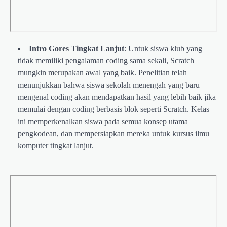
Intro Gores Tingkat Lanjut
: Untuk siswa klub yang
tidak memiliki pengalaman coding sama sekali, Scratch
mungkin merupakan awal yang baik. Penelitian telah
menunjukkan bahwa siswa sekolah menengah yang baru
mengenal coding akan mendapatkan hasil yang lebih baik jika
memulai dengan coding berbasis blok seperti Scratch. Kelas
ini memperkenalkan siswa pada semua konsep utama
pengkodean, dan mempersiapkan mereka untuk kursus ilmu
komputer tingkat lanjut.