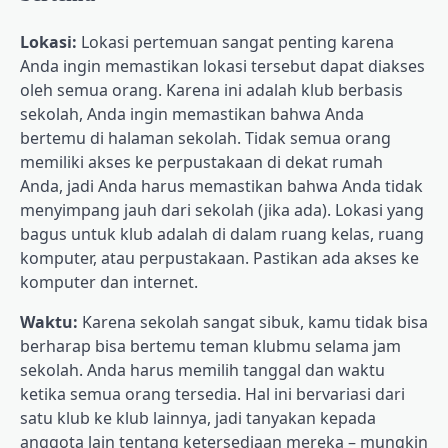
Lokasi:
Lokasi pertemuan sangat penting karena
Anda ingin memastikan lokasi tersebut dapat diakses
oleh semua orang. Karena ini adalah klub berbasis
sekolah, Anda ingin memastikan bahwa Anda
bertemu di halaman sekolah. Tidak semua orang
memiliki akses ke perpustakaan di dekat rumah
Anda, jadi Anda harus memastikan bahwa Anda tidak
menyimpang jauh dari sekolah (jika ada). Lokasi yang
bagus untuk klub adalah di dalam ruang kelas, ruang
komputer, atau perpustakaan. Pastikan ada akses ke
komputer dan internet.
Waktu:
Karena sekolah sangat sibuk, kamu tidak bisa
berharap bisa bertemu teman klubmu selama jam
sekolah. Anda harus memilih tanggal dan waktu
ketika semua orang tersedia. Hal ini bervariasi dari
satu klub ke klub lainnya, jadi tanyakan kepada
anggota lain tentang ketersediaan mereka – mungkin