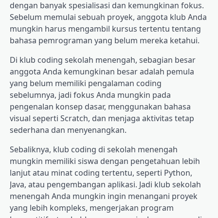
dengan banyak spesialisasi dan kemungkinan fokus.
Sebelum memulai sebuah proyek, anggota klub Anda
mungkin harus mengambil kursus tertentu tentang
bahasa pemrograman yang belum mereka ketahui.
Di klub coding sekolah menengah, sebagian besar
anggota Anda kemungkinan besar adalah pemula
yang belum memiliki pengalaman coding
sebelumnya, jadi fokus Anda mungkin pada
pengenalan konsep dasar, menggunakan bahasa
visual seperti Scratch, dan menjaga aktivitas tetap
sederhana dan menyenangkan.
Sebaliknya, klub coding di sekolah menengah
mungkin memiliki siswa dengan pengetahuan lebih
lanjut atau minat coding tertentu, seperti Python,
Java, atau pengembangan aplikasi. Jadi klub sekolah
menengah Anda mungkin ingin menangani proyek
yang lebih kompleks, mengerjakan program