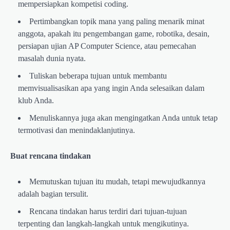
mempersiapkan kompetisi coding.
Pertimbangkan topik mana yang paling menarik minat
anggota, apakah itu pengembangan game, robotika, desain,
persiapan ujian AP Computer Science, atau pemecahan
masalah dunia nyata.
Tuliskan beberapa tujuan untuk membantu
memvisualisasikan apa yang ingin Anda selesaikan dalam
klub Anda.
Menuliskannya juga akan mengingatkan Anda untuk tetap
termotivasi dan menindaklanjutinya.
Buat rencana tindakan
Memutuskan tujuan itu mudah, tetapi mewujudkannya
adalah bagian tersulit.
Rencana tindakan harus terdiri dari tujuan-tujuan
terpenting dan langkah-langkah untuk mengikutinya.