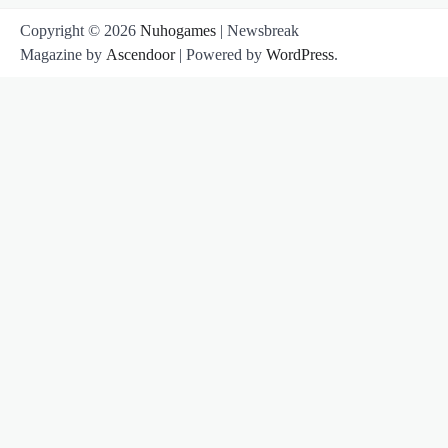
Copyright © 2026
Nuhogames
| Newsbreak
Magazine by
Ascendoor
| Powered by
WordPress
.