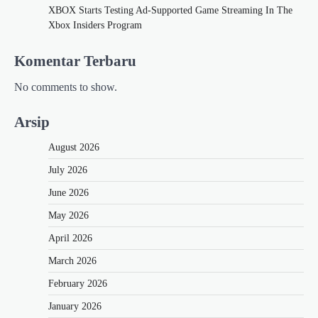
XBOX Starts Testing Ad-Supported Game Streaming In The
Xbox Insiders Program
Komentar Terbaru
No comments to show.
Arsip
August 2026
July 2026
June 2026
May 2026
April 2026
March 2026
February 2026
January 2026