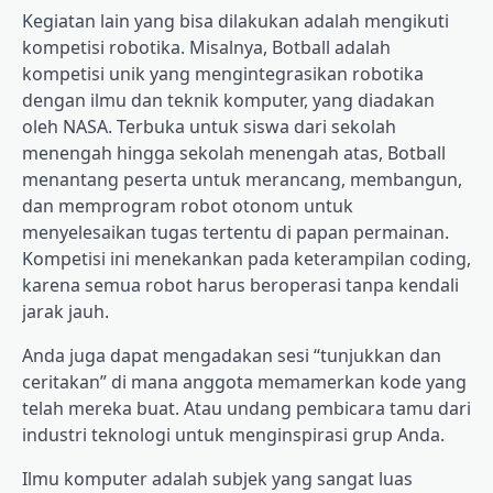
Kegiatan lain yang bisa dilakukan adalah mengikuti
kompetisi robotika. Misalnya, Botball adalah
kompetisi unik yang mengintegrasikan robotika
dengan ilmu dan teknik komputer, yang diadakan
oleh NASA. Terbuka untuk siswa dari sekolah
menengah hingga sekolah menengah atas, Botball
menantang peserta untuk merancang, membangun,
dan memprogram robot otonom untuk
menyelesaikan tugas tertentu di papan permainan.
Kompetisi ini menekankan pada keterampilan coding,
karena semua robot harus beroperasi tanpa kendali
jarak jauh.
Anda juga dapat mengadakan sesi “tunjukkan dan
ceritakan” di mana anggota memamerkan kode yang
telah mereka buat. Atau undang pembicara tamu dari
industri teknologi untuk menginspirasi grup Anda.
Ilmu komputer adalah subjek yang sangat luas