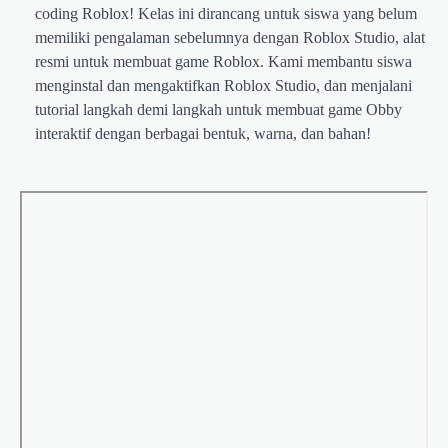
coding Roblox! Kelas ini dirancang untuk siswa yang belum
memiliki pengalaman sebelumnya dengan Roblox Studio, alat
resmi untuk membuat game Roblox. Kami membantu siswa
menginstal dan mengaktifkan Roblox Studio, dan menjalani
tutorial langkah demi langkah untuk membuat game Obby
interaktif dengan berbagai bentuk, warna, dan bahan!