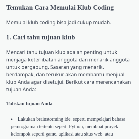
Temukan Cara Memulai Klub Coding
Memulai klub coding bisa jadi cukup mudah.
1. Cari tahu tujuan klub
Mencari tahu tujuan klub adalah penting untuk
menjaga keterlibatan anggota dan menarik anggota
untuk bergabung. Sasaran yang menarik,
berdampak, dan terukur akan membantu menjual
klub Anda agar disetujui. Berikut cara merencanakan
tujuan Anda:
Tuliskan tujuan Anda
Lakukan brainstorming ide, seperti mempelajari bahasa
pemrograman tertentu seperti Python, membuat proyek
kelompok seperti game, aplikasi atau situs web, atau