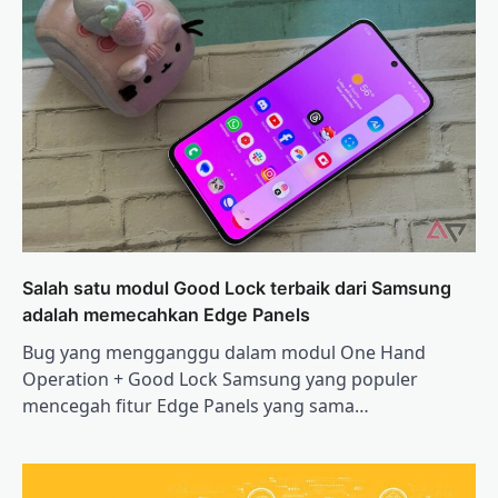
Salah satu modul Good Lock terbaik dari Samsung
adalah memecahkan Edge Panels
Bug yang mengganggu dalam modul One Hand
Operation + Good Lock Samsung yang populer
mencegah fitur Edge Panels yang sama…