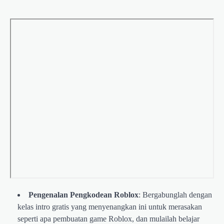
Pengenalan Pengkodean Roblox
: Bergabunglah dengan
kelas intro gratis yang menyenangkan ini untuk merasakan
seperti apa pembuatan game Roblox, dan mulailah belajar