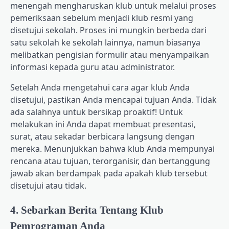
menengah mengharuskan klub untuk melalui proses
pemeriksaan sebelum menjadi klub resmi yang
disetujui sekolah. Proses ini mungkin berbeda dari
satu sekolah ke sekolah lainnya, namun biasanya
melibatkan pengisian formulir atau menyampaikan
informasi kepada guru atau administrator.
Setelah Anda mengetahui cara agar klub Anda
disetujui, pastikan Anda mencapai tujuan Anda. Tidak
ada salahnya untuk bersikap proaktif! Untuk
melakukan ini Anda dapat membuat presentasi,
surat, atau sekadar berbicara langsung dengan
mereka. Menunjukkan bahwa klub Anda mempunyai
rencana atau tujuan, terorganisir, dan bertanggung
jawab akan berdampak pada apakah klub tersebut
disetujui atau tidak.
4. Sebarkan Berita Tentang Klub
Pemrograman Anda