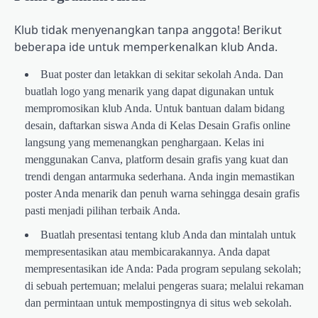
Klub tidak menyenangkan tanpa anggota! Berikut
beberapa ide untuk memperkenalkan klub Anda.
Buat poster dan letakkan di sekitar sekolah Anda. Dan
buatlah logo yang menarik yang dapat digunakan untuk
mempromosikan klub Anda. Untuk bantuan dalam bidang
desain, daftarkan siswa Anda di Kelas Desain Grafis online
langsung yang memenangkan penghargaan. Kelas ini
menggunakan Canva, platform desain grafis yang kuat dan
trendi dengan antarmuka sederhana. Anda ingin memastikan
poster Anda menarik dan penuh warna sehingga desain grafis
pasti menjadi pilihan terbaik Anda.
Buatlah presentasi tentang klub Anda dan mintalah untuk
mempresentasikan atau membicarakannya. Anda dapat
mempresentasikan ide Anda: Pada program sepulang sekolah;
di sebuah pertemuan; melalui pengeras suara; melalui rekaman
dan permintaan untuk mempostingnya di situs web sekolah.