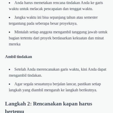
Anda harus memetakan rencana tindakan Anda ke garis
waktu untuk melacak pencapaian dan tenggat waktu.
Jangka waktu ini bisa sepanjang tahun atau semester
tergantung pada seberapa besar proyeknya.
Mintalah setiap anggota mengambil tanggung jawab untuk
bagian tertentu dari proyek berdasarkan kekuatan dan minat
mereka
Ambil tindakan
Setelah Anda merencanakan garis waktu, kini Anda dapat
mengambil tindakan.
Agar segala sesuatunya berjalan lancar, pastikan setiap
langkah yang diambil mengarah ke langkah berikutnya.
Langkah 2: Rencanakan kapan harus
bertemu