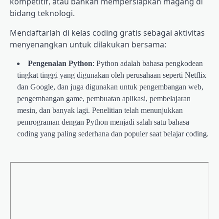
kompetitif, atau bahkan mempersiapkan magang di
bidang teknologi.
Mendaftarlah di kelas coding gratis sebagai aktivitas
menyenangkan untuk dilakukan bersama:
Pengenalan Python
: Python adalah bahasa pengkodean
tingkat tinggi yang digunakan oleh perusahaan seperti Netflix
dan Google, dan juga digunakan untuk pengembangan web,
pengembangan game, pembuatan aplikasi, pembelajaran
mesin, dan banyak lagi. Penelitian telah menunjukkan
pemrograman dengan Python menjadi salah satu bahasa
coding yang paling sederhana dan populer saat belajar coding.