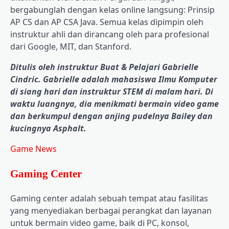
bergabunglah dengan kelas online langsung: Prinsip
AP CS dan AP CSA Java. Semua kelas dipimpin oleh
instruktur ahli dan dirancang oleh para profesional
dari Google, MIT, dan Stanford.
Ditulis oleh instruktur Buat & Pelajari Gabrielle
Cindric. Gabrielle adalah mahasiswa Ilmu Komputer
di siang hari dan instruktur STEM di malam hari. Di
waktu luangnya, dia menikmati bermain video game
dan berkumpul dengan anjing pudelnya Bailey dan
kucingnya Asphalt.
Game News
Gaming Center
Gaming center adalah sebuah tempat atau fasilitas
yang menyediakan berbagai perangkat dan layanan
untuk bermain video game, baik di PC, konsol,