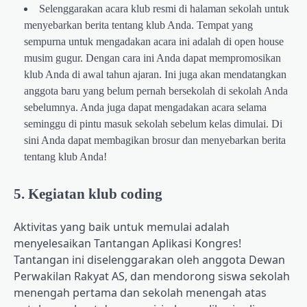
Selenggarakan acara klub resmi di halaman sekolah untuk
menyebarkan berita tentang klub Anda. Tempat yang
sempurna untuk mengadakan acara ini adalah di open house
musim gugur. Dengan cara ini Anda dapat mempromosikan
klub Anda di awal tahun ajaran. Ini juga akan mendatangkan
anggota baru yang belum pernah bersekolah di sekolah Anda
sebelumnya. Anda juga dapat mengadakan acara selama
seminggu di pintu masuk sekolah sebelum kelas dimulai. Di
sini Anda dapat membagikan brosur dan menyebarkan berita
tentang klub Anda!
5. Kegiatan klub coding
Aktivitas yang baik untuk memulai adalah
menyelesaikan Tantangan Aplikasi Kongres!
Tantangan ini diselenggarakan oleh anggota Dewan
Perwakilan Rakyat AS, dan mendorong siswa sekolah
menengah pertama dan sekolah menengah atas