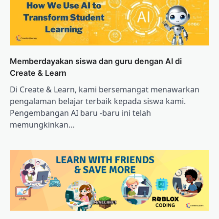
Memberdayakan siswa dan guru dengan AI di
Create & Learn
Di Create & Learn, kami bersemangat menawarkan
pengalaman belajar terbaik kepada siswa kami.
Pengembangan AI baru -baru ini telah
memungkinkan…