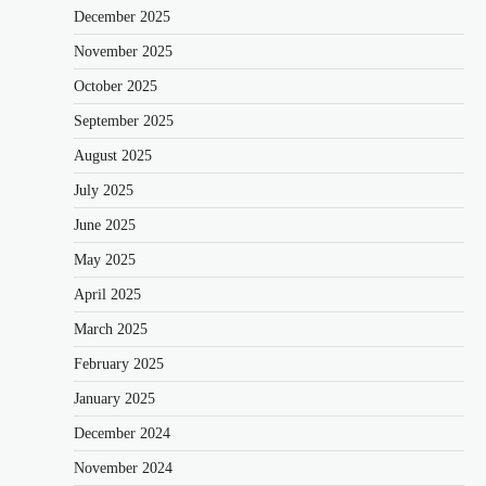
December 2025
November 2025
October 2025
September 2025
August 2025
July 2025
June 2025
May 2025
April 2025
March 2025
February 2025
January 2025
December 2024
November 2024