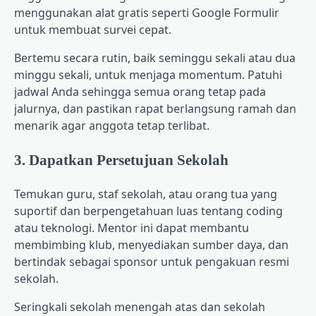
menggunakan alat gratis seperti Google Formulir
untuk membuat survei cepat.
Bertemu secara rutin, baik seminggu sekali atau dua
minggu sekali, untuk menjaga momentum. Patuhi
jadwal Anda sehingga semua orang tetap pada
jalurnya, dan pastikan rapat berlangsung ramah dan
menarik agar anggota tetap terlibat.
3. Dapatkan Persetujuan Sekolah
Temukan guru, staf sekolah, atau orang tua yang
suportif dan berpengetahuan luas tentang coding
atau teknologi. Mentor ini dapat membantu
membimbing klub, menyediakan sumber daya, dan
bertindak sebagai sponsor untuk pengakuan resmi
sekolah.
Seringkali sekolah menengah atas dan sekolah