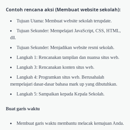
Contoh rencana aksi (Membuat website sekolah):
Tujuan Utama: Membuat website sekolah terupdate.
Tujuan Sekunder: Mempelajari JavaScript, CSS, HTML,
dll.
Tujuan Sekunder: Menjadikan website resmi sekolah.
Langkah 1: Rencanakan tampilan dan nuansa situs web.
Langkah 3: Rencanakan konten situs web.
Langkah 4: Programkan situs web. Berusahalah
mempelajari dasar-dasar bahasa mark up yang dibutuhkan.
Langkah 5: Sampaikan kepada Kepala Sekolah.
Buat garis waktu
Membuat garis waktu membantu melacak kemajuan Anda.